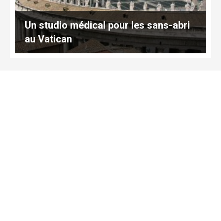
Un studio médical pour les sans-abri
au Vatican