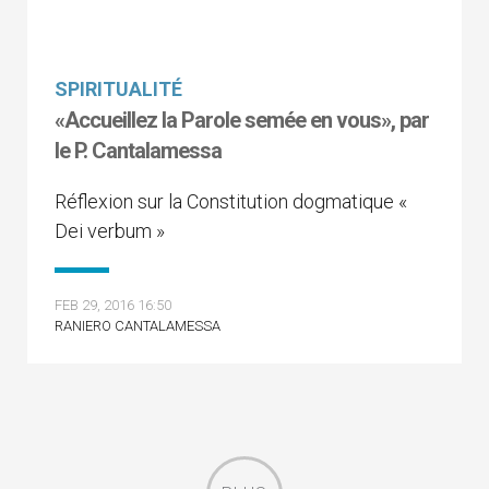
SPIRITUALITÉ
«Accueillez la Parole semée en vous», par
le P. Cantalamessa
Réflexion sur la Constitution dogmatique «
Dei verbum »
FEB 29, 2016 16:50
RANIERO CANTALAMESSA