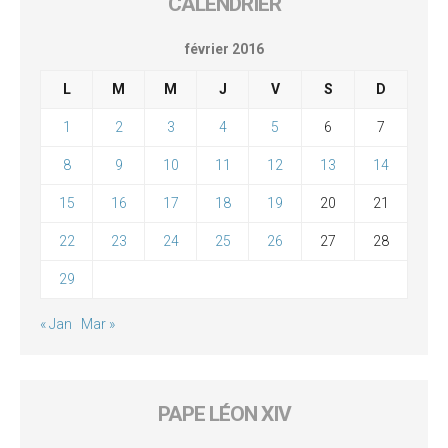
CALENDRIER
février 2016
L
M
M
J
V
S
D
1
2
3
4
5
6
7
8
9
10
11
12
13
14
15
16
17
18
19
20
21
22
23
24
25
26
27
28
29
« Jan
Mar »
PAPE LÉON XIV