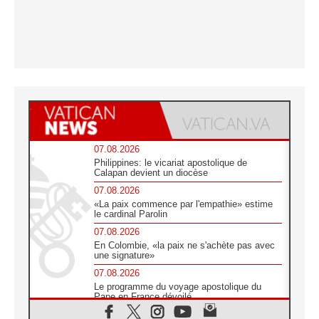
07.08.2026
Philippines: le vicariat apostolique de
Calapan devient un diocèse
07.08.2026
«La paix commence par l'empathie» estime
le cardinal Parolin
07.08.2026
En Colombie, «la paix ne s'achète pas avec
une signature»
07.08.2026
Le programme du voyage apostolique du
Pape en France dévoilé
07.08.2026