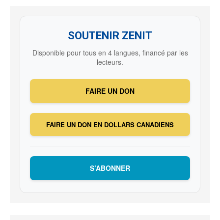
SOUTENIR ZENIT
Disponible pour tous en 4 langues, financé par les
lecteurs.
FAIRE UN DON
FAIRE UN DON EN DOLLARS CANADIENS
S’ABONNER