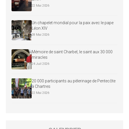
22 Mai 2026
Un chapelet mondial pour la paix avec le pape
Léon XIV
28 Mai 2026
Mémoire de saint Charbel, le saint aux 30 000
miracles
24 Juil 2026
20 000 participants au pèlerinage de Pentecôte
à Chartres
22 Mai 2026