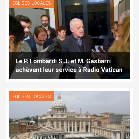
EGLISES LOCALES
Le P. Lombardi S.J. et M. Gasbarri
achèvent leur service à Radio Vatican
EGLISES LOCALES