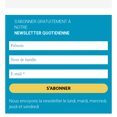
S'ABONNER GRATUITEMENT À
NOTRE
NEWSLETTER QUOTIDIENNE
Nous envoyons la newsletter le lundi, mardi, mercredi,
jeudi et vendredi