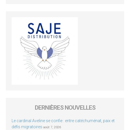
DERNIÈRES NOUVELLES
Le cardinal Aveline se confie : entre catéchuménat, paix et
défis migratoires
août 7, 2026