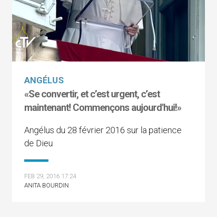
ANGÉLUS
«Se convertir, et c’est urgent, c’est
maintenant! Commençons aujourd'hui!»
Angélus du 28 février 2016 sur la patience
de Dieu
FEB 29, 2016 17:24
ANITA BOURDIN