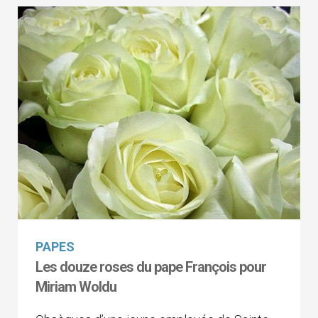
PAPES
Les douze roses du pape François pour
Miriam Woldu