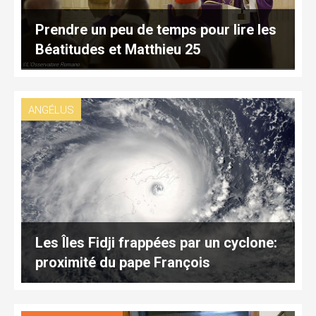
Prendre un peu de temps pour lire les
Béatitudes et Matthieu 25
ANGÉLUS
Les Îles Fidji frappées par un cyclone:
proximité du pape François