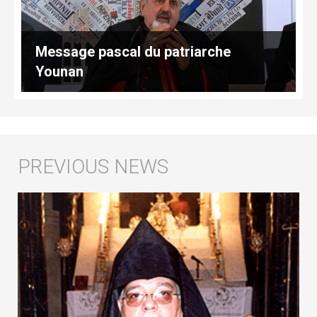
Message pascal du patriarche
Younan