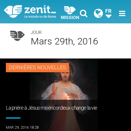
FR
MISSION
JOUR
Mars 29th, 2016
DERNIÈRES NOUVELLES
La prière à Jésus miséricordieux change la vie
MAR 29, 2016 18:28