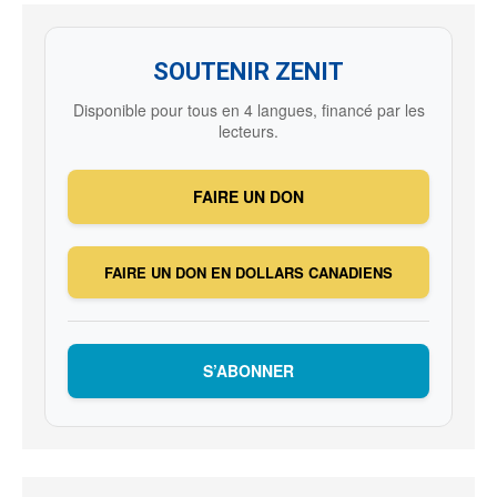
SOUTENIR ZENIT
Disponible pour tous en 4 langues, financé par les
lecteurs.
FAIRE UN DON
FAIRE UN DON EN DOLLARS CANADIENS
S’ABONNER