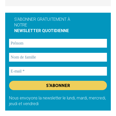
S'ABONNER GRATUITEMENT À
NOTRE
NEWSLETTER QUOTIDIENNE
Nous envoyons la newsletter le lundi, mardi, mercredi,
jeudi et vendredi