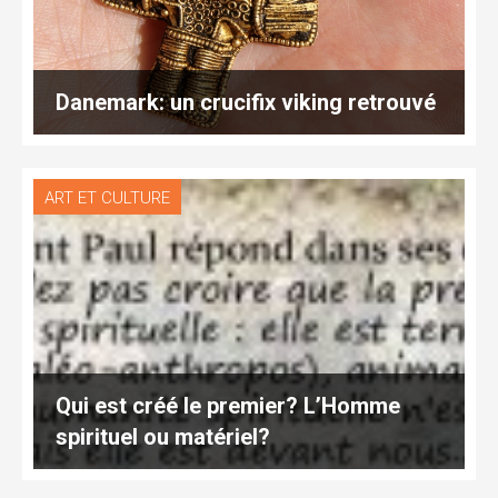
Danemark: un crucifix viking retrouvé
ART ET CULTURE
Qui est créé le premier? L’Homme
spirituel ou matériel?