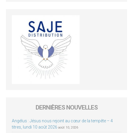
DERNIÈRES NOUVELLES
Angélus : Jésus nous rejoint au cœur de la tempête – 4
titres, lundi 10 août 2026
août 10, 2026