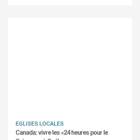
EGLISES LOCALES
Canada: vivre les «24 heures pour le