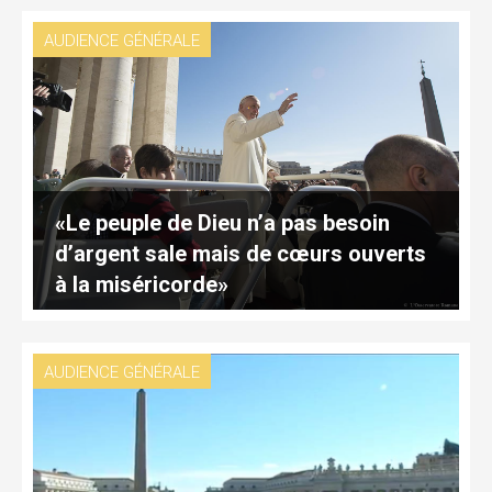
AUDIENCE GÉNÉRALE
«Le peuple de Dieu n’a pas besoin
d’argent sale mais de cœurs ouverts
à la miséricorde»
AUDIENCE GÉNÉRALE