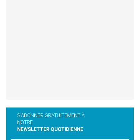
S'ABONNER GRATUITEMENT À
NOTRE
NEWSLETTER QUOTIDIENNE