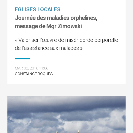
EGLISES LOCALES
Journée des maladies orphelines,
message de Mgr Zimowski
« Valoriser l’œuvre de miséricorde corporelle
de l’assistance aux malades »
MAR 02, 2016 11:06
CONSTANCE ROQUES