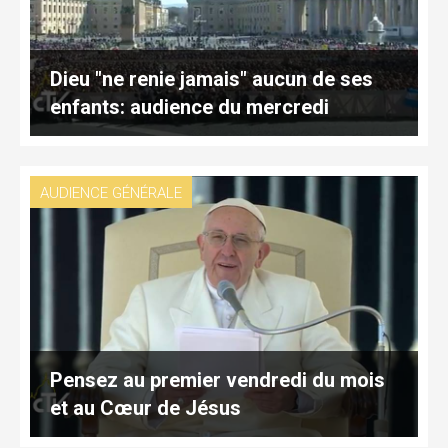
Dieu "ne renie jamais" aucun de ses
enfants: audience du mercredi
AUDIENCE GÉNÉRALE
Pensez au premier vendredi du mois
et au Cœur de Jésus