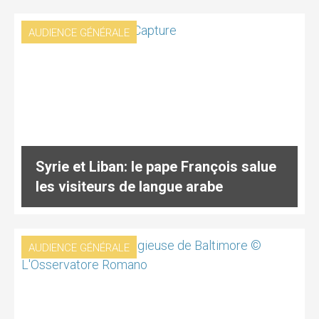
AUDIENCE GÉNÉRALE
Syrie et Liban: le pape François salue
les visiteurs de langue arabe
AUDIENCE GÉNÉRALE