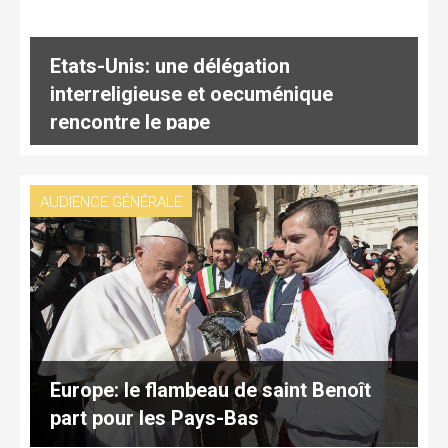
Etats-Unis: une délégation
interreligieuse et oecuménique
rencontre le pape
AUDIENCE GÉNÉRALE
Europe: le flambeau de saint Benoît
part pour les Pays-Bas