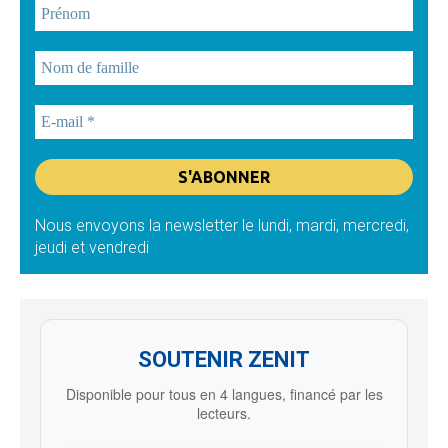
Nous envoyons la newsletter le lundi, mardi, mercredi,
jeudi et vendredi
SOUTENIR ZENIT
Disponible pour tous en 4 langues, financé par les
lecteurs.