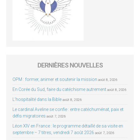
DERNIÈRES NOUVELLES
OPM : former, animer et soutenir la mission
août 8, 2026
En Corée du Sud, faire du catéchisme autrement
août 8, 2026
L’hospitalité dans la Bible
août 8, 2026
Le cardinal Aveline se confie : entre catéchuménat, paix et
défis migratoires
août 7, 2026
Léon XIV en France : le programme détaillé de sa visite en
septembre – 7 titres, vendredi 7 août 2026
août 7, 2026