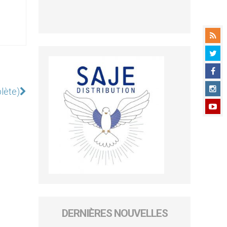
lète)
DERNIÈRES NOUVELLES