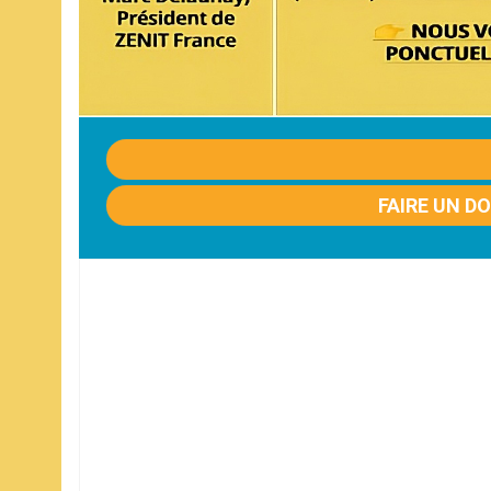
FAIRE UN D