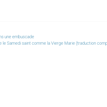
dans une embuscade
e le Samedi saint comme la Vierge Marie (traduction comp