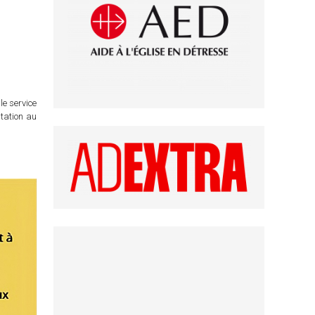
le service
itation au