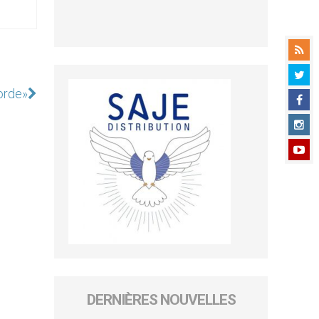
orde»
DERNIÈRES NOUVELLES