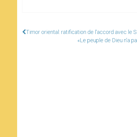
Timor oriental: ratification de l'accord avec le 
«Le peuple de Dieu n’a p