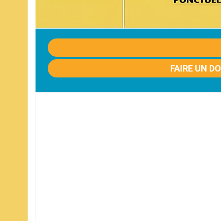
FAIRE UN D