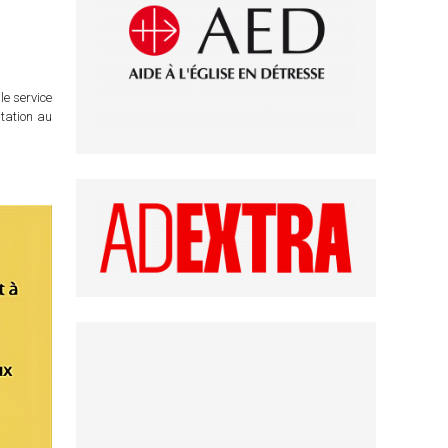
le service
itation au