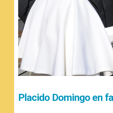
Placido Domingo en fam