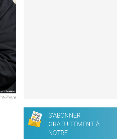
nt-Pierre
S'ABONNER
GRATUITEMENT À
NOTRE