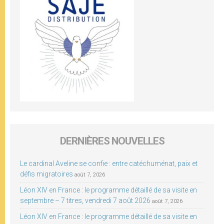
DERNIÈRES NOUVELLES
Le cardinal Aveline se confie : entre catéchuménat, paix et
défis migratoires
août 7, 2026
Léon XIV en France : le programme détaillé de sa visite en
septembre – 7 titres, vendredi 7 août 2026
août 7, 2026
Léon XIV en France : le programme détaillé de sa visite en