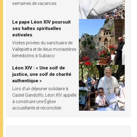
semaines de vacances
Le pape Léon XIV poursuit
ses haltes spirituelles
estivales
Visites privées du sanctuaire de
Vallepietra et de deux monastères
bénédictins à Subiaco
Léon XIV : « Une soif de
justice, une soif de charité
authentique »
Lors d’un déjeuner solidaire à
Castel Gandolfo, Léon XIV appelle
à construire une Église
accueillante et réconciliée