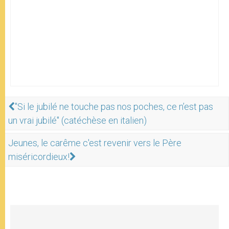
"Si le jubilé ne touche pas nos poches, ce n’est pas
un vrai jubilé" (catéchèse en italien)
Jeunes, le carême c'est revenir vers le Père
miséricordieux!