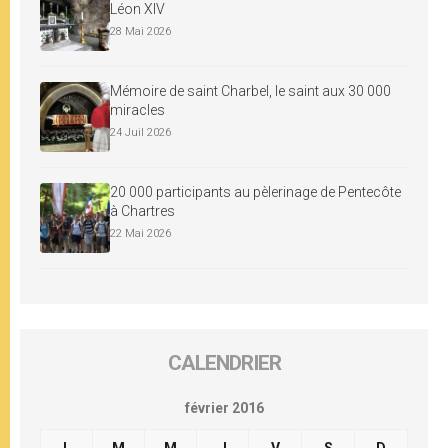
Léon XIV
28 Mai 2026
Mémoire de saint Charbel, le saint aux 30 000
miracles
24 Juil 2026
20 000 participants au pèlerinage de Pentecôte
à Chartres
22 Mai 2026
CALENDRIER
février 2016