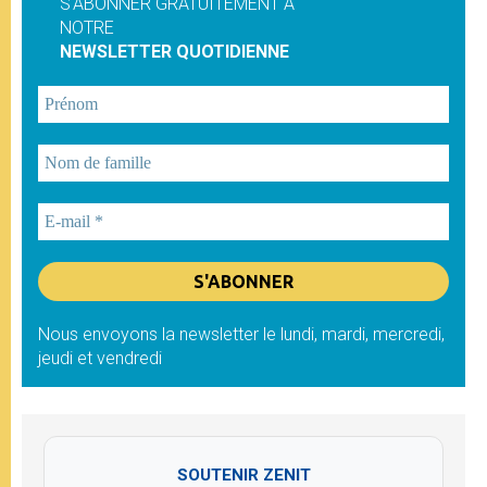
S'ABONNER GRATUITEMENT À
NOTRE
NEWSLETTER QUOTIDIENNE
Nous envoyons la newsletter le lundi, mardi, mercredi,
jeudi et vendredi
SOUTENIR ZENIT