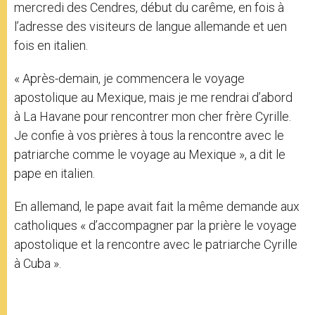
mercredi des Cendres, début du carême, en fois à
l’adresse des visiteurs de langue allemande et uen
fois en italien.
« Après-demain, je commencera le voyage
apostolique au Mexique, mais je me rendrai d’abord
à La Havane pour rencontrer mon cher frère Cyrille.
Je confie à vos prières à tous la rencontre avec le
patriarche comme le voyage au Mexique », a dit le
pape en italien.
En allemand, le pape avait fait la même demande aux
catholiques « d’accompagner par la prière le voyage
apostolique et la rencontre avec le patriarche Cyrille
à Cuba ».