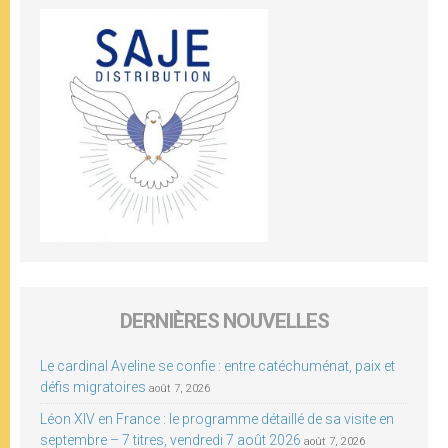
DERNIÈRES NOUVELLES
Le cardinal Aveline se confie : entre catéchuménat, paix et
défis migratoires
août 7, 2026
Léon XIV en France : le programme détaillé de sa visite en
septembre – 7 titres, vendredi 7 août 2026
août 7, 2026