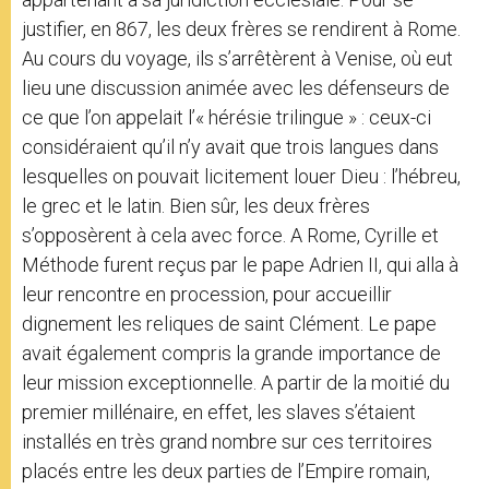
justifier, en 867, les deux frères se rendirent à Rome.
Au cours du voyage, ils s’arrêtèrent à Venise, où eut
lieu une discussion animée avec les défenseurs de
ce que l’on appelait l’« hérésie trilingue » : ceux-ci
considéraient qu’il n’y avait que trois langues dans
lesquelles on pouvait licitement louer Dieu : l’hébreu,
le grec et le latin. Bien sûr, les deux frères
s’opposèrent à cela avec force. A Rome, Cyrille et
Méthode furent reçus par le pape Adrien II, qui alla à
leur rencontre en procession, pour accueillir
dignement les reliques de saint Clément. Le pape
avait également compris la grande importance de
leur mission exceptionnelle. A partir de la moitié du
premier millénaire, en effet, les slaves s’étaient
installés en très grand nombre sur ces territoires
placés entre les deux parties de l’Empire romain,