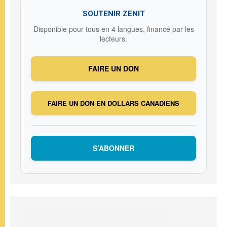
SOUTENIR ZENIT
Disponible pour tous en 4 langues, financé par les
lecteurs.
FAIRE UN DON
FAIRE UN DON EN DOLLARS CANADIENS
S’ABONNER