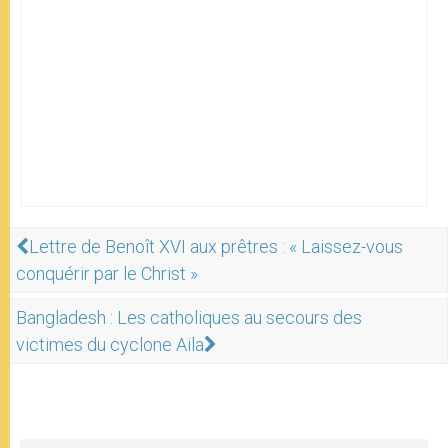
Lettre de Benoît XVI aux prêtres : « Laissez-vous
conquérir par le Christ »
Bangladesh : Les catholiques au secours des
victimes du cyclone Aila