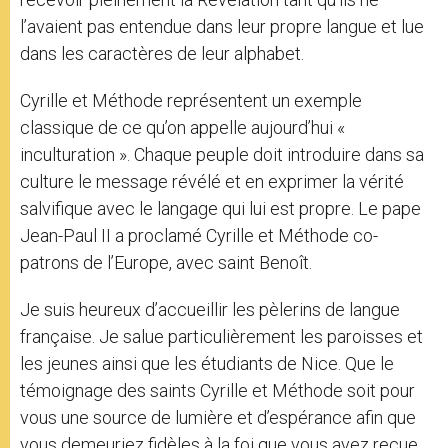
l’avaient pas entendue dans leur propre langue et lue
dans les caractères de leur alphabet.
Cyrille et Méthode représentent un exemple
classique de ce qu’on appelle aujourd’hui «
inculturation ». Chaque peuple doit introduire dans sa
culture le message révélé et en exprimer la vérité
salvifique avec le langage qui lui est propre. Le pape
Jean-Paul II a proclamé Cyrille et Méthode co-
patrons de l’Europe, avec saint Benoît.
Je suis heureux d’accueillir les pèlerins de langue
française. Je salue particulièrement les paroisses et
les jeunes ainsi que les étudiants de Nice. Que le
témoignage des saints Cyrille et Méthode soit pour
vous une source de lumière et d’espérance afin que
vous demeuriez fidèles à la foi que vous avez reçue.