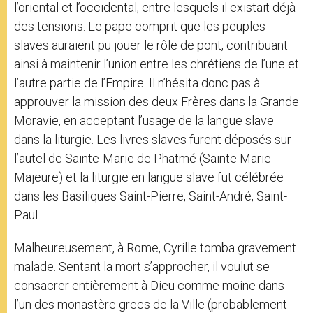
l’oriental et l’occidental, entre lesquels il existait déjà
des tensions. Le pape comprit que les peuples
slaves auraient pu jouer le rôle de pont, contribuant
ainsi à maintenir l’union entre les chrétiens de l’une et
l’autre partie de l’Empire. Il n’hésita donc pas à
approuver la mission des deux Frères dans la Grande
Moravie, en acceptant l’usage de la langue slave
dans la liturgie. Les livres slaves furent déposés sur
l’autel de Sainte-Marie de Phatmé (Sainte Marie
Majeure) et la liturgie en langue slave fut célébrée
dans les Basiliques Saint-Pierre, Saint-André, Saint-
Paul.
Malheureusement, à Rome, Cyrille tomba gravement
malade. Sentant la mort s’approcher, il voulut se
consacrer entièrement à Dieu comme moine dans
l’un des monastère grecs de la Ville (probablement