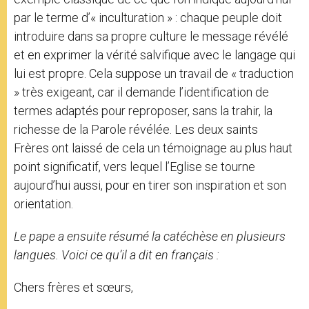
par le terme d’« inculturation » : chaque peuple doit
introduire dans sa propre culture le message révélé
et en exprimer la vérité salvifique avec le langage qui
lui est propre. Cela suppose un travail de « traduction
» très exigeant, car il demande l’identification de
termes adaptés pour reproposer, sans la trahir, la
richesse de la Parole révélée. Les deux saints
Frères ont laissé de cela un témoignage au plus haut
point significatif, vers lequel l’Eglise se tourne
aujourd’hui aussi, pour en tirer son inspiration et son
orientation.
Le pape a ensuite résumé la catéchèse en plusieurs
langues. Voici ce qu’il a dit en français :
Chers frères et sœurs,