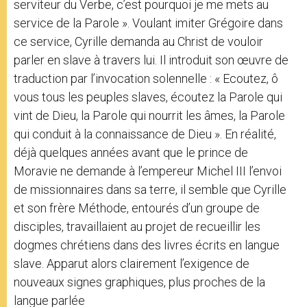
serviteur du Verbe, c’est pourquoi je me mets au
service de la Parole ». Voulant imiter Grégoire dans
ce service, Cyrille demanda au Christ de vouloir
parler en slave à travers lui. Il introduit son œuvre de
traduction par l’invocation solennelle : « Ecoutez, ô
vous tous les peuples slaves, écoutez la Parole qui
vint de Dieu, la Parole qui nourrit les âmes, la Parole
qui conduit à la connaissance de Dieu ». En réalité,
déjà quelques années avant que le prince de
Moravie ne demande à l’empereur Michel III l’envoi
de missionnaires dans sa terre, il semble que Cyrille
et son frère Méthode, entourés d’un groupe de
disciples, travaillaient au projet de recueillir les
dogmes chrétiens dans des livres écrits en langue
slave. Apparut alors clairement l’exigence de
nouveaux signes graphiques, plus proches de la
langue parlée