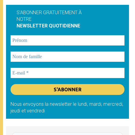
S'ABONNER GRATUITEMENT À
NOTRE
NEWSLETTER QUOTIDIENNE
Nous envoyons la newsletter le lundi, mardi, mercredi,
jeudi et vendredi