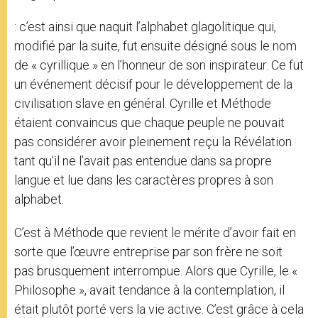
: c’est ainsi que naquit l’alphabet glagolitique qui,
modifié par la suite, fut ensuite désigné sous le nom
de « cyrillique » en l’honneur de son inspirateur. Ce fut
un événement décisif pour le développement de la
civilisation slave en général. Cyrille et Méthode
étaient convaincus que chaque peuple ne pouvait
pas considérer avoir pleinement reçu la Révélation
tant qu’il ne l’avait pas entendue dans sa propre
langue et lue dans les caractères propres à son
alphabet.
C’est à Méthode que revient le mérite d’avoir fait en
sorte que l’œuvre entreprise par son frère ne soit
pas brusquement interrompue. Alors que Cyrille, le «
Philosophe », avait tendance à la contemplation, il
était plutôt porté vers la vie active. C’est grâce à cela