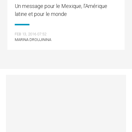
Un message pour le Mexique, l’Amérique
latine et pour le monde
FEB 13, 2016 07:52
MARINA DROUJININA