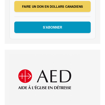
FAIRE UN DON EN DOLLARS CANADIENS
S’ABONNER