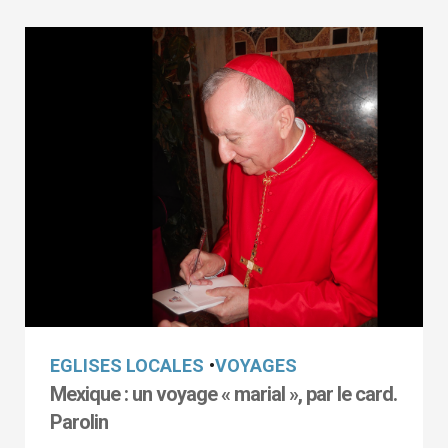
EGLISES LOCALES
•
VOYAGES
Mexique : un voyage « marial », par le card.
Parolin