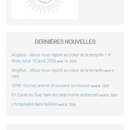
DERNIÈRES NOUVELLES
Angélus : Jésus nous rejoint au cœur de la tempête – 4
titres, lundi 10 août 2026
août 10, 2026
Angélus : Jésus nous rejoint au cœur de la tempête
août 9,
2026
OPM : former, animer et soutenir la mission
août 8, 2026
En Corée du Sud, faire du catéchisme autrement
août 8, 2026
L’hospitalité dans la Bible
août 8, 2026