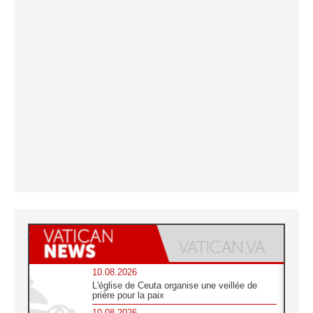
10.08.2026
L'église de Ceuta organise une veillée de
prière pour la paix
10.08.2026