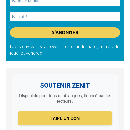
Nous envoyons la newsletter le lundi, mardi, mercredi,
jeudi et vendredi
SOUTENIR ZENIT
Disponible pour tous en 4 langues, financé par les
lecteurs.
FAIRE UN DON