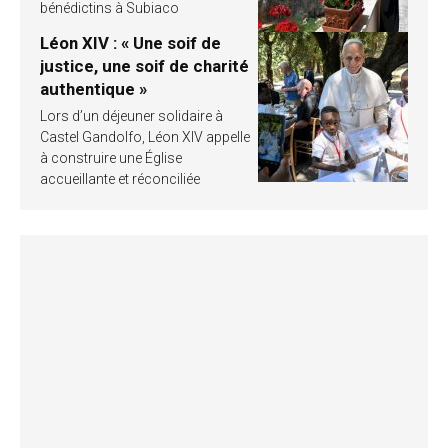
bénédictins à Subiaco
Léon XIV : « Une soif de
justice, une soif de charité
authentique »
Lors d’un déjeuner solidaire à
Castel Gandolfo, Léon XIV appelle
à construire une Église
accueillante et réconciliée