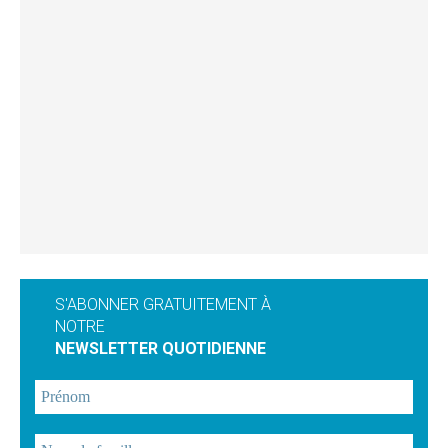
S'ABONNER GRATUITEMENT À
NOTRE
NEWSLETTER QUOTIDIENNE