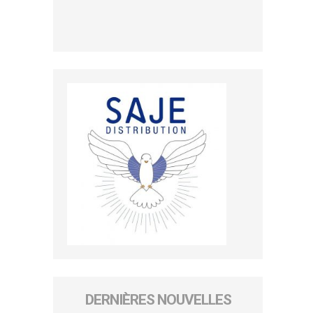
DERNIÈRES NOUVELLES