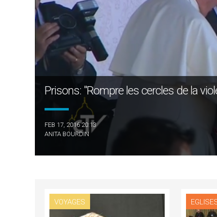
Prisons: "Rompre les cercles de la vio
FEB 17, 2016 20:13
ANITA BOURDIN
VOYAGES
EGLISE