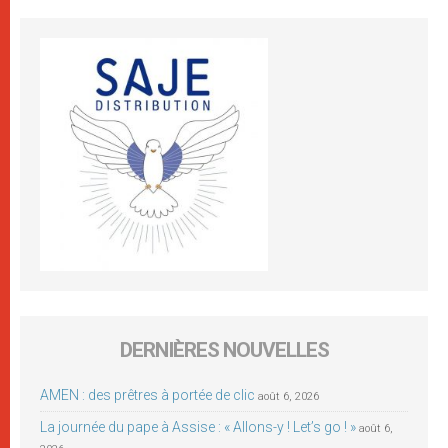
DERNIÈRES NOUVELLES
AMEN : des prêtres à portée de clic
août 6, 2026
La journée du pape à Assise : « Allons-y ! Let’s go ! »
août 6,