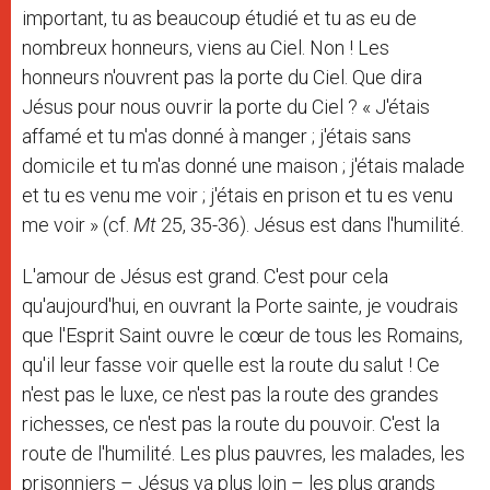
important, tu as beaucoup étudié et tu as eu de
nombreux honneurs, viens au Ciel. Non ! Les
honneurs n'ouvrent pas la porte du Ciel. Que dira
Jésus pour nous ouvrir la porte du Ciel ? « J'étais
affamé et tu m'as donné à manger ; j'étais sans
domicile et tu m'as donné une maison ; j'étais malade
et tu es venu me voir ; j'étais en prison et tu es venu
me voir » (cf.
Mt
25, 35-36). Jésus est dans l'humilité.
L'amour de Jésus est grand. C'est pour cela
qu'aujourd'hui, en ouvrant la Porte sainte, je voudrais
que l'Esprit Saint ouvre le cœur de tous les Romains,
qu'il leur fasse voir quelle est la route du salut ! Ce
n'est pas le luxe, ce n'est pas la route des grandes
richesses, ce n'est pas la route du pouvoir. C'est la
route de l'humilité. Les plus pauvres, les malades, les
prisonniers – Jésus va plus loin – les plus grands