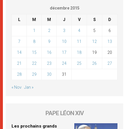
décembre 2015
L
M
M
J
V
S
D
1
2
3
4
5
6
7
8
9
10
11
12
13
14
15
16
17
18
19
20
21
22
23
24
25
26
27
28
29
30
31
« Nov
Jan »
PAPE LÉON XIV
Les prochains grands