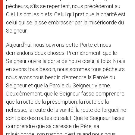
pécheurs, s'ils se repentent, nous précèderont au
Ciel. Ils ont les clefs. Celui qui pratique la charité est
celui qui se laisse embrasser par la miséricorde du
Seigneur.
Aujourd'hui, nous ouvrons cette Porte et nous
demandons deux choses. Premièrement, que le
Seigneur ouvre la porte de notre cœur, à tous. Nous
en avons tous besoin, nous sommes tous pêcheurs,
nous avons tous besoin d'entendre la Parole du
Seigneur et que la Parole du Seigneur vienne.
Deuxièmement, que le Seigneur fasse comprendre
que la route de la présomption, la route de la
richesse, la route de la vanité, la route de l'orgueil ne
sont pas des routes du salut. Que le Seigneur fasse
comprendre que sa caresse de Père, sa
miséricorde, son pardon, c'est quand nous nous