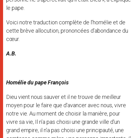
le pape.
Voici notre traduction complète de l’homélie et de
cette brève allocution, prononcées d’abondance du
cœur.
A.B.
Homélie du pape François
Dieu vient nous sauver et il ne trouve de meilleur
moyen pour le faire que d'avancer avec nous, vivre
notre vie. Au moment de choisir la manière, pour
vivre sa vie, Il n’a pas choisi une grande ville d'un
grand empire, il n’a pas choisi une principauté, une