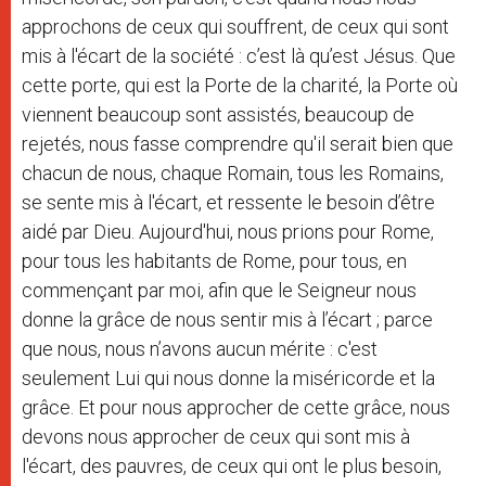
approchons de ceux qui souffrent, de ceux qui sont
mis à l'écart de la société : c’est là qu’est Jésus. Que
cette porte, qui est la Porte de la charité, la Porte où
viennent beaucoup sont assistés, beaucoup de
rejetés, nous fasse comprendre qu'il serait bien que
chacun de nous, chaque Romain, tous les Romains,
se sente mis à l'écart, et ressente le besoin d’être
aidé par Dieu. Aujourd'hui, nous prions pour Rome,
pour tous les habitants de Rome, pour tous, en
commençant par moi, afin que le Seigneur nous
donne la grâce de nous sentir mis à l’écart ; parce
que nous, nous n’avons aucun mérite : c'est
seulement Lui qui nous donne la miséricorde et la
grâce. Et pour nous approcher de cette grâce, nous
devons nous approcher de ceux qui sont mis à
l'écart, des pauvres, de ceux qui ont le plus besoin,