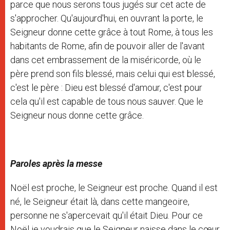
parce que nous serons tous jugés sur cet acte de
s'approcher. Qu'aujourd'hui, en ouvrant la porte, le
Seigneur donne cette grâce à tout Rome, à tous les
habitants de Rome, afin de pouvoir aller de l'avant
dans cet embrassement de la miséricorde, où le
père prend son fils blessé, mais celui qui est blessé,
c'est le père : Dieu est blessé d'amour, c'est pour
cela qu'il est capable de tous nous sauver. Que le
Seigneur nous donne cette grâce.
Paroles après la messe
Noël est proche, le Seigneur est proche. Quand il est
né, le Seigneur était là, dans cette mangeoire,
personne ne s'apercevait qu'il était Dieu. Pour ce
Noël je voudrais que le Seigneur naisse dans le cœur