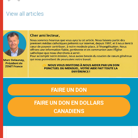
View all articles
FAIRE UN DON
FAIRE UN DON EN DOLLARS
CANADIENS