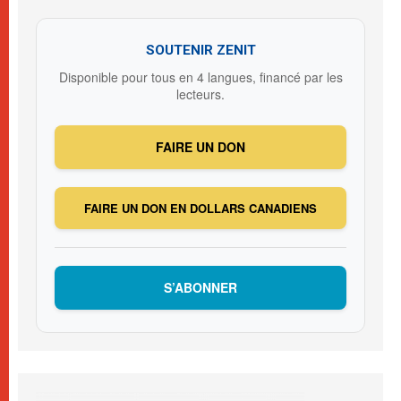
SOUTENIR ZENIT
Disponible pour tous en 4 langues, financé par les
lecteurs.
FAIRE UN DON
FAIRE UN DON EN DOLLARS CANADIENS
S’ABONNER