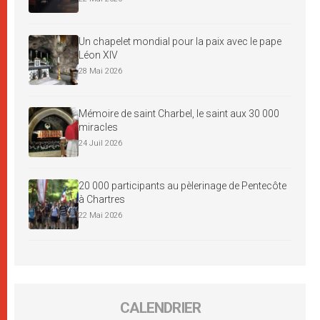
Un chapelet mondial pour la paix avec le pape
Léon XIV
28 Mai 2026
Mémoire de saint Charbel, le saint aux 30 000
miracles
24 Juil 2026
20 000 participants au pèlerinage de Pentecôte
à Chartres
22 Mai 2026
CALENDRIER