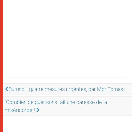
Burundi : quatre mesures urgentes, par Mgr Tomasi
"Combien de guérisons fait une caresse de la
miséricorde !"