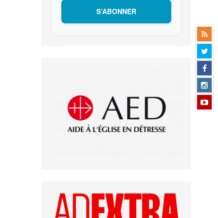
S’ABONNER