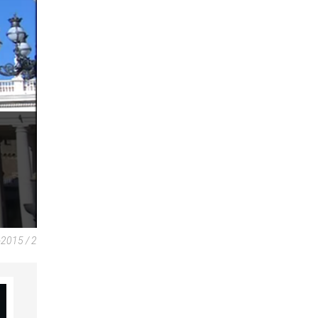
-2015 / 2