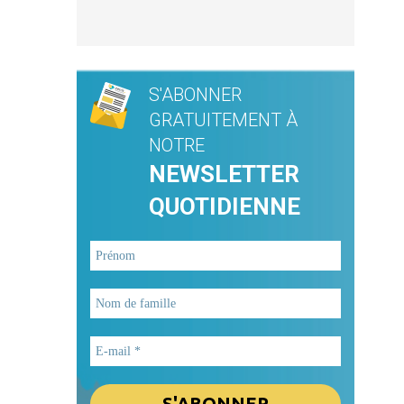
S'ABONNER
GRATUITEMENT À
NOTRE
NEWSLETTER
QUOTIDIENNE