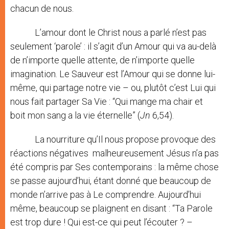
chacun de nous.
L’amour dont le Christ nous a parlé n’est pas
seulement ‘parole’ : il s’agit d’un Amour qui va au-delà
de n’importe quelle attente, de n’importe quelle
imagination. Le Sauveur est l’Amour qui se donne lui-
même, qui partage notre vie – ou, plutôt c’est Lui qui
nous fait partager Sa Vie : “Qui mange ma chair et
boit mon sang a la vie éternelle” (
Jn
6,54).
La nourriture qu’Il nous propose provoque des
réactions négatives malheureusement Jésus n’a pas
été compris par Ses contemporains : la même chose
se passe aujourd’hui, étant donné que beaucoup de
monde n’arrive pas à Le comprendre. Aujourd’hui
même, beaucoup se plaignent en disant : “Ta Parole
est trop dure ! Qui est-ce qui peut l’écouter ? –