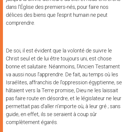
dans l’Église des premiers-nés, pour faire nos
délices des biens que l’esprit humain ne peut
comprendre.
De soi, il est évident que la volonté de suivre le
Christ seul et de lui être toujours uni, est chose
bonne et salutaire. Néanmoins, l’Ancien Testament
va aussi nous l’apprendre. De fait, au temps où les
Israélites, affranchis de l’oppression égyptienne, se
hâtaient vers la Terre promise, Dieu ne les laissait
pas faire route en désordre, et le législateur ne leur
permettait pas d’aller n’importe où, à leur gré ; sans
guide, en effet, ils se seraient à coup sûr
complètement égarés.