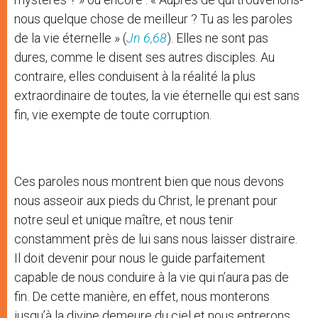
nous quelque chose de meilleur ? Tu as les paroles
de la vie éternelle » (
Jn 6,68
). Elles ne sont pas
dures, comme le disent ses autres disciples. Au
contraire, elles conduisent à la réalité la plus
extraordinaire de toutes, la vie éternelle qui est sans
fin, vie exempte de toute corruption.
Ces paroles nous montrent bien que nous devons
nous asseoir aux pieds du Christ, le prenant pour
notre seul et unique maître, et nous tenir
constamment près de lui sans nous laisser distraire.
Il doit devenir pour nous le guide parfaitement
capable de nous conduire à la vie qui n’aura pas de
fin. De cette manière, en effet, nous monterons
jusqu’à la divine demeure du ciel et nous entrerons