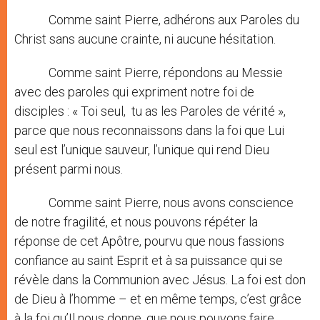
Comme saint Pierre, adhérons aux Paroles du
Christ sans aucune crainte, ni aucune hésitation.
Comme saint Pierre, répondons au Messie
avec des paroles qui expriment notre foi de
disciples : « Toi seul, tu as les Paroles de vérité »,
parce que nous reconnaissons dans la foi que Lui
seul est l’unique sauveur, l’unique qui rend Dieu
présent parmi nous.
Comme saint Pierre, nous avons conscience
de notre fragilité, et nous pouvons répéter la
réponse de cet Apôtre, pourvu que nous fassions
confiance au saint Esprit et à sa puissance qui se
révèle dans la Communion avec Jésus. La foi est don
de Dieu à l’homme – et en même temps, c’est grâce
à la foi qu’Il nous donne, que nous pouvons faire