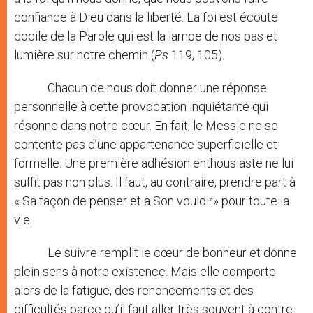
confiance à Dieu dans la liberté. La foi est écoute
docile de la Parole qui est la lampe de nos pas et
lumière sur notre chemin (
Ps
119, 105).
Chacun de nous doit donner une réponse
personnelle à cette provocation inquiétante qui
résonne dans notre cœur. En fait, le Messie ne se
contente pas d’une appartenance superficielle et
formelle. Une première adhésion enthousiaste ne lui
suffit pas non plus. Il faut, au contraire, prendre part à
« Sa façon de penser et à Son vouloir» pour toute la
vie.
Le suivre remplit le cœur de bonheur et donne
plein sens à notre existence. Mais elle comporte
alors de la fatigue, des renoncements et des
difficultés parce qu’il faut aller très souvent à contre-