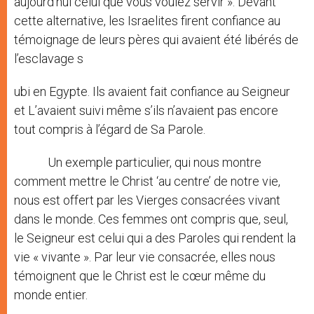
aujourd’hui celui que vous voulez servir ». Devant
cette alternative, les Israelites firent confiance au
témoignage de leurs pères qui avaient été libérés de
l’esclavage s
ubi en Egypte. Ils avaient fait confiance au Seigneur
et L’avaient suivi même s’ils n’avaient pas encore
tout compris à l’égard de Sa Parole.
Un exemple particulier, qui nous montre
comment mettre le Christ ‘au centre’ de notre vie,
nous est offert par les Vierges consacrées vivant
dans le monde. Ces femmes ont compris que, seul,
le Seigneur est celui qui a des Paroles qui rendent la
vie « vivante ». Par leur vie consacrée, elles nous
témoignent que le Christ est le cœur même du
monde entier.