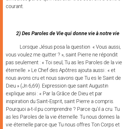
courant.
2) Des Paroles de Vie qui donne vie à notre vie
Lorsque Jésus posa la question « Vous aussi,
vous voulez me quitter ? », saint Pierre ne répondit
pas seulement : « Toi seul, Tu as les Paroles de la vie
éternelle. » Le Chef des Apôtres ajouta aussi : « et
nous avons cru et nous savons que Tu es le Saint de
Dieu » (Jn 6,69). Expression que saint Augustin
explique ainsi : « Par la Grâce de Dieu et par
inspiration du Saint-Esprit, saint Pierre a compris.
Pourquoi a-t-il pu comprendre ? Parce qu’il a cru. Tu
as les Paroles de la vie éternelle. Tu nous donnes la
vie éternelle parce que Tu nous offres Ton Corps et