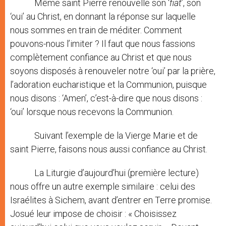
Même saint Pierre renouvelle son ‘
fiat
’, son
‘oui’ au Christ, en donnant la réponse sur laquelle
nous sommes en train de méditer. Comment
pouvons-nous l’imiter ? Il faut que nous fassions
complètement confiance au Christ et que nous
soyons disposés à renouveler notre ‘oui’ par la prière,
l’adoration eucharistique et la Communion, puisque
nous disons : ‘Amen’, c’est-à-dire que nous disons :
‘oui’ lorsque nous recevons la Communion.
Suivant l’exemple de la Vierge Marie et de
saint Pierre, faisons nous aussi confiance au Christ.
La Liturgie d’aujourd’hui (première lecture)
nous offre un autre exemple similaire : celui des
Israélites à Sichem, avant d’entrer en Terre promise.
Josué leur impose de choisir : « Choisissez