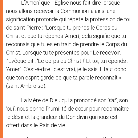
L’‘Amen’ que l’Eglise nous fait dire lorsque
nous allons recevoir la Communion, a ainsi une
signification profonde qui répète la profession de foi
de saint Pierre : “Lorsque tu prends le Corps du
Christ et que tu réponds ‘Amen’, cela signifie que tu
reconnais que tu es en train de prendre le Corps du
Christ. Lorsque tu te présentes pour Le recevoir,
l’Evêque dit : ‘Le corps du Christ !’ Et toi, tu réponds :
‘Amen’. C’est-à-dire : c’est vrai, je le sais. Il faut donc
que ton esprit garde ce que ta parole reconnaît »
(saint Ambroise).
La Mère de Dieu qui a prononcé son ‘
fiat
’, son
‘oui’, nous donne l’humilité de cœur pour reconnaître
le désir et la grandeur du Don divin qui nous est
offert dans le Pain de vie.