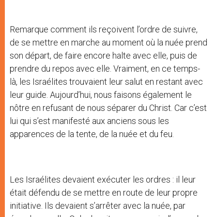
Remarque comment ils reçoivent l’ordre de suivre,
de se mettre en marche au moment où la nuée prend
son départ, de faire encore halte avec elle, puis de
prendre du repos avec elle. Vraiment, en ce temps-
là, les Israélites trouvaient leur salut en restant avec
leur guide. Aujourd’hui, nous faisons également le
nôtre en refusant de nous séparer du Christ. Car c’est
lui qui s’est manifesté aux anciens sous les
apparences de la tente, de la nuée et du feu.
Les Israélites devaient exécuter les ordres : il leur
était défendu de se mettre en route de leur propre
initiative. Ils devaient s’arrêter avec la nuée, par