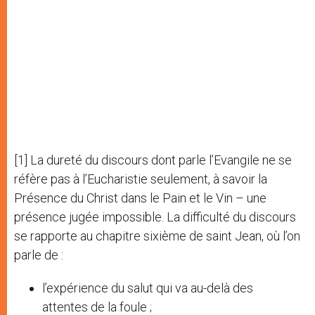
[1] La dureté du discours dont parle l’Evangile ne se
réfère pas à l’Eucharistie seulement, à savoir la
Présence du Christ dans le Pain et le Vin – une
présence jugée impossible. La difficulté du discours
se rapporte au chapitre sixième de saint Jean, où l’on
parle de :
l’expérience du salut qui va au-delà des
attentes de la foule ;