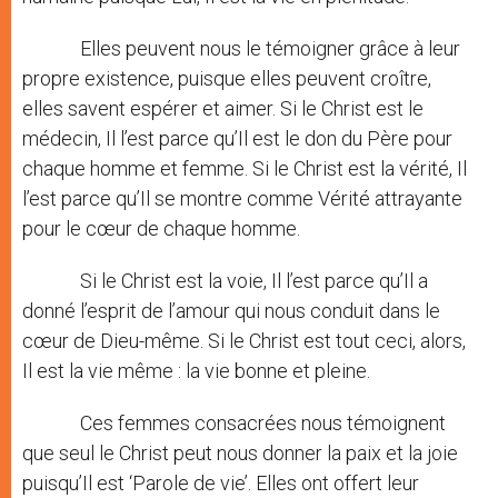
Elles peuvent nous le témoigner grâce à leur
propre existence, puisque elles peuvent croître,
elles savent espérer et aimer. Si le Christ est le
médecin, Il l’est parce qu’Il est le don du Père pour
chaque homme et femme. Si le Christ est la vérité, Il
l’est parce qu’Il se montre comme Vérité attrayante
pour le cœur de chaque homme.
Si le Christ est la voie, Il l’est parce qu’Il a
donné l’esprit de l’amour qui nous conduit dans le
cœur de Dieu-même. Si le Christ est tout ceci, alors,
Il est la vie même : la vie bonne et pleine.
Ces femmes consacrées nous témoignent
que seul le Christ peut nous donner la paix et la joie
puisqu’Il est ‘Parole de vie’. Elles ont offert leur