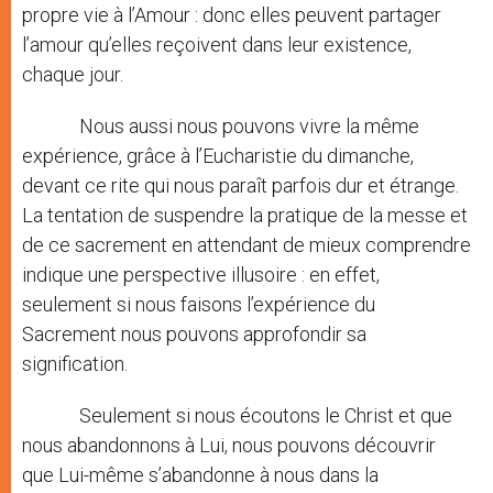
propre vie à l’Amour : donc elles peuvent partager
l’amour qu’elles reçoivent dans leur existence,
chaque jour.
Nous aussi nous pouvons vivre la même
expérience, grâce à l’Eucharistie du dimanche,
devant ce rite qui nous paraît parfois dur et étrange.
La tentation de suspendre la pratique de la messe et
de ce sacrement en attendant de mieux comprendre
indique une perspective illusoire : en effet,
seulement si nous faisons l’expérience du
Sacrement nous pouvons approfondir sa
signification.
Seulement si nous écoutons le Christ et que
nous abandonnons à Lui, nous pouvons découvrir
que Lui-même s’abandonne à nous dans la