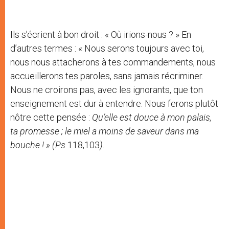
Ils s’écrient à bon droit : « Où irions-nous ? » En
d’autres termes : « Nous serons toujours avec toi,
nous nous attacherons à tes commandements, nous
accueillerons tes paroles, sans jamais récriminer.
Nous ne croirons pas, avec les ignorants, que ton
enseignement est dur à entendre. Nous ferons plutôt
nôtre cette pensée :
Qu’elle est douce à mon palais,
ta promesse ; le miel a moins de saveur dans ma
bouche ! »
(
Ps
118,103
).