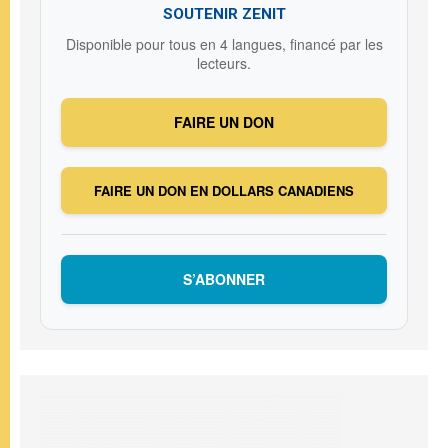
SOUTENIR ZENIT
Disponible pour tous en 4 langues, financé par les
lecteurs.
FAIRE UN DON
FAIRE UN DON EN DOLLARS CANADIENS
S’ABONNER