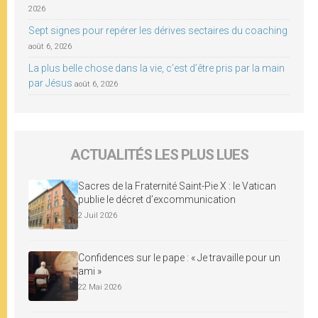
2026
Sept signes pour repérer les dérives sectaires du coaching
août 6, 2026
La plus belle chose dans la vie, c’est d’être pris par la main
par Jésus
août 6, 2026
ACTUALITÉS LES PLUS LUES
Sacres de la Fraternité Saint-Pie X : le Vatican
publie le décret d’excommunication
2 Juil 2026
Confidences sur le pape : « Je travaille pour un
ami »
22 Mai 2026