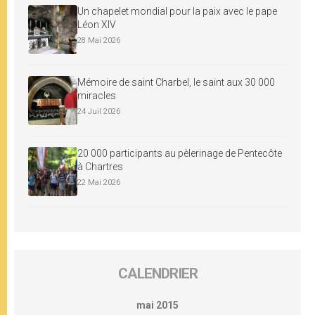
Un chapelet mondial pour la paix avec le pape
Léon XIV
28 Mai 2026
Mémoire de saint Charbel, le saint aux 30 000
miracles
24 Juil 2026
20 000 participants au pèlerinage de Pentecôte
à Chartres
22 Mai 2026
CALENDRIER
mai 2015