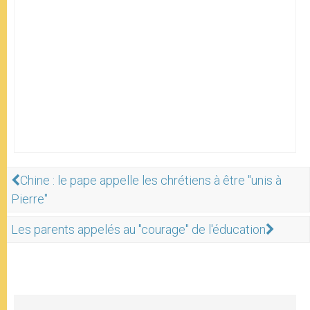
Chine : le pape appelle les chrétiens à être "unis à
Pierre"
Les parents appelés au "courage" de l'éducation