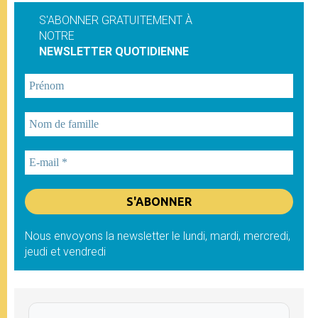
S'ABONNER GRATUITEMENT À
NOTRE
NEWSLETTER QUOTIDIENNE
Nous envoyons la newsletter le lundi, mardi, mercredi,
jeudi et vendredi