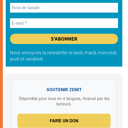
Nous envoyons la newsletter le lundi, mardi, mercredi,
jeudi et vendredi
SOUTENIR ZENIT
Disponible pour tous en 4 langues, financé par les
lecteurs.
FAIRE UN DON