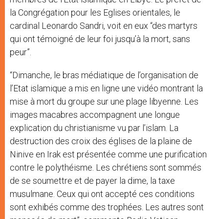
la Congrégation pour les Eglises orientales, le
cardinal Leonardo Sandri, voit en eux “des martyrs
qui ont témoigné de leur foi jusqu’à la mort, sans
peur”.
“Dimanche, le bras médiatique de l’organisation de
l’Etat islamique a mis en ligne une vidéo montrant la
mise à mort du groupe sur une plage libyenne. Les
images macabres accompagnent une longue
explication du christianisme vu par l’islam. La
destruction des croix des églises de la plaine de
Ninive en Irak est présentée comme une purification
contre le polythéisme. Les chrétiens sont sommés
de se soumettre et de payer la dime, la taxe
musulmane. Ceux qui ont accepté ces conditions
sont exhibés comme des trophées. Les autres sont