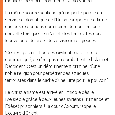
menacés de mort”, commente Radio Vatican
La même source souligne qu’une porte-parole du
service diplomatique de l’Union européenne affirme
que ces exécutions sommaires démontrent une
nouvelle fois que rien n’arrête les terroristes dans
leur volonté de créer des divisions religieuses.
“Ce n’est pas un choc des civilisations, ajoute le
communiqué, ce n’est pas un combat entre l’islam et
l’Occident. C’est un détournement criminel d’une
noble religion pour perpétrer des attaques
terroristes dans le cadre d’une lutte pour le pouvoir.”
Le christianisme est arrivé en Éthiopie dès le
IVe siècle grâce à deux jeunes syriens (Frumence et
Edèse) prisonniers à la cour d’Axoum, rappelle
L’œuvre d’Orient.