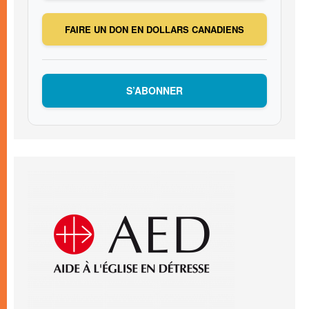
FAIRE UN DON EN DOLLARS CANADIENS
S’ABONNER