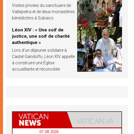
Visites privées du sanctuaire de
Vallepietra et de deux monastères
bénédictins à Subiaco
Léon XIV : « Une soif de
justice, une soif de charité
authentique »
Lors d’un déjeuner solidaire à
Castel Gandolfo, Léon XIV appelle
à construire une Église
accueillante et réconciliée
07.08.2026