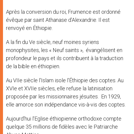
Après la conversion du roi, Frumence est ordonné
évêque par saint Athanase d’Alexandrie. Il est
renvoyé en Éthiopie.
A la fin du Ve siècle, neuf moines syriens
monophysites, les « Neuf saints », évangélisent en
profondeur le pays et ils contribuent à la traduction
de la bible en éthiopien.
Au VIIe siècle l’Islam isole l’Éthiopie des coptes. Au
XVIe et XVIIe siècles, elle refuse la latinisation
proposée par les missionnaires jésuites. En 1929,
elle amorce son indépendance vis-à-vis des coptes.
Aujourd’hui l’Eglise éthiopienne orthodoxe compte
quelque 35 millions de fidèles avec le Patriarche