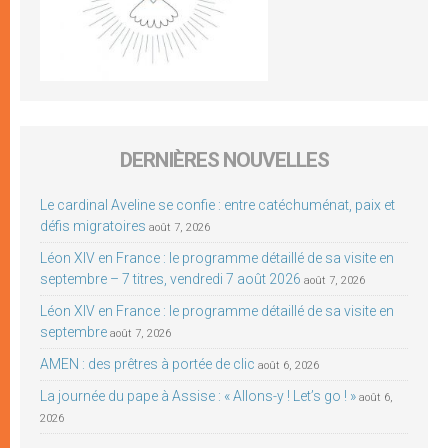
DERNIÈRES NOUVELLES
Le cardinal Aveline se confie : entre catéchuménat, paix et
défis migratoires
août 7, 2026
Léon XIV en France : le programme détaillé de sa visite en
septembre – 7 titres, vendredi 7 août 2026
août 7, 2026
Léon XIV en France : le programme détaillé de sa visite en
septembre
août 7, 2026
AMEN : des prêtres à portée de clic
août 6, 2026
La journée du pape à Assise : « Allons-y ! Let’s go ! »
août 6,
2026