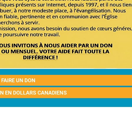
FAIRE UN DON
ON EN DOLLARS CANADIENS