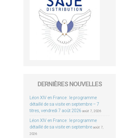
DERNIÈRES NOUVELLES
Léon XIV en France : le programme
détaillé de sa visite en septembre – 7
titres, vendredi 7 août 2026
août 7, 2026
Léon XIV en France : le programme
détaillé de sa visite en septembre
août 7,
2026