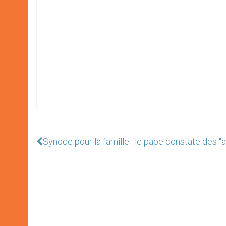
Synode pour la famille : le pape constate des 