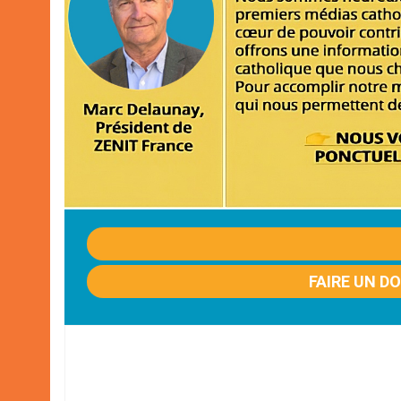
FAIRE UN D