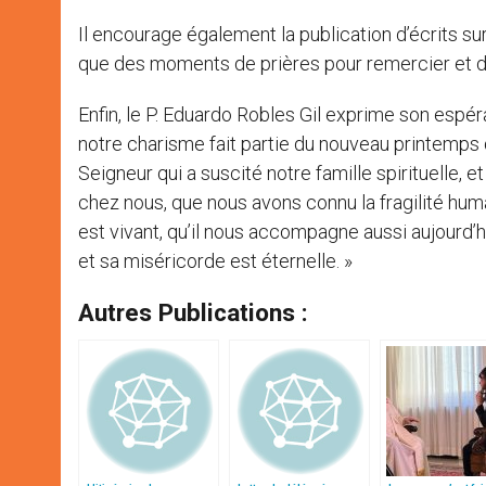
Il encourage également la publication d’écrits sur «
que des moments de prières pour remercier et 
Enfin, le P. Eduardo Robles Gil exprime son esp
notre charisme fait partie du nouveau printemps 
Seigneur qui a suscité notre famille spirituelle
chez nous, que nous avons connu la fragilité hum
est vivant, qu’il nous accompagne aussi aujourd’h
et sa miséricorde est éternelle. »
Autres Publications :