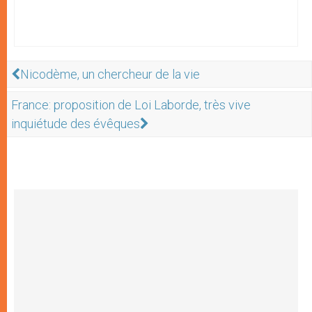
Nicodème, un chercheur de la vie
France: proposition de Loi Laborde, très vive
inquiétude des évêques