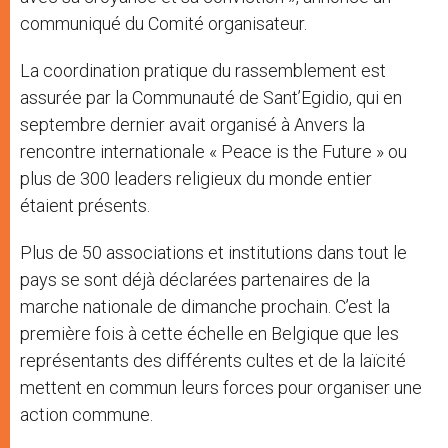
communiqué du Comité organisateur.
La coordination pratique du rassemblement est
assurée par la Communauté de Sant’Egidio, qui en
septembre dernier avait organisé à Anvers la
rencontre internationale « Peace is the Future » ou
plus de 300 leaders religieux du monde entier
étaient présents.
Plus de 50 associations et institutions dans tout le
pays se sont déjà déclarées partenaires de la
marche nationale de dimanche prochain. C’est la
première fois à cette échelle en Belgique que les
représentants des différents cultes et de la laïcité
mettent en commun leurs forces pour organiser une
action commune.