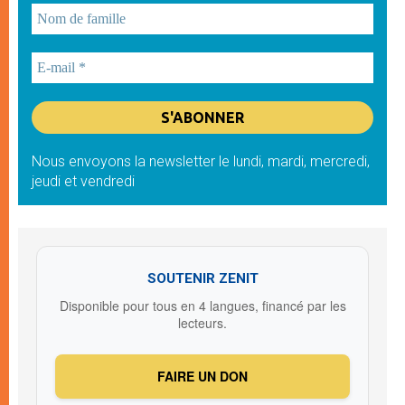
Nous envoyons la newsletter le lundi, mardi, mercredi,
jeudi et vendredi
SOUTENIR ZENIT
Disponible pour tous en 4 langues, financé par les
lecteurs.
FAIRE UN DON