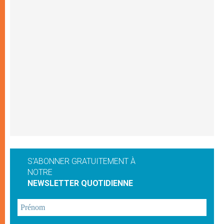
S'ABONNER GRATUITEMENT À
NOTRE
NEWSLETTER QUOTIDIENNE