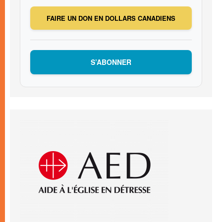
FAIRE UN DON EN DOLLARS CANADIENS
S’ABONNER