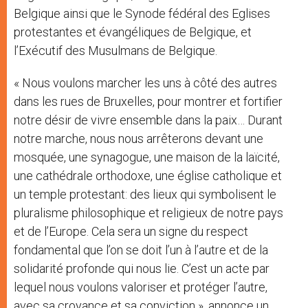
Belgique ainsi que le Synode fédéral des Eglises
protestantes et évangéliques de Belgique, et
l’Exécutif des Musulmans de Belgique.
« Nous voulons marcher les uns à côté des autres
dans les rues de Bruxelles, pour montrer et fortifier
notre désir de vivre ensemble dans la paix… Durant
notre marche, nous nous arrêterons devant une
mosquée, une synagogue, une maison de la laïcité,
une cathédrale orthodoxe, une église catholique et
un temple protestant: des lieux qui symbolisent le
pluralisme philosophique et religieux de notre pays
et de l’Europe. Cela sera un signe du respect
fondamental que l’on se doit l’un à l’autre et de la
solidarité profonde qui nous lie. C’est un acte par
lequel nous voulons valoriser et protéger l’autre,
avec sa croyance et sa conviction », annonce un