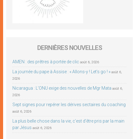
DERNIÈRES NOUVELLES
AMEN : des prêtres à portée de clic
août 6, 2026
La journée du pape à Assise : « Allons-y ! Let’s go ! »
août 6,
2026
Nicaragua : L’ONU exige des nouvelles de Mgr Mata
août 6,
2026
Sept signes pour repérer les dérives sectaires du coaching
août 6, 2026
La plus belle chose dans la vie, c’est d’être pris par la main
par Jésus
août 6, 2026