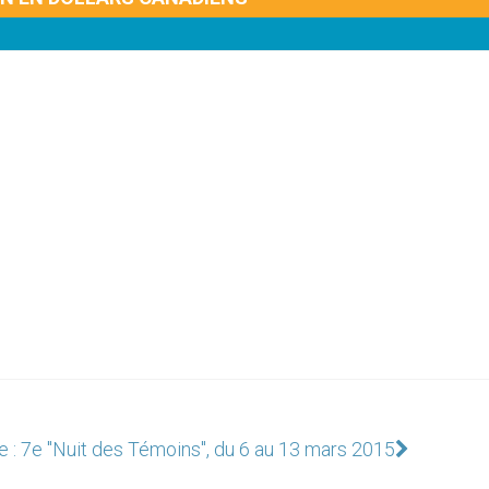
e : 7e "Nuit des Témoins", du 6 au 13 mars 2015