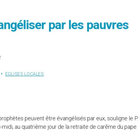
angéliser par les pauvres
e
EGLISES LOCALES
rophètes peuvent être évangélisés par eux, souligne le P.
-midi, au quatrième jour de la retraite de carême du pape