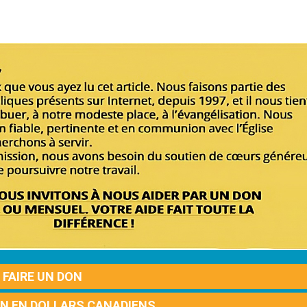
FAIRE UN DON
ON EN DOLLARS CANADIENS