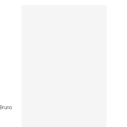
 Bruno