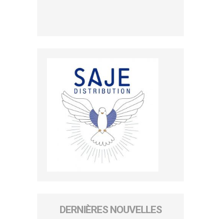
DERNIÈRES NOUVELLES