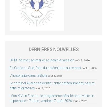
DERNIÈRES NOUVELLES
OPM : former, animer et soutenir la mission
août 8, 2026
En Corée du Sud, faire du catéchisme autrement
août 8, 2026
L’hospitalité dans la Bible
août 8, 2026
Le cardinal Aveline se confie : entre catéchuménat, paix et
défis migratoires
août 7, 2026
Léon XIV en France : le programme détaillé de sa visite en
septembre – 7 titres, vendredi 7 août 2026
août 7, 2026