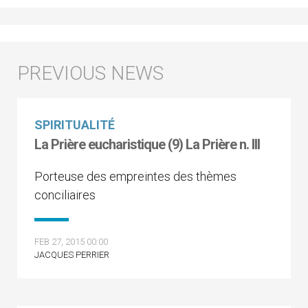
SPIRITUALITÉ
La Prière eucharistique (9) La Prière n. III
Porteuse des empreintes des thèmes
conciliaires
FEB 27, 2015 00:00
JACQUES PERRIER