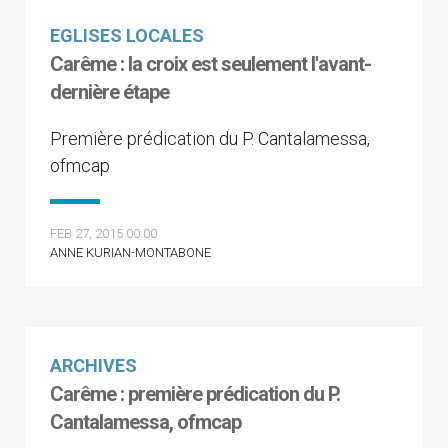
EGLISES LOCALES
Carême : la croix est seulement l'avant-
dernière étape
Première prédication du P. Cantalamessa,
ofmcap
FEB 27, 2015 00:00
ANNE KURIAN-MONTABONE
ARCHIVES
Carême : première prédication du P.
Cantalamessa, ofmcap