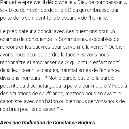
Par cette épreuve, il découvre le « Dieu de compassion »,
le « Dieu de miséricorde », le « Dieu qui embrasse, qui
porte dans son identité la blessure » de l'homme.
Le prédicateur a conclu avec ces questions pour un
examen de conscience : « Sommes-nous capables de
rencontrer les pauvres pour parvenir à la vérité ? Ou bien
avons-nous peur de perdre la face ? Savons-nous
reconnaître et embrasser ceux qui ont un ‘enfant mort’
dans leur cœur : violences, traumatismes de l’enfance,
divisions, horreurs… ? Notre parole est-elle la parole
pédante du thaumaturge ou la parole qui implore ? Face à
des situations de souffrance, mettons-nous en avant le
canoniste, avec son bâton ou bien nous servons-nous de
nos bras pour embrasser ? »
Avec une traduction de Constance Roques