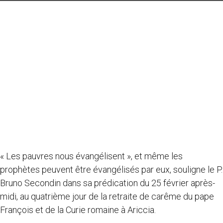
« Les pauvres nous évangélisent », et même les
prophètes peuvent être évangélisés par eux, souligne le P.
Bruno Secondin dans sa prédication du 25 février après-
midi, au quatrième jour de la retraite de carême du pape
François et de la Curie romaine à Ariccia.