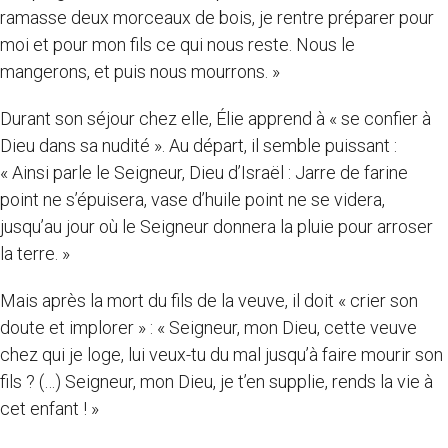
ramasse deux morceaux de bois, je rentre préparer pour
moi et pour mon fils ce qui nous reste. Nous le
mangerons, et puis nous mourrons. »
Durant son séjour chez elle, Élie apprend à « se confier à
Dieu dans sa nudité ». Au départ, il semble puissant :
« Ainsi parle le Seigneur, Dieu d’Israël : Jarre de farine
point ne s’épuisera, vase d’huile point ne se videra,
jusqu’au jour où le Seigneur donnera la pluie pour arroser
la terre. »
Mais après la mort du fils de la veuve, il doit « crier son
doute et implorer » : « Seigneur, mon Dieu, cette veuve
chez qui je loge, lui veux-tu du mal jusqu’à faire mourir son
fils ? (…) Seigneur, mon Dieu, je t’en supplie, rends la vie à
cet enfant ! »