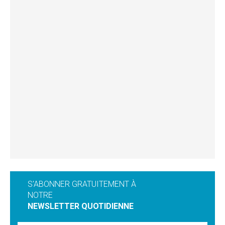
S'ABONNER GRATUITEMENT À
NOTRE
NEWSLETTER QUOTIDIENNE