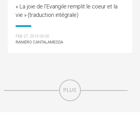
« La joie de l’Evangile remplit le coeur et la
vie » (traduction intégrale)
FEB 27, 2015 00:00
RANIERO CANTALAMESSA
PLUS