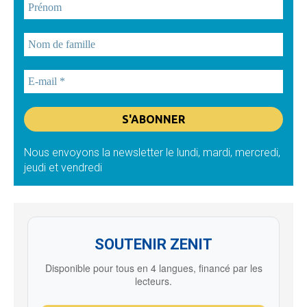
Nous envoyons la newsletter le lundi, mardi, mercredi,
jeudi et vendredi
SOUTENIR ZENIT
Disponible pour tous en 4 langues, financé par les
lecteurs.