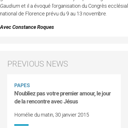
Gaudium
et il a évoqué l’organisation du Congrès ecclésial
national de Florence prévu du 9 au 13 novembre.
Avec Constance Roques
PAPES
N'oubliez pas votre premier amour, le jour
de la rencontre avec Jésus
Homélie du matin, 30 janvier 2015