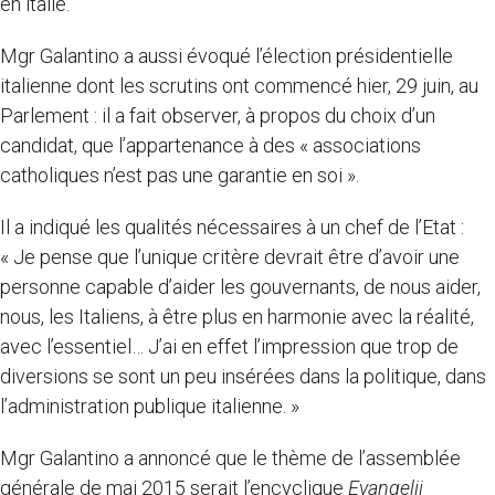
en italie.
Mgr Galantino a aussi évoqué l’élection présidentielle
italienne dont les scrutins ont commencé hier, 29 juin, au
Parlement : il a fait observer, à propos du choix d’un
candidat, que l’appartenance à des « associations
catholiques n’est pas une garantie en soi ».
Il a indiqué les qualités nécessaires à un chef de l’Etat :
« Je pense que l’unique critère devrait être d’avoir une
personne capable d’aider les gouvernants, de nous aider,
nous, les Italiens, à être plus en harmonie avec la réalité,
avec l’essentiel… J’ai en effet l’impression que trop de
diversions se sont un peu insérées dans la politique, dans
l’administration publique italienne. »
Mgr Galantino a annoncé que le thème de l’assemblée
générale de mai 2015 serait l’encyclique
Evangelii