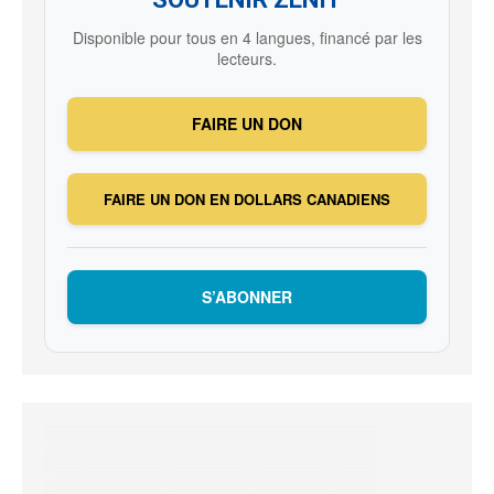
Disponible pour tous en 4 langues, financé par les
lecteurs.
FAIRE UN DON
FAIRE UN DON EN DOLLARS CANADIENS
S’ABONNER