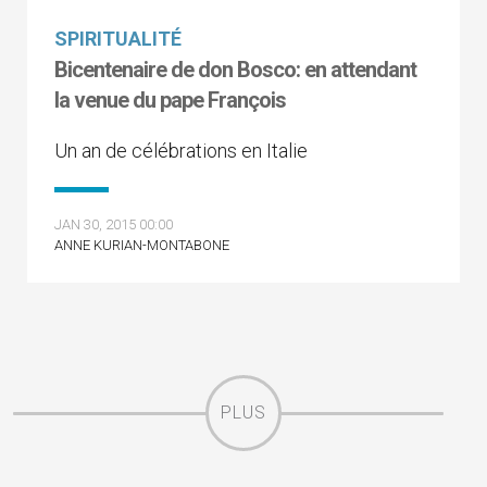
SPIRITUALITÉ
Bicentenaire de don Bosco: en attendant
la venue du pape François
Un an de célébrations en Italie
JAN 30, 2015 00:00
ANNE KURIAN-MONTABONE
PLUS