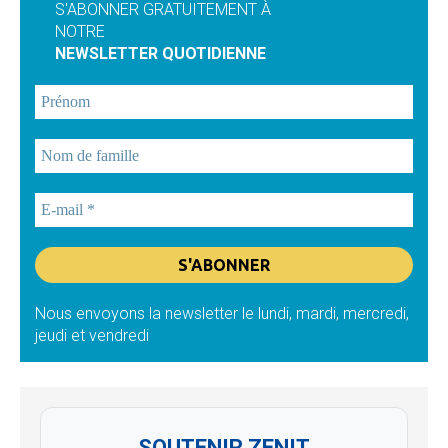
S'ABONNER GRATUITEMENT À
NOTRE
NEWSLETTER QUOTIDIENNE
Nous envoyons la newsletter le lundi, mardi, mercredi,
jeudi et vendredi
SOUTENIR ZENIT