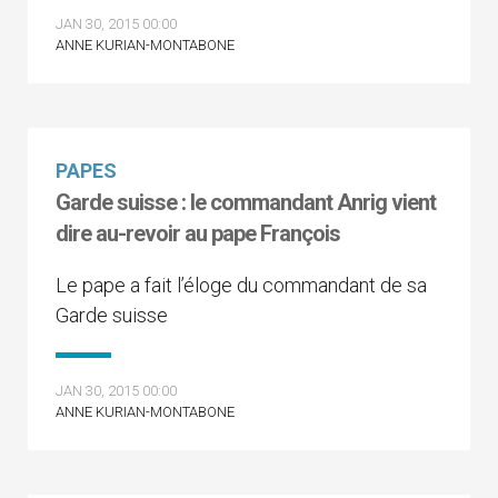
JAN 30, 2015 00:00
ANNE KURIAN-MONTABONE
PAPES
Garde suisse : le commandant Anrig vient
dire au-revoir au pape François
Le pape a fait l’éloge du commandant de sa
Garde suisse
JAN 30, 2015 00:00
ANNE KURIAN-MONTABONE