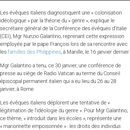
Les évêques italiens diagnostiquent une « colonisation
idéologique » par la théorie du « genre », explique le
secrétaire général de la Conférence des évêques d’Italie
(CEI), Mgr Nunzio Galantino, reprenant cette expression
employée par le pape François lors de sa rencontre avec
les
familles des Philippines
, à Manille, le 16 janvier dernier.
Mgr Galantino a tenu, ce 30 janvier, une conférence de
presse au siège de Radio Vatican au terme du Conseil
épiscopal permanent italien qui a eu lieu du 26 au 28
janvier, à Rome.
Les évêques italiens déplorent une tentative de «
légitimation de l’idéologie du genre ». Pour Mgr Galantino,
ce thème, « introduit dans les écoles », représente une
« marionnette empoisonnée » : les droits des individus