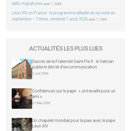
défis migratoires
août 7, 2026
Léon XIV en France : le programme détaillé de sa visite en
septembre – 7 titres, vendredi 7 août 2026
août 7, 2026
ACTUALITÉS LES PLUS LUES
Sacres de la Fraternité Saint-Pie X : le Vatican
publie le décret d’excommunication
2 Juil 2026
Confidences sur le pape : « Je travaille pour un
ami »
22 Mai 2026
Un chapelet mondial pour la paix avec le pape
Léon XIV