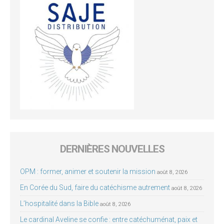
DERNIÈRES NOUVELLES
OPM : former, animer et soutenir la mission
août 8, 2026
En Corée du Sud, faire du catéchisme autrement
août 8, 2026
L’hospitalité dans la Bible
août 8, 2026
Le cardinal Aveline se confie : entre catéchuménat, paix et