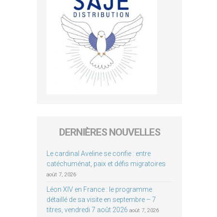
DERNIÈRES NOUVELLES
Le cardinal Aveline se confie : entre
catéchuménat, paix et défis migratoires
août 7, 2026
Léon XIV en France : le programme
détaillé de sa visite en septembre – 7
titres, vendredi 7 août 2026
août 7, 2026