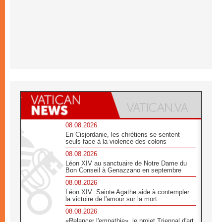
08.08.2026
En Cisjordanie, les chrétiens se sentent
seuls face à la violence des colons
08.08.2026
Léon XIV au sanctuaire de Notre Dame du
Bon Conseil à Genazzano en septembre
08.08.2026
Léon XIV: Sainte Agathe aide à contempler
la victoire de l'amour sur la mort
08.08.2026
«Relancer l'empathie», le projet Triennal d'art