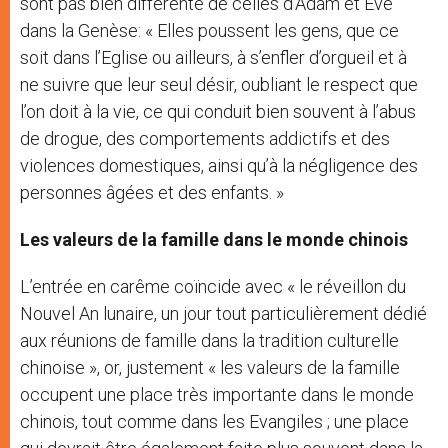
sont pas bien différente de celles d’Adam et Eve
dans la Genèse: « Elles poussent les gens, que ce
soit dans l’Eglise ou ailleurs, à s’enfler d’orgueil et à
ne suivre que leur seul désir, oubliant le respect que
l’on doit à la vie, ce qui conduit bien souvent à l’abus
de drogue, des comportements addictifs et des
violences domestiques, ainsi qu’à la négligence des
personnes âgées et des enfants. »
Les valeurs de la famille dans le monde chinois
L’entrée en carême coïncide avec « le réveillon du
Nouvel An lunaire, un jour tout particulièrement dédié
aux réunions de famille dans la tradition culturelle
chinoise », or, justement « les valeurs de la famille
occupent une place très importante dans le monde
chinois, tout comme dans les Evangiles ; une place