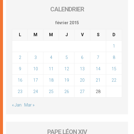
CALENDRIER
février 2015
L
M
M
J
V
S
D
1
2
3
4
5
6
7
8
9
10
11
12
13
14
15
16
17
18
19
20
21
22
23
24
25
26
27
28
« Jan
Mar »
PAPE LÉON XIV