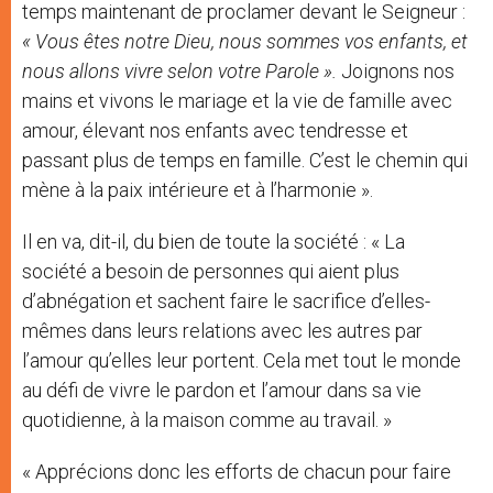
temps maintenant de proclamer devant le Seigneur :
« Vous êtes notre Dieu, nous sommes vos enfants, et
nous allons vivre selon votre Parole ».
Joignons nos
mains et vivons le mariage et la vie de famille avec
amour, élevant nos enfants avec tendresse et
passant plus de temps en famille. C’est le chemin qui
mène à la paix intérieure et à l’harmonie ».
Il en va, dit-il, du bien de toute la société : « La
société a besoin de personnes qui aient plus
d’abnégation et sachent faire le sacrifice d’elles-
mêmes dans leurs relations avec les autres par
l’amour qu’elles leur portent. Cela met tout le monde
au défi de vivre le pardon et l’amour dans sa vie
quotidienne, à la maison comme au travail. »
« Apprécions donc les efforts de chacun pour faire