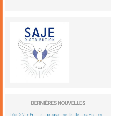
DERNIÈRES NOUVELLES
Léon XIV en France : le programme détaillé de sa visite en