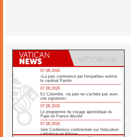
07.08.2026
«La paix commence par l'empathie» estime
le cardinal Parolin
07.08.2026
En Colombie, «la paix ne s'achète pas avec
une signature»
07.08.2026
Le programme du voyage apostolique du
Pape en France dévoilé
07.08.2026
1ère Conférence continentale sur l'éducation
catholique en Afrique