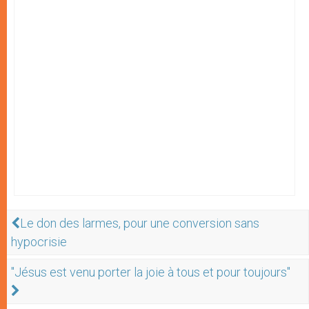
Le don des larmes, pour une conversion sans
hypocrisie
"Jésus est venu porter la joie à tous et pour toujours"