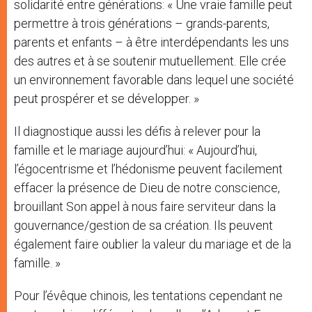
solidarité entre générations: « Une vraie famille peut
permettre à trois générations – grands-parents,
parents et enfants – à être interdépendants les uns
des autres et à se soutenir mutuellement. Elle crée
un environnement favorable dans lequel une société
peut prospérer et se développer. »
Il diagnostique aussi les défis à relever pour la
famille et le mariage aujourd’hui: « Aujourd’hui,
l’égocentrisme et l’hédonisme peuvent facilement
effacer la présence de Dieu de notre conscience,
brouillant Son appel à nous faire serviteur dans la
gouvernance/gestion de sa création. Ils peuvent
également faire oublier la valeur du mariage et de la
famille. »
Pour l’évêque chinois, les tentations cependant ne