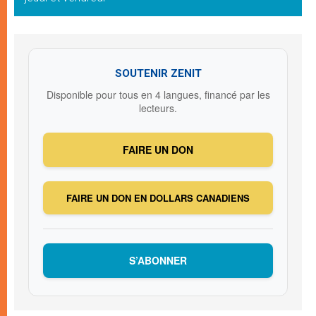
SOUTENIR ZENIT
Disponible pour tous en 4 langues, financé par les
lecteurs.
FAIRE UN DON
FAIRE UN DON EN DOLLARS CANADIENS
S’ABONNER