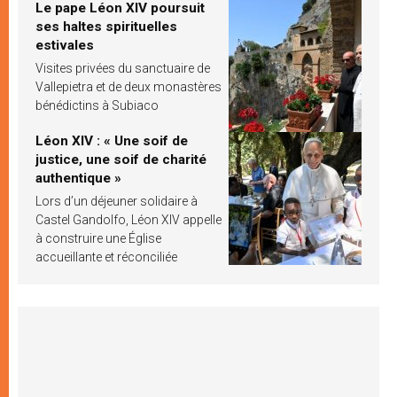
Le pape Léon XIV poursuit
ses haltes spirituelles
estivales
Visites privées du sanctuaire de
Vallepietra et de deux monastères
bénédictins à Subiaco
Léon XIV : « Une soif de
justice, une soif de charité
authentique »
Lors d’un déjeuner solidaire à
Castel Gandolfo, Léon XIV appelle
à construire une Église
accueillante et réconciliée