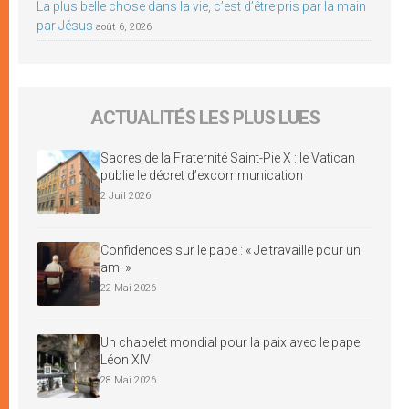
La plus belle chose dans la vie, c’est d’être pris par la main
par Jésus
août 6, 2026
ACTUALITÉS LES PLUS LUES
Sacres de la Fraternité Saint-Pie X : le Vatican
publie le décret d’excommunication
2 Juil 2026
Confidences sur le pape : « Je travaille pour un
ami »
22 Mai 2026
Un chapelet mondial pour la paix avec le pape
Léon XIV
28 Mai 2026