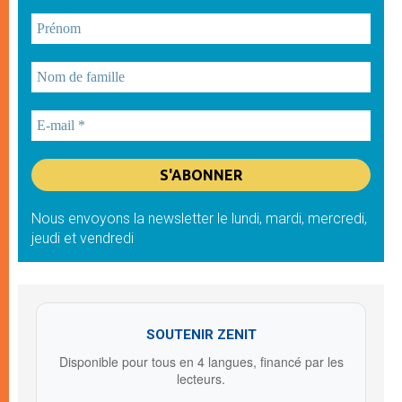
Nous envoyons la newsletter le lundi, mardi, mercredi,
jeudi et vendredi
SOUTENIR ZENIT
Disponible pour tous en 4 langues, financé par les
lecteurs.