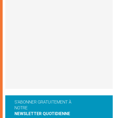
S'ABONNER GRATUITEMENT À
NOTRE
NEWSLETTER QUOTIDIENNE