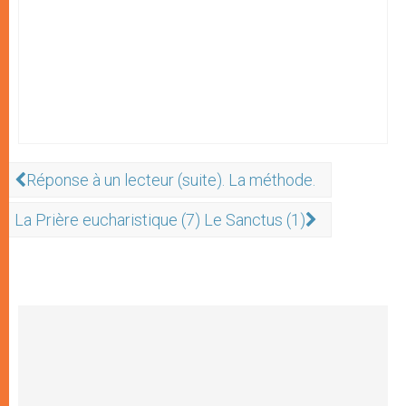
Réponse à un lecteur (suite). La méthode.
La Prière eucharistique (7) Le Sanctus (1)