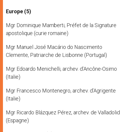
Europe (5)
Mgr Dominique Mamberti, Préfet de la Signature
apostolique (curie romaine)
Mgr Manuel José Macário do Nascimento
Clemente, Patriarche de Lisbonne (Portugal)
Mgr Edoardo Menichelli, archev. d’Ancône-Osimo
(Italie)
Mgr Francesco Montenegro, archev. d’Agrigente
(Italie)
Mgr Ricardo Blázquez Pérez, archev. de Valladolid
(Espagne)