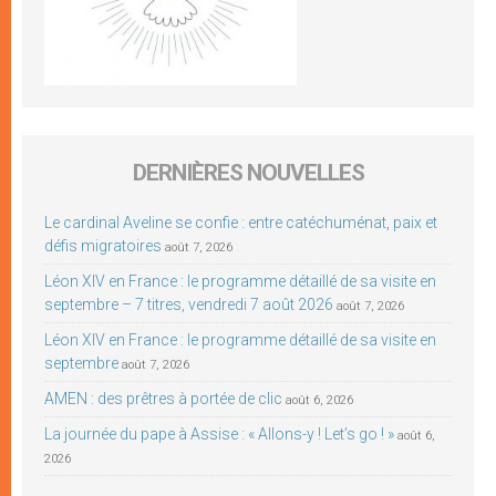
DERNIÈRES NOUVELLES
Le cardinal Aveline se confie : entre catéchuménat, paix et
défis migratoires
août 7, 2026
Léon XIV en France : le programme détaillé de sa visite en
septembre – 7 titres, vendredi 7 août 2026
août 7, 2026
Léon XIV en France : le programme détaillé de sa visite en
septembre
août 7, 2026
AMEN : des prêtres à portée de clic
août 6, 2026
La journée du pape à Assise : « Allons-y ! Let’s go ! »
août 6,
2026