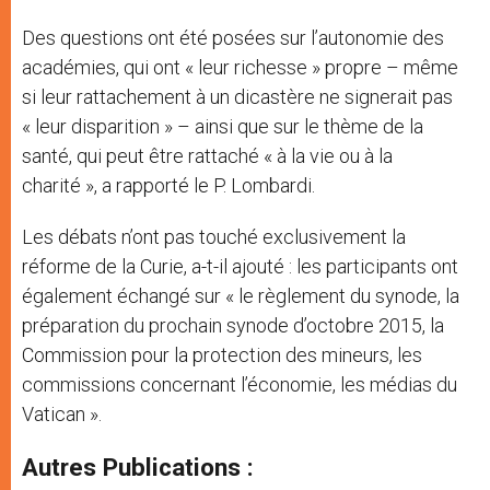
Des questions ont été posées sur l’autonomie des
académies, qui ont « leur richesse » propre – même
si leur rattachement à un dicastère ne signerait pas
« leur disparition » – ainsi que sur le thème de la
santé, qui peut être rattaché « à la vie ou à la
charité », a rapporté le P. Lombardi.
Les débats n’ont pas touché exclusivement la
réforme de la Curie, a-t-il ajouté : les participants ont
également échangé sur « le règlement du synode, la
préparation du prochain synode d’octobre 2015, la
Commission pour la protection des mineurs, les
commissions concernant l’économie, les médias du
Vatican ».
Autres Publications :