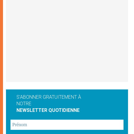
S'ABONNER GRATUITEMENT À
NOTRE
NEWSLETTER QUOTIDIENNE