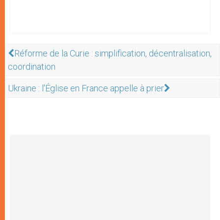
Réforme de la Curie : simplification, décentralisation,
coordination
Ukraine : l'Église en France appelle à prier