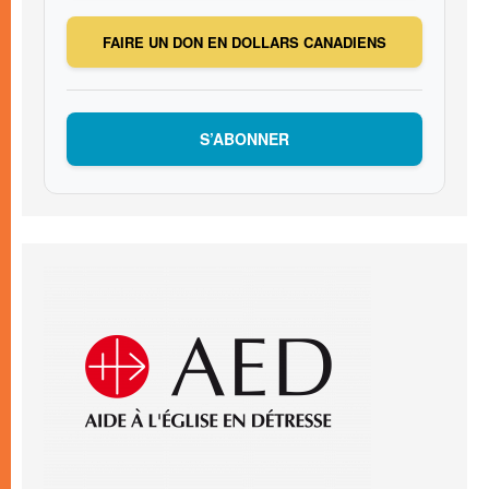
FAIRE UN DON EN DOLLARS CANADIENS
S’ABONNER