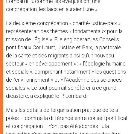
Lombardi : « comme les évêques ont une
congrégation, les laïcs en auraient une ».
La deuxième congrégation « charité-justice-paix »
représenterait des thèmes « fondamentaux pour la
mission de l’Église ». Elle engloberait les Conseils
pontificaux Cor Unum, Justice et Paix, la pastorale
de la santé et des migrants ainsi qu’un nouveau
secteur « en développement » : « l’écologie humaine
et sociale », comprenant notamment « les questions
de l’environnement » et « l’Académie des sciences
sociales ». Le tout pourrait se référer à ce grand
dicastère, a expliqué le P. Lombardi.
Mais les détails de l’organisation pratique de tels
pôles – comme la différence entre conseil pontifical
et congrégation – n’ont pas été abordés : « la