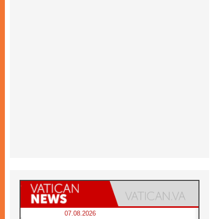
07.08.2026