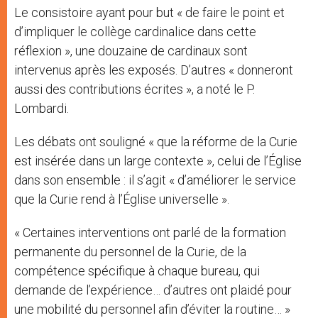
Le consistoire ayant pour but « de faire le point et
d’impliquer le collège cardinalice dans cette
réflexion », une douzaine de cardinaux sont
intervenus après les exposés. D’autres « donneront
aussi des contributions écrites », a noté le P.
Lombardi.
Les débats ont souligné « que la réforme de la Curie
est insérée dans un large contexte », celui de l’Église
dans son ensemble : il s’agit « d’améliorer le service
que la Curie rend à l’Église universelle ».
« Certaines interventions ont parlé de la formation
permanente du personnel de la Curie, de la
compétence spécifique à chaque bureau, qui
demande de l’expérience… d’autres ont plaidé pour
une mobilité du personnel afin d’éviter la routine… »