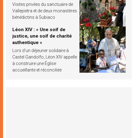
Visites privées du sanctuaire de
Vallepietra et de deux monastères
bénédictins à Subiaco
Léon XIV : « Une soif de
justice, une soif de charité
authentique »
Lors d’un déjeuner solidaire à
Castel Gandolfo, Léon XIV appelle
à construire une Église
accueillante et réconciliée