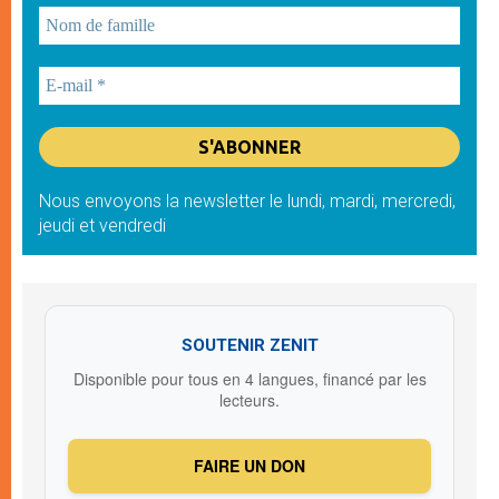
Nous envoyons la newsletter le lundi, mardi, mercredi,
jeudi et vendredi
SOUTENIR ZENIT
Disponible pour tous en 4 langues, financé par les
lecteurs.
FAIRE UN DON