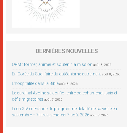
DERNIÈRES NOUVELLES
OPM : former, animer et soutenir la mission
août 8, 2026
En Corée du Sud, faire du catéchisme autrement
août 8, 2026
L’hospitalité dans la Bible
août 8, 2026
Le cardinal Aveline se confie : entre catéchuménat, paix et
défis migratoires
août 7, 2026
Léon XIV en France : le programme détaillé de sa visite en
septembre – 7 titres, vendredi 7 août 2026
août 7, 2026