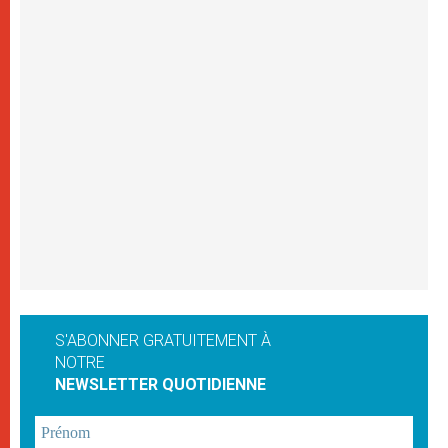
S'ABONNER GRATUITEMENT À
NOTRE
NEWSLETTER QUOTIDIENNE