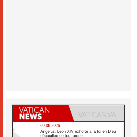
09.08.2026
Angélus: Léon XIV exhorte à la foi en Dieu
dépouillée de tout orgueil