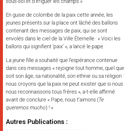
sous-sol et d’irriguer les champs ».
En guise de colombe de la paix cette année, les
jeunes présents sur la place ont lâché des ballons
contenant des messages de paix, qui se sont
envolés dans le ciel de la Ville Éternelle : « Voici les
ballons qui signifient ‘paix’ », a lancé le pape.
La jeune fille a souhaité que l’espérance contenue
dans ces messages « rejoigne tout homme, quel que
soit son âge, sa nationalité, son ethnie ou sa religion :
nous croyons que la paix ne peut exister que si nous
nous reconnaissons tous frères », a-t-elle affirmé
avant de conclure « Pape, nous t’aimons (
Te
queremos mucho
) ! »
Autres Publications :