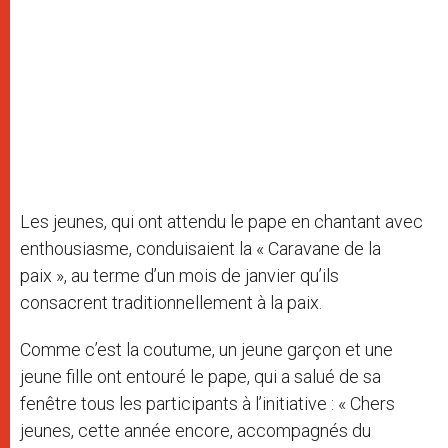
Les jeunes, qui ont attendu le pape en chantant avec
enthousiasme, conduisaient la « Caravane de la
paix », au terme d’un mois de janvier qu’ils
consacrent traditionnellement à la paix.
Comme c’est la coutume, un jeune garçon et une
jeune fille ont entouré le pape, qui a salué de sa
fenêtre tous les participants à l’initiative : « Chers
jeunes, cette année encore, accompagnés du