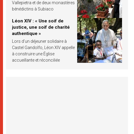
Vallepietra et de deux monastères
bénédictins à Subiaco
Léon XIV : « Une soif de
justice, une soif de charité
authentique »
Lors d’un déjeuner solidaire à
Castel Gandolfo, Léon XIV appelle
à construire une Église
accueillante et réconciliée