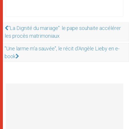
"La Dignité du mariage": le pape souhaite accélérer
les procès matrimoniaux
"Une larme m'a sauvée", le récit d'Angèle Lieby en e-
book