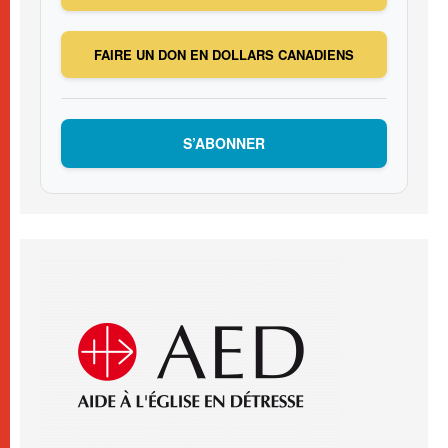
FAIRE UN DON EN DOLLARS CANADIENS
S’ABONNER