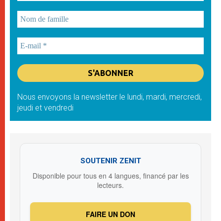
Nous envoyons la newsletter le lundi, mardi, mercredi,
jeudi et vendredi
SOUTENIR ZENIT
Disponible pour tous en 4 langues, financé par les
lecteurs.
FAIRE UN DON