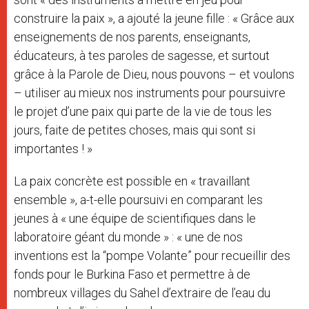
construire la paix », a ajouté la jeune fille : « Grâce aux
enseignements de nos parents, enseignants,
éducateurs, à tes paroles de sagesse, et surtout
grâce à la Parole de Dieu, nous pouvons – et voulons
– utiliser au mieux nos instruments pour poursuivre
le projet d’une paix qui parte de la vie de tous les
jours, faite de petites choses, mais qui sont si
importantes ! »
La paix concrète est possible en « travaillant
ensemble », a-t-elle poursuivi en comparant les
jeunes à « une équipe de scientifiques dans le
laboratoire géant du monde » : « une de nos
inventions est la “pompe Volante” pour recueillir des
fonds pour le Burkina Faso et permettre à de
nombreux villages du Sahel d’extraire de l’eau du