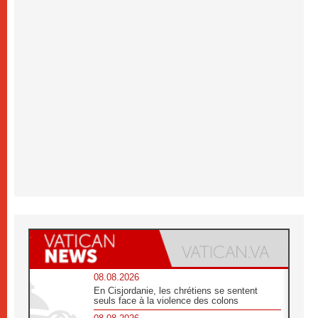
08.08.2026
En Cisjordanie, les chrétiens se sentent
seuls face à la violence des colons