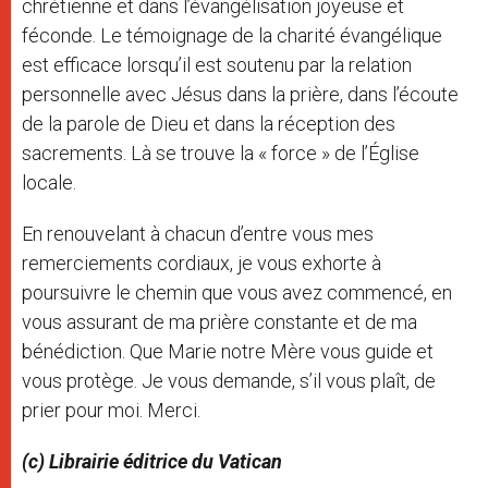
chrétienne et dans l’évangélisation joyeuse et
féconde. Le témoignage de la charité évangélique
est efficace lorsqu’il est soutenu par la relation
personnelle avec Jésus dans la prière, dans l’écoute
de la parole de Dieu et dans la réception des
sacrements. Là se trouve la « force » de l’Église
locale.
En renouvelant à chacun d’entre vous mes
remerciements cordiaux, je vous exhorte à
poursuivre le chemin que vous avez commencé, en
vous assurant de ma prière constante et de ma
bénédiction. Que Marie notre Mère vous guide et
vous protège. Je vous demande, s’il vous plaît, de
prier pour moi. Merci.
(c) Librairie éditrice du Vatican