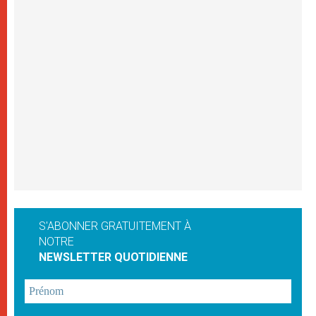
S'ABONNER GRATUITEMENT À
NOTRE
NEWSLETTER QUOTIDIENNE