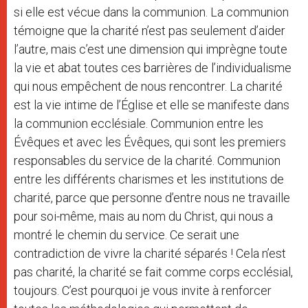
si elle est vécue dans la communion. La communion
témoigne que la charité n’est pas seulement d’aider
l’autre, mais c’est une dimension qui imprègne toute
la vie et abat toutes ces barrières de l’individualisme
qui nous empêchent de nous rencontrer. La charité
est la vie intime de l’Église et elle se manifeste dans
la communion ecclésiale. Communion entre les
Évêques et avec les Évêques, qui sont les premiers
responsables du service de la charité. Communion
entre les différents charismes et les institutions de
charité, parce que personne d’entre nous ne travaille
pour soi-même, mais au nom du Christ, qui nous a
montré le chemin du service. Ce serait une
contradiction de vivre la charité séparés ! Cela n’est
pas charité, la charité se fait comme corps ecclésial,
toujours. C’est pourquoi je vous invite à renforcer