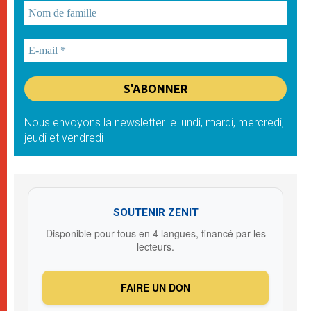
Nous envoyons la newsletter le lundi, mardi, mercredi,
jeudi et vendredi
SOUTENIR ZENIT
Disponible pour tous en 4 langues, financé par les
lecteurs.
FAIRE UN DON