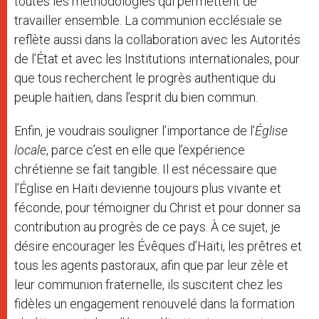
toutes les méthodologies qui permettent de
travailler ensemble. La communion ecclésiale se
reflète aussi dans la collaboration avec les Autorités
de l’État et avec les Institutions internationales, pour
que tous recherchent le progrès authentique du
peuple haïtien, dans l’esprit du bien commun.
Enfin, je voudrais souligner l’importance de l’
Église
locale
, parce c’est en elle que l’expérience
chrétienne se fait tangible. Il est nécessaire que
l’Église en Haïti devienne toujours plus vivante et
féconde, pour témoigner du Christ et pour donner sa
contribution au progrès de ce pays. À ce sujet, je
désire encourager les Évêques d’Haïti, les prêtres et
tous les agents pastoraux, afin que par leur zèle et
leur communion fraternelle, ils suscitent chez les
fidèles un engagement renouvelé dans la formation