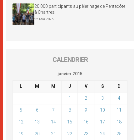
20 000 participants au pèlerinage de Pentecôte
à Chartres
22 Mai 2026
CALENDRIER
janvier 2015
L
M
M
J
V
S
D
1
2
3
4
5
6
7
8
9
10
11
12
13
14
15
16
17
18
19
20
21
22
23
24
25