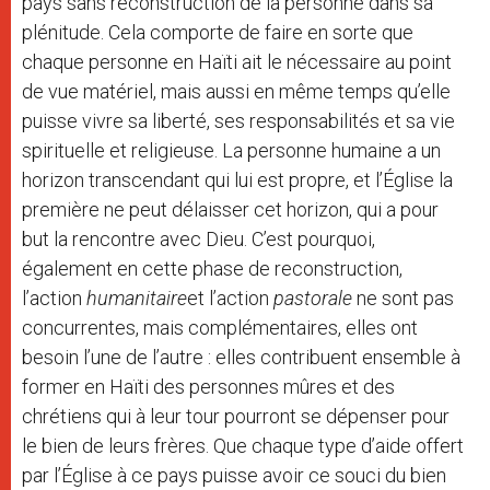
pays sans reconstruction de la personne dans sa
plénitude. Cela comporte de faire en sorte que
chaque personne en Haïti ait le nécessaire au point
de vue matériel, mais aussi en même temps qu’elle
puisse vivre sa liberté, ses responsabilités et sa vie
spirituelle et religieuse. La personne humaine a un
horizon transcendant qui lui est propre, et l’Église la
première ne peut délaisser cet horizon, qui a pour
but la rencontre avec Dieu. C’est pourquoi,
également en cette phase de reconstruction,
l’action
humanitaire
et l’action
pastorale
ne sont pas
concurrentes, mais complémentaires, elles ont
besoin l’une de l’autre : elles contribuent ensemble à
former en Haïti des personnes mûres et des
chrétiens qui à leur tour pourront se dépenser pour
le bien de leurs frères. Que chaque type d’aide offert
par l’Église à ce pays puisse avoir ce souci du bien