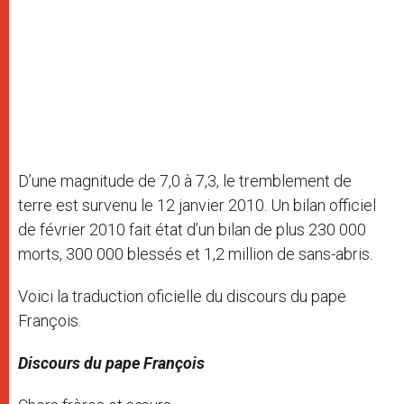
D’une magnitude de 7,0 à 7,3, le tremblement de
terre est survenu le 12 janvier 2010. Un bilan officiel
de février 2010 fait état d’un bilan de plus 230 000
morts, 300 000 blessés et 1,2 million de sans-abris.
Voici la traduction oficielle du discours du pape
François.
Discours du pape François