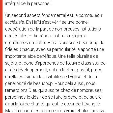
intégral de la personne !
Un second aspect fondamental est la
communion
ecclésiale.
En Haïti s’est vérifiée une bonne
coopération de la part de nombreusesinstitutions
ecclésiales – diocèses, instituts religieux,
organismes caritatifs – mais aussi de beaucoup de
fidèles. Chacun, avec sa particularité, a apporté une
importante aide bénéfique. Une telle pluralité de
sujets, et donc d’approches de l’œuvre d’assistance
et de développement, est un facteur positif, parce
qu’elle est signe de la vitalité de l’Église et de la
générosité de beaucoup. Pour cela aussi, nous
remercions Dieu qui suscite chez de nombreuses
personnes le désir de se faire proche et de suivre
ainsi la loi de charité qui est le cœur de l’Évangile.
Mais la charité est encore plus vraie et plus incisive