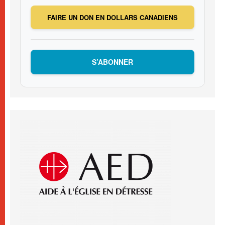
FAIRE UN DON EN DOLLARS CANADIENS
S’ABONNER