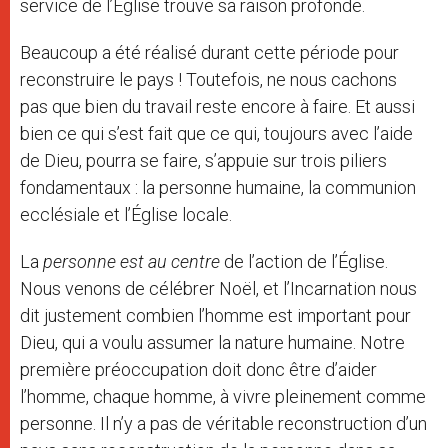
service de l’Église trouve sa raison profonde.
Beaucoup a été réalisé durant cette période pour
reconstruire le pays ! Toutefois, ne nous cachons
pas que bien du travail reste encore à faire. Et aussi
bien ce qui s’est fait que ce qui, toujours avec l’aide
de Dieu, pourra se faire, s’appuie sur trois piliers
fondamentaux : la personne humaine, la communion
ecclésiale et l’Église locale.
La
personne est au centre
de l’action de l’Église.
Nous venons de célébrer Noël, et l’Incarnation nous
dit justement combien l’homme est important pour
Dieu, qui a voulu assumer la nature humaine. Notre
première préoccupation doit donc être d’aider
l’homme, chaque homme, à vivre pleinement comme
personne. Il n’y a pas de véritable reconstruction d’un