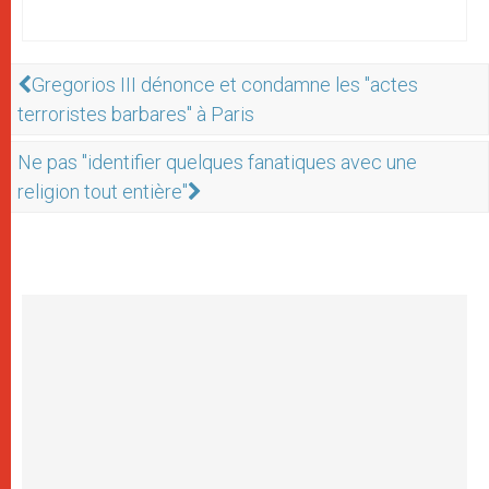
Gregorios III dénonce et condamne les "actes
terroristes barbares" à Paris
Ne pas "identifier quelques fanatiques avec une
religion tout entière "