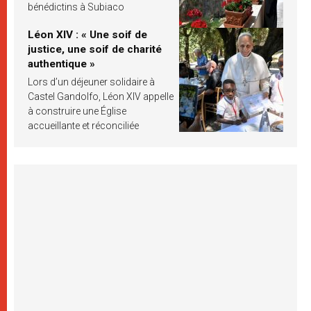
bénédictins à Subiaco
Léon XIV : « Une soif de
justice, une soif de charité
authentique »
Lors d’un déjeuner solidaire à
Castel Gandolfo, Léon XIV appelle
à construire une Église
accueillante et réconciliée