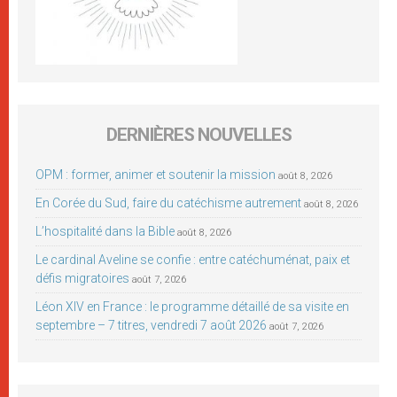
DERNIÈRES NOUVELLES
OPM : former, animer et soutenir la mission
août 8, 2026
En Corée du Sud, faire du catéchisme autrement
août 8, 2026
L’hospitalité dans la Bible
août 8, 2026
Le cardinal Aveline se confie : entre catéchuménat, paix et
défis migratoires
août 7, 2026
Léon XIV en France : le programme détaillé de sa visite en
septembre – 7 titres, vendredi 7 août 2026
août 7, 2026