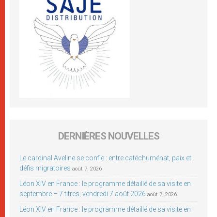
DERNIÈRES NOUVELLES
Le cardinal Aveline se confie : entre catéchuménat, paix et
défis migratoires
août 7, 2026
Léon XIV en France : le programme détaillé de sa visite en
septembre – 7 titres, vendredi 7 août 2026
août 7, 2026
Léon XIV en France : le programme détaillé de sa visite en