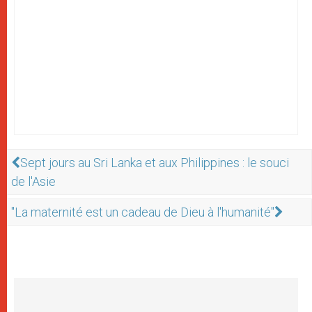
Sept jours au Sri Lanka et aux Philippines : le souci
de l'Asie
"La maternité est un cadeau de Dieu à l'humanité"