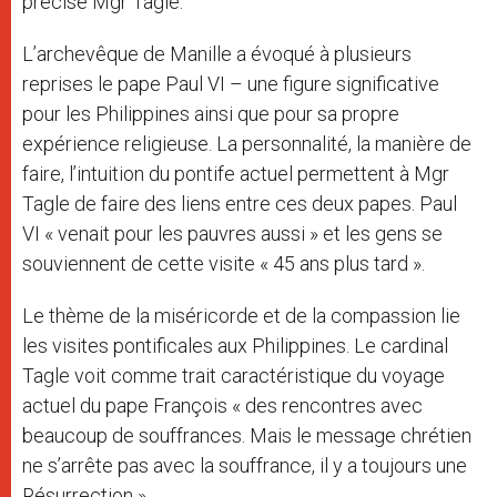
précisé Mgr Tagle.
L’archevêque de Manille a évoqué à plusieurs
reprises le pape Paul VI – une figure significative
pour les Philippines ainsi que pour sa propre
expérience religieuse. La personnalité, la manière de
faire, l’intuition du pontife actuel permettent à Mgr
Tagle de faire des liens entre ces deux papes. Paul
VI « venait pour les pauvres aussi » et les gens se
souviennent de cette visite « 45 ans plus tard ».
Le thème de la miséricorde et de la compassion lie
les visites pontificales aux Philippines. Le cardinal
Tagle voit comme trait caractéristique du voyage
actuel du pape François « des rencontres avec
beaucoup de souffrances. Mais le message chrétien
ne s’arrête pas avec la souffrance, il y a toujours une
Résurrection ».