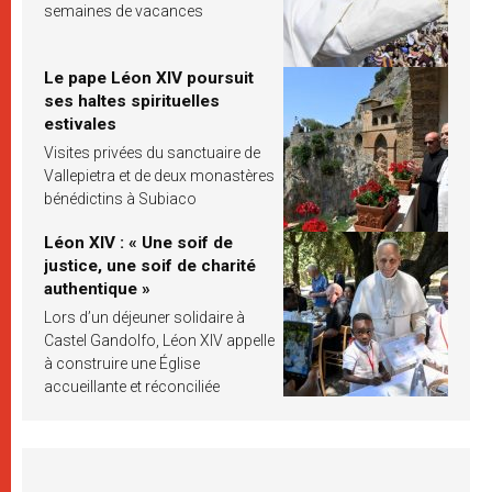
semaines de vacances
Le pape Léon XIV poursuit
ses haltes spirituelles
estivales
Visites privées du sanctuaire de
Vallepietra et de deux monastères
bénédictins à Subiaco
Léon XIV : « Une soif de
justice, une soif de charité
authentique »
Lors d’un déjeuner solidaire à
Castel Gandolfo, Léon XIV appelle
à construire une Église
accueillante et réconciliée