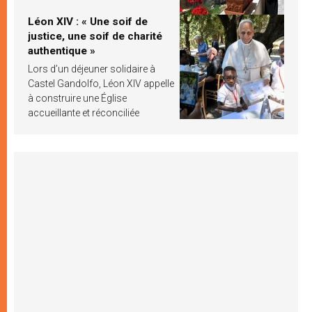
Léon XIV : « Une soif de
justice, une soif de charité
authentique »
Lors d’un déjeuner solidaire à
Castel Gandolfo, Léon XIV appelle
à construire une Église
accueillante et réconciliée