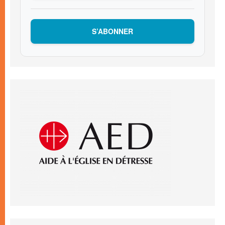
S’ABONNER