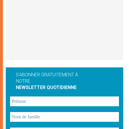
S'ABONNER GRATUITEMENT À
NOTRE
NEWSLETTER QUOTIDIENNE