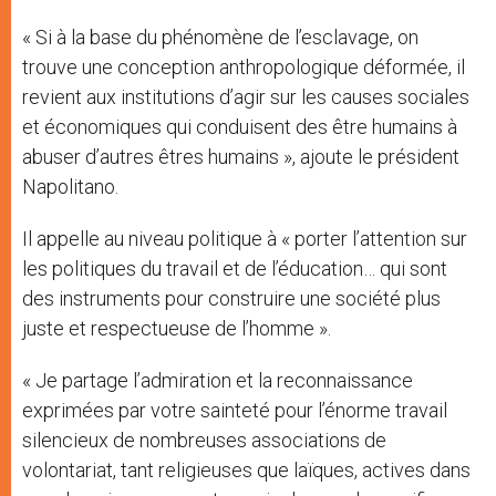
« Si à la base du phénomène de l’esclavage, on
trouve une conception anthropologique déformée, il
revient aux institutions d’agir sur les causes sociales
et économiques qui conduisent des être humains à
abuser d’autres êtres humains », ajoute le président
Napolitano.
Il appelle au niveau politique à « porter l’attention sur
les politiques du travail et de l’éducation… qui sont
des instruments pour construire une société plus
juste et respectueuse de l’homme ».
« Je partage l’admiration et la reconnaissance
exprimées par votre sainteté pour l’énorme travail
silencieux de nombreuses associations de
volontariat, tant religieuses que laïques, actives dans