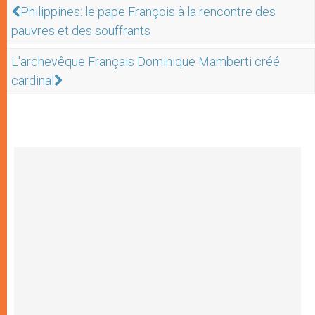
Philippines: le pape François à la rencontre des
pauvres et des souffrants
L'archevêque Français Dominique Mamberti créé
cardinal