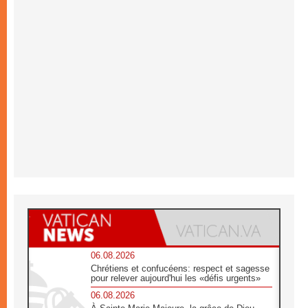
06.08.2026
Chrétiens et confucéens: respect et sagesse
pour relever aujourd'hui les «défis urgents»
06.08.2026