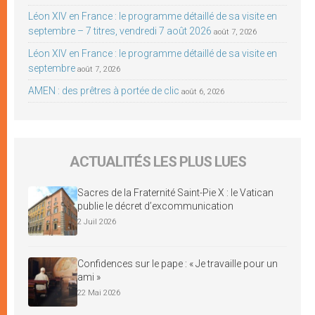
Léon XIV en France : le programme détaillé de sa visite en
septembre – 7 titres, vendredi 7 août 2026
août 7, 2026
Léon XIV en France : le programme détaillé de sa visite en
septembre
août 7, 2026
AMEN : des prêtres à portée de clic
août 6, 2026
ACTUALITÉS LES PLUS LUES
Sacres de la Fraternité Saint-Pie X : le Vatican
publie le décret d’excommunication
2 Juil 2026
Confidences sur le pape : « Je travaille pour un
ami »
22 Mai 2026