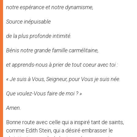
notre espérance et notre dynamisme,
Source inépuisable
de la plus profonde intimité.
Bénis notre grande famille carmélitaine,
et apprends-nous à prier de tout coeur avec toi :
« Je suis à Vous, Seigneur, pour Vous je suis née.
Que voulez-Vous faire de moi ? »
Amen.
Bonne route avec celle qui a inspiré tant de saints,
comme Edith Stein, qui a désiré embrasser le