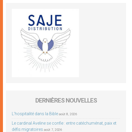
DERNIÈRES NOUVELLES
L’hospitalité dans la Bible
août 8, 2026
Le cardinal Aveline se confie : entre catéchuménat, paix et
défis migratoires
août 7, 2026