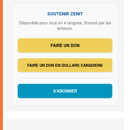
SOUTENIR ZENIT
Disponible pour tous en 4 langues, financé par les
lecteurs.
FAIRE UN DON
FAIRE UN DON EN DOLLARS CANADIENS
S’ABONNER