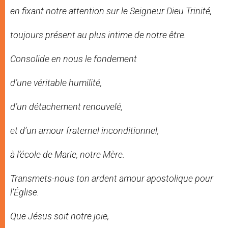
en fixant notre attention sur le Seigneur Dieu Trinité,
toujours présent au plus intime de notre être.
Consolide en nous le fondement
d’une véritable humilité,
d’un détachement renouvelé,
et d’un amour fraternel inconditionnel,
à l’école de Marie, notre Mère.
Transmets-nous ton ardent amour apostolique pour
l’Église.
Que Jésus soit notre joie,