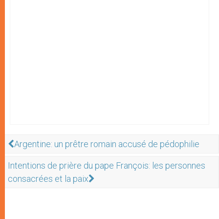
Argentine: un prêtre romain accusé de pédophilie
Intentions de prière du pape François: les personnes
consacrées et la paix