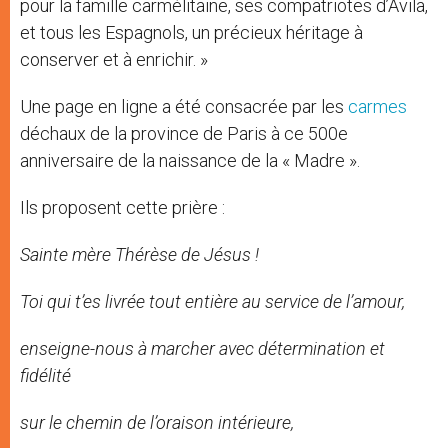
pour la famille carmélitaine, ses compatriotes d’Avila,
et tous les Espagnols, un précieux héritage à
conserver et à enrichir. »
Une page en ligne a été consacrée par les
carmes
déchaux de la province de Paris à ce 500e
anniversaire de la naissance de la « Madre ».
Ils proposent cette prière :
Sainte mère Thérèse de Jésus !
Toi qui t’es livrée tout entière au service de l’amour,
enseigne-nous à marcher avec détermination et
fidélité
sur le chemin de l’oraison intérieure,