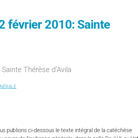
 février 2010: Sainte
 Sainte Thérèse d’Avila
ÉNÉRALE
us publions ci-dessous le texte intégral de la catéchèse