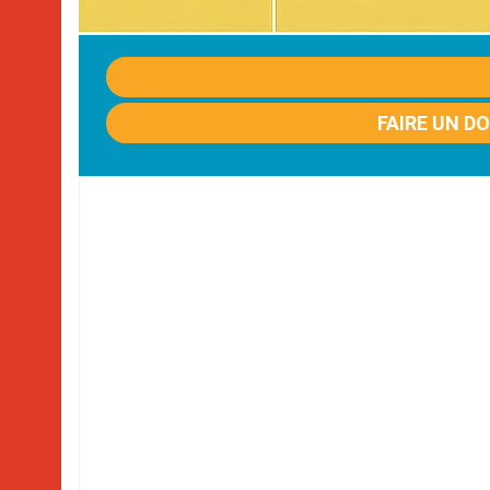
FAIRE UN D