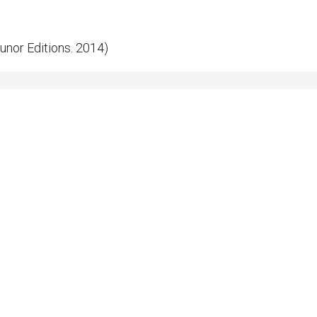
Brunor Editions. 2014)