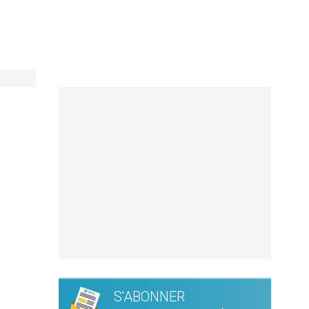
S'ABONNER