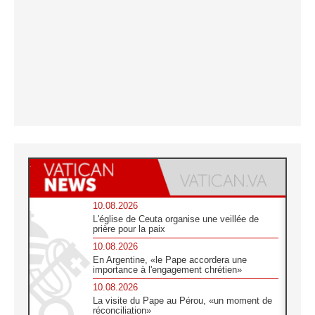
10.08.2026
L'église de Ceuta organise une veillée de
prière pour la paix
10.08.2026
En Argentine, «le Pape accordera une
importance à l'engagement chrétien»
10.08.2026
La visite du Pape au Pérou, «un moment de
réconciliation»