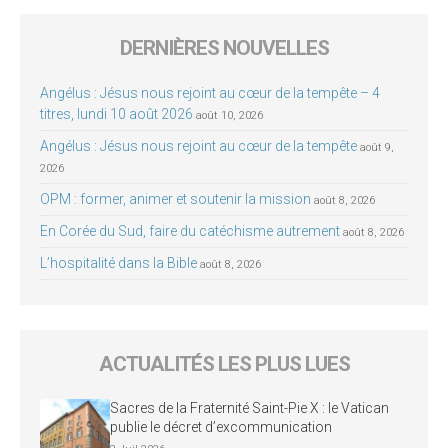
DERNIÈRES NOUVELLES
Angélus : Jésus nous rejoint au cœur de la tempête – 4
titres, lundi 10 août 2026
août 10, 2026
Angélus : Jésus nous rejoint au cœur de la tempête
août 9,
2026
OPM : former, animer et soutenir la mission
août 8, 2026
En Corée du Sud, faire du catéchisme autrement
août 8, 2026
L’hospitalité dans la Bible
août 8, 2026
ACTUALITÉS LES PLUS LUES
Sacres de la Fraternité Saint-Pie X : le Vatican
publie le décret d’excommunication