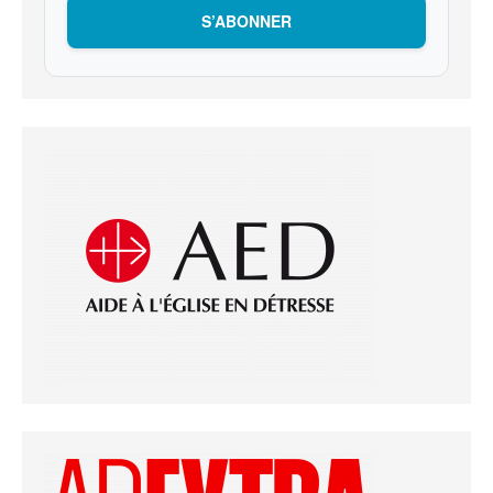
S’ABONNER