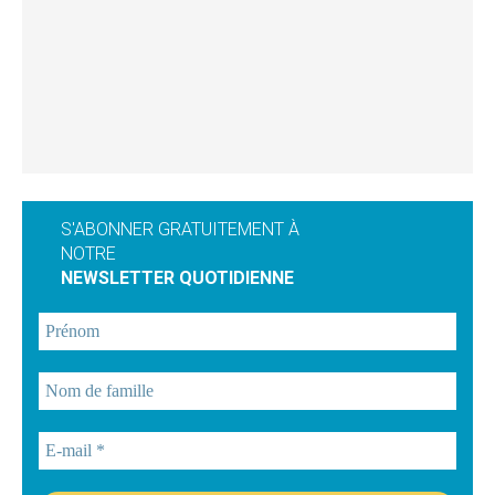
S'ABONNER GRATUITEMENT À
NOTRE
NEWSLETTER QUOTIDIENNE