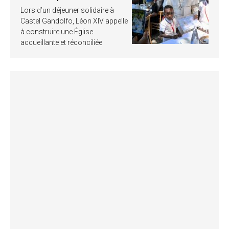
Lors d’un déjeuner solidaire à
Castel Gandolfo, Léon XIV appelle
à construire une Église
accueillante et réconciliée