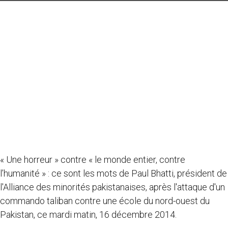
« Une horreur » contre « le monde entier, contre
l’humanité » : ce sont les mots de Paul Bhatti, président de
l'Alliance des minorités pakistanaises, après l'attaque d'un
commando taliban contre une école du nord-ouest du
Pakistan, ce mardi matin, 16 décembre 2014.