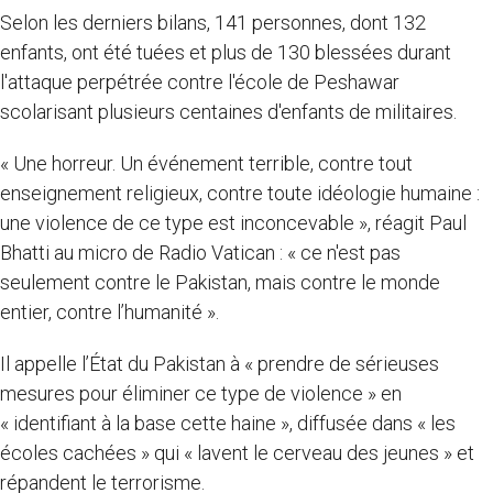
Selon les derniers bilans, 141 personnes, dont 132
enfants, ont été tuées et plus de 130 blessées durant
l'attaque perpétrée contre l'école de Peshawar
scolarisant plusieurs centaines d'enfants de militaires.
« Une horreur. Un événement terrible, contre tout
enseignement religieux, contre toute idéologie humaine :
une violence de ce type est inconcevable », réagit Paul
Bhatti au micro de Radio Vatican : « ce n'est pas
seulement contre le Pakistan, mais contre le monde
entier, contre l’humanité ».
Il appelle l’État du Pakistan à « prendre de sérieuses
mesures pour éliminer ce type de violence » en
« identifiant à la base cette haine », diffusée dans « les
écoles cachées » qui « lavent le cerveau des jeunes » et
répandent le terrorisme.