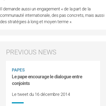
Il demande aussi un engagement « de la part de la
communauté internationale, des pas concrets, mais aussi
des stratégies à long et moyen terme ».
PAPES
Le pape encourage le dialogue entre
conjoints
Le tweet du 16 décembre 2014