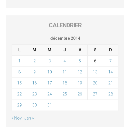
CALENDRIER
décembre 2014
L
M
M
J
V
S
D
1
2
3
4
5
6
7
8
9
10
11
12
13
14
15
16
17
18
19
20
21
22
23
24
25
26
27
28
29
30
31
« Nov
Jan »