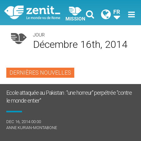
FR
MISSION
JOUR
Décembre 16th, 2014
DERNIÈRES NOUVELLES
Ecole attaquée au Pakistan : "une horreur" perpétrée "contre
le monde entier"
DEC 16, 2014 00:00
ANNE KURIAN-MONTABONE