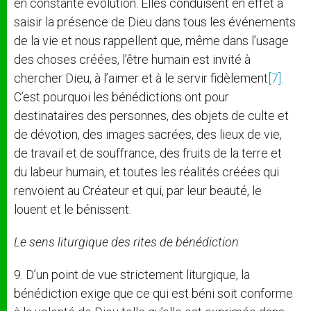
en constante évolution. Elles conduisent en effet à
saisir la présence de Dieu dans tous les événements
de la vie et nous rappellent que, même dans l’usage
des choses créées, l’être humain est invité à
chercher Dieu, à l’aimer et à le servir fidèlement
[7]
.
C’est pourquoi les bénédictions ont pour
destinataires des personnes, des objets de culte et
de dévotion, des images sacrées, des lieux de vie,
de travail et de souffrance, des fruits de la terre et
du labeur humain, et toutes les réalités créées qui
renvoient au Créateur et qui, par leur beauté, le
louent et le bénissent.
Le sens liturgique des rites de bénédiction
9. D’un point de vue strictement liturgique, la
bénédiction exige que ce qui est béni soit conforme