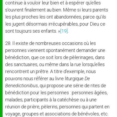
continue à vouloir leur bien et à espérer qu’elles
s’ouvrent finalement au bien. Même si leurs parents
les plus proches les ont abandonnées, parce qu’ils
les jugent désormais irrécupérables, pour Dieu ce
sont toujours ses enfants. »
[19]
.
28. Il existe de nombreuses occasions où les
personnes viennent spontanément demander une
bénédiction, que ce soit lors de pèlerinages, dans
des sanctuaires, ou même dans la rue lorsqu’elles
rencontrent un prêtre. A titre d’exemple, nous
pouvons nous référer au livre liturgique
De
Benedictionibus
, qui propose une série de rites de
bénédiction pour les personnes : personnes âgées,
malades, participants à la catéchèse ou à une
réunion de prière, pèlerins, personnes qui partent en
voyage, groupes et associations de bénévoles, etc.