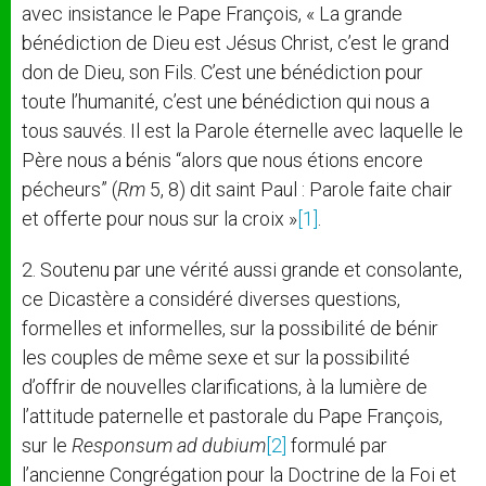
avec insistance le Pape François, « La grande
bénédiction de Dieu est Jésus Christ, c’est le grand
don de Dieu, son Fils. C’est une bénédiction pour
toute l’humanité, c’est une bénédiction qui nous a
tous sauvés. Il est la Parole éternelle avec laquelle le
Père nous a bénis “alors que nous étions encore
pécheurs” (
Rm
5, 8) dit saint Paul : Parole faite chair
et offerte pour nous sur la croix »
[1]
.
2. Soutenu par une vérité aussi grande et consolante,
ce Dicastère a considéré diverses questions,
formelles et informelles, sur la possibilité de bénir
les couples de même sexe et sur la possibilité
d’offrir de nouvelles clarifications, à la lumière de
l’attitude paternelle et pastorale du Pape François,
sur le
Responsum ad dubium
[2]
formulé par
l’ancienne Congrégation pour la Doctrine de la Foi et