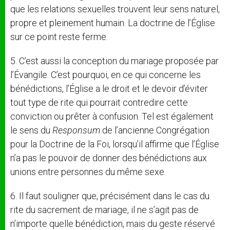
que les relations sexuelles trouvent leur sens naturel,
propre et pleinement humain. La doctrine de l’Église
sur ce point reste ferme.
5. C’est aussi la conception du mariage proposée par
l’Évangile. C’est pourquoi, en ce qui concerne les
bénédictions, l’Église a le droit et le devoir d’éviter
tout type de rite qui pourrait contredire cette
conviction ou prêter à confusion. Tel est également
le sens du
Responsum
de l’ancienne Congrégation
pour la Doctrine de la Foi, lorsqu’il affirme que l’Église
n’a pas le pouvoir de donner des bénédictions aux
unions entre personnes du même sexe.
6. Il faut souligner que, précisément dans le cas du
rite du sacrement de mariage, il ne s’agit pas de
n’importe quelle bénédiction, mais du geste réservé