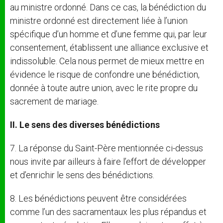
au ministre ordonné. Dans ce cas, la bénédiction du
ministre ordonné est directement liée à l’union
spécifique d’un homme et d’une femme qui, par leur
consentement, établissent une alliance exclusive et
indissoluble. Cela nous permet de mieux mettre en
évidence le risque de confondre une bénédiction,
donnée à toute autre union, avec le rite propre du
sacrement de mariage.
II. Le sens des diverses bénédictions
7. La réponse du Saint-Père mentionnée ci-dessus
nous invite par ailleurs à faire l’effort de développer
et d’enrichir le sens des bénédictions.
8. Les bénédictions peuvent être considérées
comme l’un des sacramentaux les plus répandus et