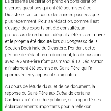
La présente Déclaration prend en considération
diverses questions qui ont été soumises à ce
Dicastère, tant au cours des années passées que
plus récemment. Pour sa rédaction, comme il est
d’usage, des experts ont été consultés, un
processus de rédaction adéquat a été mis en œuvre
et le projet a été discuté lors du
Congresso
de la
Section Doctrinale du Dicastère. Pendant cette
période de rédaction du document, les discussions
avec le Saint-Père n’ont pas manqué. La Déclaration
a finalement été soumise au Saint-Père, qui l’a
approuvée en y apposant sa signature.
Au cours de l’étude du sujet de ce document, la
réponse du Saint-Père aux
Dubia
de certains
Cardinaux a été rendue publique, qui a apporté des
éclaircissements importants pour la réflexion