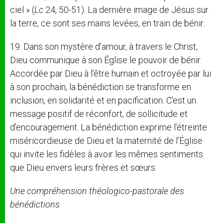
ciel » (
Lc
24, 50-51). La dernière image de Jésus sur
la terre, ce sont ses mains levées, en train de bénir.
19. Dans son mystère d’amour, à travers le Christ,
Dieu communique à son Église le pouvoir de bénir.
Accordée par Dieu à l’être humain et octroyée par lui
à son prochain, la bénédiction se transforme en
inclusion, en solidarité et en pacification. C’est un
message positif de réconfort, de sollicitude et
d’encouragement. La bénédiction exprime l’étreinte
miséricordieuse de Dieu et la maternité de l’Église
qui invite les fidèles à avoir les mêmes sentiments
que Dieu envers leurs frères et sœurs.
Une compréhension théologico-pastorale des
bénédictions