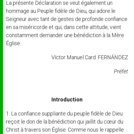
La présente Déclaration se veut également un
hommage au Peuple fidèle de Dieu, qui adore le
Seigneur avec tant de gestes de profonde confiance
en sa miséricorde et qui, dans cette attitude, vient
constamment demander une bénédiction à la Mère
Église.
Víctor Manuel Card. FERNÁNDEZ
Préfet
Introduction
1. La confiance suppliante du peuple fidèle de Dieu
reçoit le don de la bénédiction qui jaillit du cœur du
Christ à travers son Église. Comme nous le rappelle