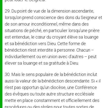
29. Du point de vue de la dimension ascendante,
lorsqu’on prend conscience des dons du Seigneur et
de son amour inconditionnel, même dans des
situations de péché, en particulier lorsqu’une prière
est entendue, le cœur du croyant élève sa louange
et sa bénédiction vers Dieu. Cette forme de
bénédiction n’est interdite à personne. Chacun –
individuellement ou en union avec d’autres – peut
élever sa louange et sa gratitude à Dieu.
30. Mais le sens populaire de la bénédiction inclut
aussi la valeur de la bénédiction descendante. Si « il
n’est pas opportun qu’un diocèse, une Conférence
des évêques ou toute autre structure ecclésiale
mette en place constamment et officiellement des
procédures ou des règles pour toutes sortes de