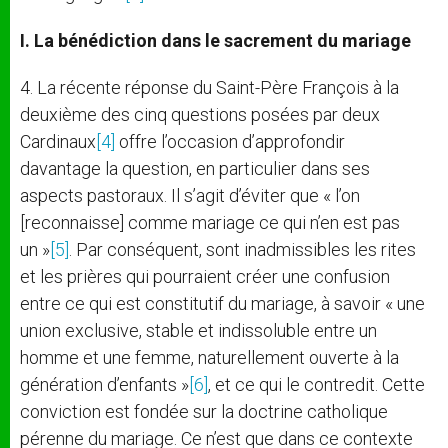
I. La bénédiction dans le sacrement du mariage
4. La récente réponse du Saint-Père François à la
deuxième des cinq questions posées par deux
Cardinaux
[4]
offre l’occasion d’approfondir
davantage la question, en particulier dans ses
aspects pastoraux. Il s’agit d’éviter que « l’on
[reconnaisse] comme mariage ce qui n’en est pas
un »
[5]
. Par conséquent, sont inadmissibles les rites
et les prières qui pourraient créer une confusion
entre ce qui est constitutif du mariage, à savoir « une
union exclusive, stable et indissoluble entre un
homme et une femme, naturellement ouverte à la
génération d’enfants »
[6]
, et ce qui le contredit. Cette
conviction est fondée sur la doctrine catholique
pérenne du mariage. Ce n’est que dans ce contexte