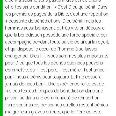
offertes sans condition : « C’est Dieu qui bénit. Dans
les premières pages de la Bible, c’est une répétition
incessante de bénédictions. Dieu bénit, mais les
hommes aussi bénissent, et très vite on découvre
que la bénédiction possède une force spéciale, qui
accompagne pendant toute sa vie celui qui la reçoit,
et qui dispose le cœur de l’homme à se laisser
changer par Dieu […]. Nous sommes plus importants
pour Dieu que tous les péchés que nous pouvons
commettre, car Il est père, Il est mère, Il est amour
pur, Il nous a bénis pour toujours. Et Il ne cessera
jamais de nous bénir. Une expérience forte est de
lire ces textes bibliques de bénédiction dans une
prison, ou dans une communauté de réinsertion.
Faire sentir à ces personnes qu’elles restent bénies
malgré leurs graves erreurs, que le Père céleste