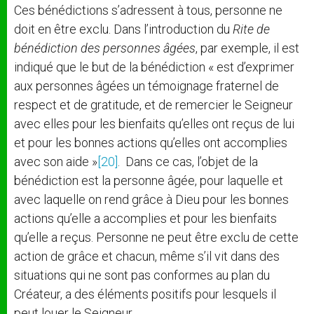
Ces bénédictions s’adressent à tous, personne ne
doit en être exclu. Dans l’introduction du
Rite de
bénédiction des personnes âgées
, par exemple, il est
indiqué que le but de la bénédiction « est d’exprimer
aux personnes âgées un témoignage fraternel de
respect et de gratitude, et de remercier le Seigneur
avec elles pour les bienfaits qu’elles ont reçus de lui
et pour les bonnes actions qu’elles ont accomplies
avec son aide »
[20]
. Dans ce cas, l’objet de la
bénédiction est la personne âgée, pour laquelle et
avec laquelle on rend grâce à Dieu pour les bonnes
actions qu’elle a accomplies et pour les bienfaits
qu’elle a reçus. Personne ne peut être exclu de cette
action de grâce et chacun, même s’il vit dans des
situations qui ne sont pas conformes au plan du
Créateur, a des éléments positifs pour lesquels il
peut louer le Seigneur.