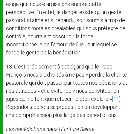
exige que nous élargissions encore cette
perspective. En effet, le danger existe qu’un geste
pastoral, si aimé et si répandu, soit soumis à trop de
conditions morales préalables qui, sous prétexte de
contrôle, pourraient obscurcir la force
inconditionnelle de l’amour de Dieu sur lequel se
fonde le geste de la bénédiction.
13. C’est précisément à cet égard que le Pape
François nous a exhortés à ne pas « perdre la charité
pastorale qui doit passer par toutes nos décisions et
nos attitudes » et à éviter de « nous constituer en
juges qui ne font que refuser, rejeter, exclure »
[11]
.
Répondons donc à sa proposition en développant
une compréhension plus large des bénédictions.
Les bénédictions dans l’Écriture Sainte