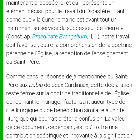
maintenant proposée ici et qui représente un
élément décisif pour le travail du Dicastère. Étant
donné que « la Curie romaine est avant tout un
instrument au service du successeur de Pierre »
(Const. ap.
Praedicate Evangelium
, II, 1), notre travail
doit favoriser, outre la compréhension de la doctrine
pérenne de l’Église, la réception de l’enseignement
du Saint-Père.
Comme dans la réponse déjà mentionnée du Saint-
Père aux
Dubia
de deux Cardinaux, cette déclaration
reste ferme sur la doctrine traditionnelle de l’Église
concernant le mariage, n’autorisant aucun type de
rite liturgique ou de bénédiction similaire à un rite
liturgique qui pourrait prêter à confusion. La valeur
de ce document, cependant, est qu’il offre une
contribution spécifique et innovante à la signification