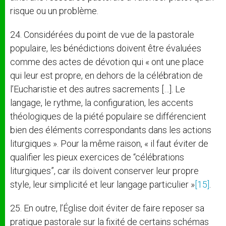
risque ou un problème.
24. Considérées du point de vue de la pastorale
populaire, les bénédictions doivent être évaluées
comme des actes de dévotion qui « ont une place
qui leur est propre, en dehors de la célébration de
l’Eucharistie et des autres sacrements […]. Le
langage, le rythme, la configuration, les accents
théologiques de la piété populaire se différencient
bien des éléments correspondants dans les actions
liturgiques ». Pour la même raison, « il faut éviter de
qualifier les pieux exercices de “célébrations
liturgiques”, car ils doivent conserver leur propre
style, leur simplicité et leur langage particulier »
[15]
.
25. En outre, l’Église doit éviter de faire reposer sa
pratique pastorale sur la fixité de certains schémas