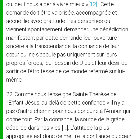
qui peut nous aider à vivre mieux »
[12]
. Cette
demande doit être valorisée, accompagnée et
accueillie avec gratitude. Les personnes qui
viennent spontanément demander une bénédiction
manifestent par cette demande leur ouverture
sincère à la transcendance, la confiance de leur
cœur qui ne s’appuie pas uniquement sur leurs
propres forces, leur besoin de Dieu et leur désir de
sortir de l’étroitesse de ce monde refermé sur lui-
même.
22. Comme nous l’enseigne Sainte Thérèse de
l’Enfant Jésus, au-delà de cette confiance « il n’y a
pas d’autre chemin pour nous conduire à l’Amour qui
donne tout. Par la confiance, la source de la grâce
déborde dans nos vies […]. L’attitude la plus
appropriée est donc de mettre la confiance du cœur