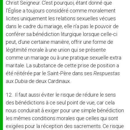
Christ Seigneur. C’est pourquoi, étant donné que
l’Église a toujours considéré comme moralement
licites uniquement les relations sexuelles vécues
dans le cadre du mariage, elle n’a pas le pouvoir de
conférer sa bénédiction liturgique lorsque celle-ci
peut, d’une certaine manière, offrir une forme de
légitimité morale à une union qui se présente
comme un mariage ou à une pratique sexuelle extra
maritale. La substance de cette prise de position a
été réitérée par le Saint-Père dans ses
Respuestas
aux
Dubia
de deux Cardinaux.
12. Il faut aussi éviter le risque de réduire le sens
des bénédictions à ce seul point de vue, car cela
nous conduirait à exiger pour une simple bénédiction
les mêmes conditions morales que celles qui sont
exigées pour la réception des sacrements. Ce risque