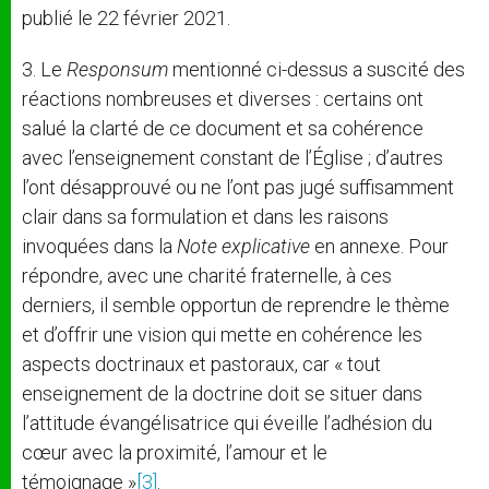
publié le 22 février 2021.
3. Le
Responsum
mentionné ci-dessus a suscité des
réactions nombreuses et diverses : certains ont
salué la clarté de ce document et sa cohérence
avec l’enseignement constant de l’Église ; d’autres
l’ont désapprouvé ou ne l’ont pas jugé suffisamment
clair dans sa formulation et dans les raisons
invoquées dans la
Note explicative
en annexe. Pour
répondre, avec une charité fraternelle, à ces
derniers, il semble opportun de reprendre le thème
et d’offrir une vision qui mette en cohérence les
aspects doctrinaux et pastoraux, car « tout
enseignement de la doctrine doit se situer dans
l’attitude évangélisatrice qui éveille l’adhésion du
cœur avec la proximité, l’amour et le
témoignage »
[3]
.