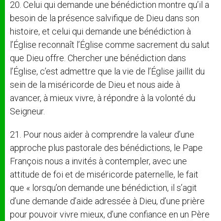
20. Celui qui demande une bénédiction montre qu’il a
besoin de la présence salvifique de Dieu dans son
histoire, et celui qui demande une bénédiction à
l’Église reconnaît l’Église comme sacrement du salut
que Dieu offre. Chercher une bénédiction dans
l’Église, c’est admettre que la vie de l’Église jaillit du
sein de la miséricorde de Dieu et nous aide à
avancer, à mieux vivre, à répondre à la volonté du
Seigneur.
21. Pour nous aider à comprendre la valeur d’une
approche plus pastorale des bénédictions, le Pape
François nous a invités à contempler, avec une
attitude de foi et de miséricorde paternelle, le fait
que « lorsqu’on demande une bénédiction, il s’agit
d’une demande d’aide adressée à Dieu, d’une prière
pour pouvoir vivre mieux, d’une confiance en un Père