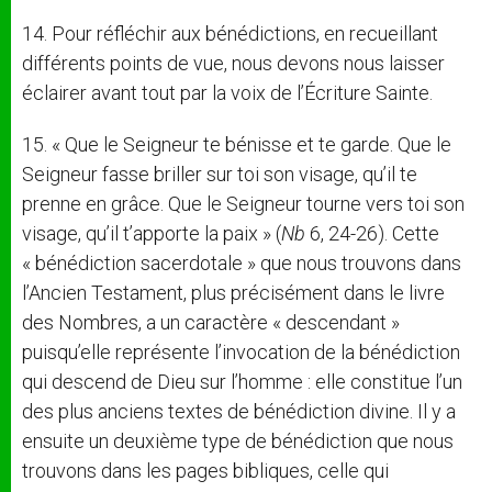
14. Pour réfléchir aux bénédictions, en recueillant
différents points de vue, nous devons nous laisser
éclairer avant tout par la voix de l’Écriture Sainte.
15. « Que le Seigneur te bénisse et te garde. Que le
Seigneur fasse briller sur toi son visage, qu’il te
prenne en grâce. Que le Seigneur tourne vers toi son
visage, qu’il t’apporte la paix » (
Nb
6, 24-26). Cette
« bénédiction sacerdotale » que nous trouvons dans
l’Ancien Testament, plus précisément dans le livre
des Nombres, a un caractère « descendant »
puisqu’elle représente l’invocation de la bénédiction
qui descend de Dieu sur l’homme : elle constitue l’un
des plus anciens textes de bénédiction divine. Il y a
ensuite un deuxième type de bénédiction que nous
trouvons dans les pages bibliques, celle qui