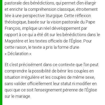
pastorale des bénédictions, qui permet d’en élargir
et enrichir la compréhension classique, étroitement
liée à une perspective liturgique. Cette réflexion
théologique, basée sur la vision pastorale du Pape
François, implique un réel développement par
rapport à ce qui a été dit sur les bénédictions dans le
Magistère et les textes officiels de l’Église. Pour
cette raison, le texte a pris la forme d’une
« Déclaration ».
Et c’est précisément dans ce contexte que l’on peut
comprendre la possibilité de bénir les couples en
situation irrégulière et les couples de même sexe,
sans valider officiellement leur statut ni modifier en
quoi que ce soit l’enseignement pérenne de l’Église
sur le mariage.