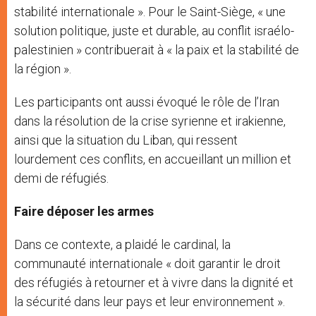
stabilité internationale ». Pour le Saint-Siège, « une
solution politique, juste et durable, au conflit israélo-
palestinien » contribuerait à « la paix et la stabilité de
la région ».
Les participants ont aussi évoqué le rôle de l’Iran
dans la résolution de la crise syrienne et irakienne,
ainsi que la situation du Liban, qui ressent
lourdement ces conflits, en accueillant un million et
demi de réfugiés.
Faire déposer les armes
Dans ce contexte, a plaidé le cardinal, la
communauté internationale « doit garantir le droit
des réfugiés à retourner et à vivre dans la dignité et
la sécurité dans leur pays et leur environnement ».