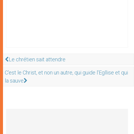
Le chrétien sait attendre
C'est le Christ, et non un autre, qui guide l'Egllise et qui
la sauve