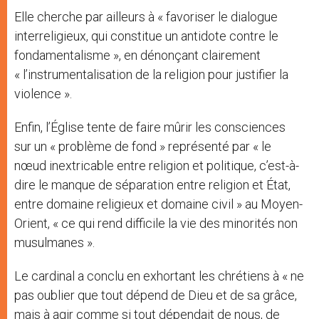
Elle cherche par ailleurs à « favoriser le dialogue
interreligieux, qui constitue un antidote contre le
fondamentalisme », en dénonçant clairement
« l’instrumentalisation de la religion pour justifier la
violence ».
Enfin, l’Église tente de faire mûrir les consciences
sur un « problème de fond » représenté par « le
nœud inextricable entre religion et politique, c’est-à-
dire le manque de séparation entre religion et État,
entre domaine religieux et domaine civil » au Moyen-
Orient, « ce qui rend difficile la vie des minorités non
musulmanes ».
Le cardinal a conclu en exhortant les chrétiens à « ne
pas oublier que tout dépend de Dieu et de sa grâce,
mais à agir comme si tout dépendait de nous, de