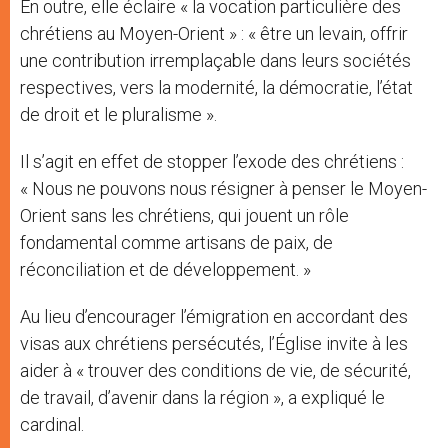
En outre, elle éclaire « la vocation particulière des
chrétiens au Moyen-Orient » : « être un levain, offrir
une contribution irremplaçable dans leurs sociétés
respectives, vers la modernité, la démocratie, l’état
de droit et le pluralisme ».
Il s’agit en effet de stopper l’exode des chrétiens :
« Nous ne pouvons nous résigner à penser le Moyen-
Orient sans les chrétiens, qui jouent un rôle
fondamental comme artisans de paix, de
réconciliation et de développement. »
Au lieu d’encourager l’émigration en accordant des
visas aux chrétiens persécutés, l’Église invite à les
aider à « trouver des conditions de vie, de sécurité,
de travail, d’avenir dans la région », a expliqué le
cardinal.