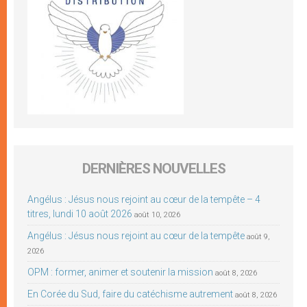
DERNIÈRES NOUVELLES
Angélus : Jésus nous rejoint au cœur de la tempête – 4
titres, lundi 10 août 2026
août 10, 2026
Angélus : Jésus nous rejoint au cœur de la tempête
août 9,
2026
OPM : former, animer et soutenir la mission
août 8, 2026
En Corée du Sud, faire du catéchisme autrement
août 8, 2026