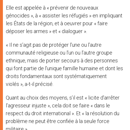
Elle est appelée à « prévenir de nouveaux
génocides », à « assister les réfugiés » en impliquant
les États de la région, et à oeuvrer pour « faire
déposer les armes » et « dialoguer ».
« Il ne s’agit pas de protéger l’une ou l’autre
communauté religieuse ou l’un ou l’autre groupe
ethnique, mais de porter secours à des personnes
qui font partie de l’unique famille humaine et dont les
droits fondamentaux sont systématiquement
violés », a-t-il précisé.
Quant au choix des moyens, s’il est « licite d’arrêter
l’agresseur injuste », cela doit se faire « dans le
respect du droit international ». Et « la résolution du
problème ne peut être confiée à la seule force
militaire ».