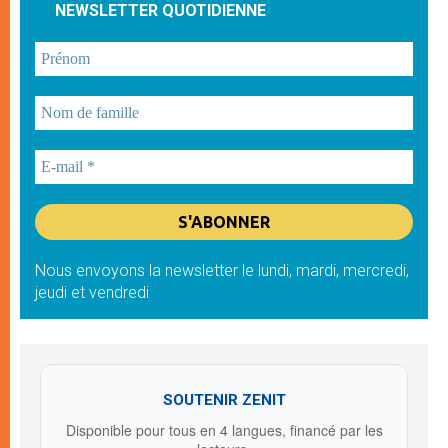
NEWSLETTER QUOTIDIENNE
Nous envoyons la newsletter le lundi, mardi, mercredi,
jeudi et vendredi
SOUTENIR ZENIT
Disponible pour tous en 4 langues, financé par les