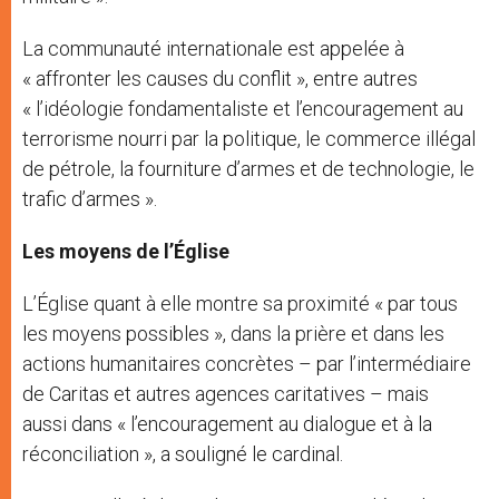
La communauté internationale est appelée à
« affronter les causes du conflit », entre autres
« l’idéologie fondamentaliste et l’encouragement au
terrorisme nourri par la politique, le commerce illégal
de pétrole, la fourniture d’armes et de technologie, le
trafic d’armes ».
Les moyens de l’Église
L’Église quant à elle montre sa proximité « par tous
les moyens possibles », dans la prière et dans les
actions humanitaires concrètes – par l’intermédiaire
de Caritas et autres agences caritatives – mais
aussi dans « l’encouragement au dialogue et à la
réconciliation », a souligné le cardinal.