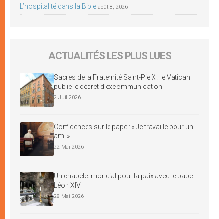
L’hospitalité dans la Bible
août 8, 2026
ACTUALITÉS LES PLUS LUES
Sacres de la Fraternité Saint-Pie X : le Vatican
publie le décret d’excommunication
2 Juil 2026
Confidences sur le pape : « Je travaille pour un
ami »
22 Mai 2026
Un chapelet mondial pour la paix avec le pape
Léon XIV
28 Mai 2026