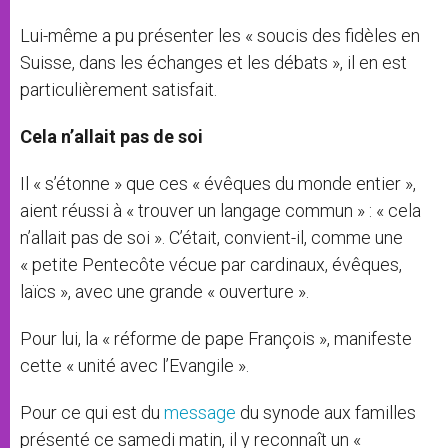
Lui-même a pu présenter les « soucis des fidèles en
Suisse, dans les échanges et les débats », il en est
particulièrement satisfait.
Cela n’allait pas de soi
Il « s’étonne » que ces « évêques du monde entier »,
aient réussi à « trouver un langage commun » : « cela
n’allait pas de soi ». C’était, convient-il, comme une
« petite Pentecôte vécue par cardinaux, évêques,
laïcs », avec une grande « ouverture ».
Pour lui, la « réforme de pape François », manifeste
cette « unité avec l’Evangile ».
Pour ce qui est du
message
du synode aux familles
présenté ce samedi matin, il y reconnaît un «