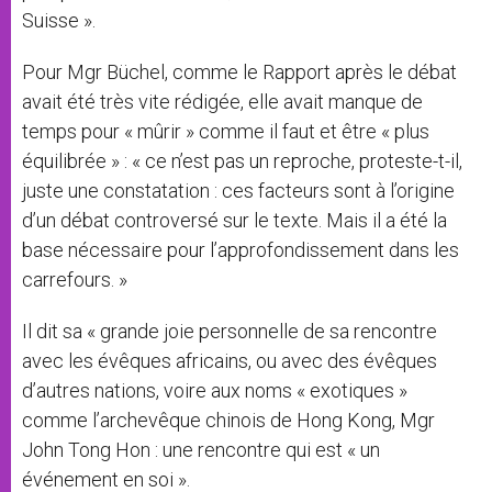
Suisse ».
Pour Mgr Büchel, comme le Rapport après le débat
avait été très vite rédigée, elle avait manque de
temps pour « mûrir » comme il faut et être « plus
équilibrée » : « ce n’est pas un reproche, proteste-t-il,
juste une constatation : ces facteurs sont à l’origine
d’un débat controversé sur le texte. Mais il a été la
base nécessaire pour l’approfondissement dans les
carrefours. »
Il dit sa « grande joie personnelle de sa rencontre
avec les évêques africains, ou avec des évêques
d’autres nations, voire aux noms « exotiques »
comme l’archevêque chinois de Hong Kong, Mgr
John Tong Hon : une rencontre qui est « un
événement en soi ».