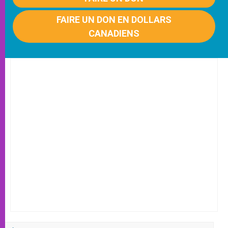
FAIRE UN DON EN DOLLARS
CANADIENS