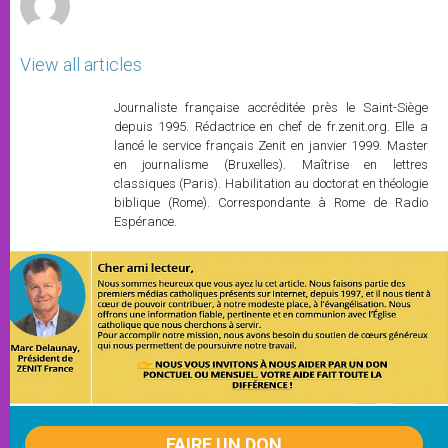
View all articles
Journaliste française accréditée près le Saint-Siège
depuis 1995. Rédactrice en chef de fr.zenit.org. Elle a
lancé le service français Zenit en janvier 1999. Master
en journalisme (Bruxelles). Maîtrise en lettres
classiques (Paris). Habilitation au doctorat en théologie
biblique (Rome). Correspondante à Rome de Radio
Espérance.
FAIRE UN DON