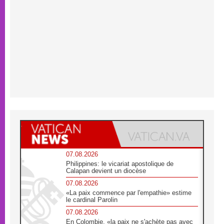
07.08.2026
Philippines: le vicariat apostolique de
Calapan devient un diocèse
07.08.2026
«La paix commence par l'empathie» estime
le cardinal Parolin
07.08.2026
En Colombie, «la paix ne s'achète pas avec