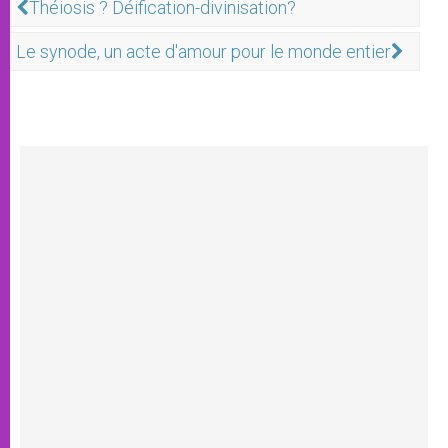
Théiosis ? Déification-divinisation?
Le synode, un acte d'amour pour le monde entier