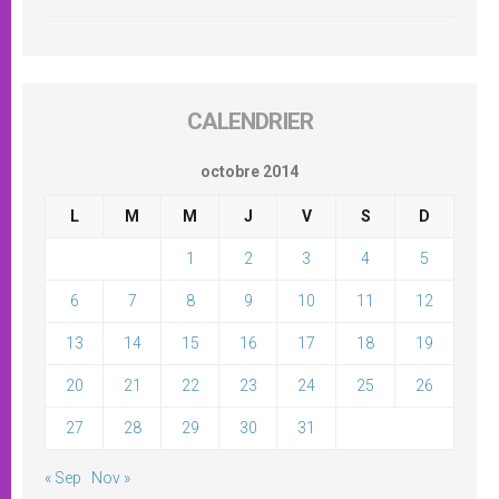
CALENDRIER
octobre 2014
L
M
M
J
V
S
D
1
2
3
4
5
6
7
8
9
10
11
12
13
14
15
16
17
18
19
20
21
22
23
24
25
26
27
28
29
30
31
« Sep
Nov »