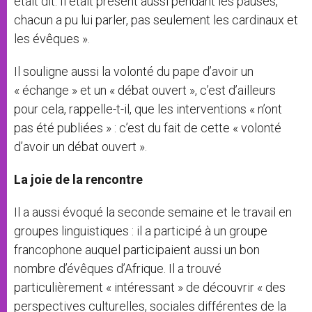
était dit. Il était présent aussi pendant les pauses,
chacun a pu lui parler, pas seulement les cardinaux et
les évêques ».
Il souligne aussi la volonté du pape d’avoir un
« échange » et un « débat ouvert », c’est d’ailleurs
pour cela, rappelle-t-il, que les interventions « n’ont
pas été publiées » : c’est du fait de cette « volonté
d’avoir un débat ouvert ».
La joie de la rencontre
Il a aussi évoqué la seconde semaine et le travail en
groupes linguistiques : il a participé à un groupe
francophone auquel participaient aussi un bon
nombre d’évêques d’Afrique. Il a trouvé
particulièrement « intéressant » de découvrir « des
perspectives culturelles, sociales différentes de la