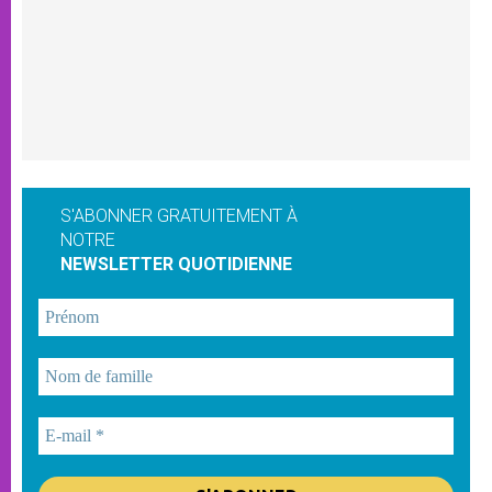
S'ABONNER GRATUITEMENT À
NOTRE
NEWSLETTER QUOTIDIENNE