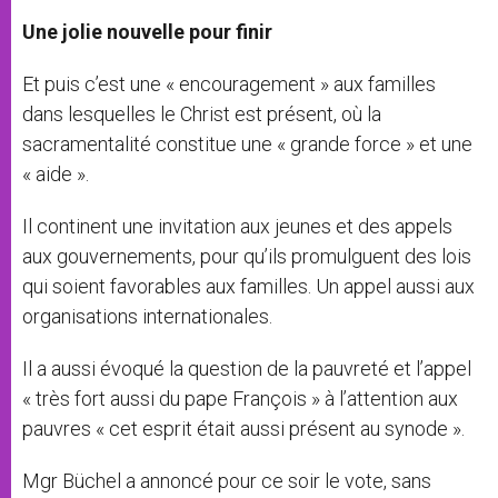
Une jolie nouvelle pour finir
Et puis c’est une « encouragement » aux familles
dans lesquelles le Christ est présent, où la
sacramentalité constitue une « grande force » et une
« aide ».
Il continent une invitation aux jeunes et des appels
aux gouvernements, pour qu’ils promulguent des lois
qui soient favorables aux familles. Un appel aussi aux
organisations internationales.
Il a aussi évoqué la question de la pauvreté et l’appel
« très fort aussi du pape François » à l’attention aux
pauvres « cet esprit était aussi présent au synode ».
Mgr Büchel a annoncé pour ce soir le vote, sans