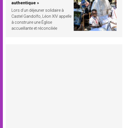
authentique »
Lors d’un déjeuner solidaire à
Castel Gandolfo, Léon XIV appelle
à construire une Église
accueillante et réconciliée