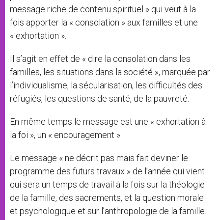
message riche de contenu spirituel » qui veut à la
fois apporter la « consolation » aux familles et une
« exhortation ».
Il s’agit en effet de « dire la consolation dans les
familles, les situations dans la société », marquée par
l’individualisme, la sécularisation, les difficultés des
réfugiés, les questions de santé, de la pauvreté.
En même temps le message est une « exhortation à
la foi », un « encouragement ».
Le message « ne décrit pas mais fait deviner le
programme des futurs travaux » de l’année qui vient
qui sera un temps de travail à la fois sur la théologie
de la famille, des sacrements, et la question morale
et psychologique et sur l’anthropologie de la famille.