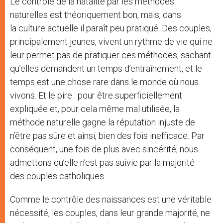
Le contrôle de la natalité par les méthodes
naturelles est théoriquement bon, mais, dans
la culture actuelle il paraît peu pratiqué. Des couples,
principalement jeunes, vivent un rythme de vie qui ne
leur permet pas de pratiquer ces méthodes, sachant
qu’elles demandent un temps d’entraînement, et le
temps est une chose rare dans le monde où nous
vivons. Et le pire : pour être superficiellement
expliquée et, pour cela même mal utilisée, la
méthode naturelle gagne la réputation injuste de
n’être pas sûre et ainsi, bien des fois inefficace. Par
conséquent, une fois de plus avec sincérité, nous
admettons qu’elle n’est pas suivie par la majorité
des couples catholiques.
Comme le contrôle des naissances est une véritable
nécessité, les couples, dans leur grande majorité, ne