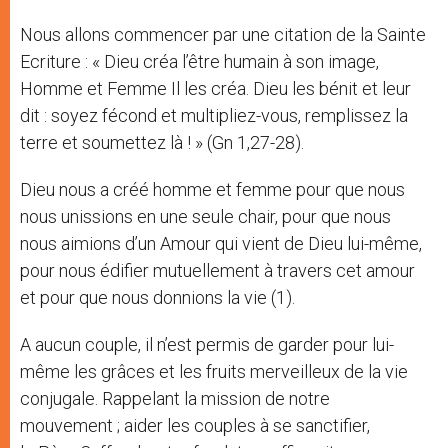
Nous allons commencer par une citation de la Sainte
Ecriture : « Dieu créa l’être humain à son image,
Homme et Femme Il les créa. Dieu les bénit et leur
dit : soyez fécond et multipliez-vous, remplissez la
terre et soumettez là ! » (Gn 1,27-28).
Dieu nous a créé homme et femme pour que nous
nous unissions en une seule chair, pour que nous
nous aimions d’un Amour qui vient de Dieu lui-même,
pour nous édifier mutuellement à travers cet amour
et pour que nous donnions la vie (1).
A aucun couple, il n’est permis de garder pour lui-
même les grâces et les fruits merveilleux de la vie
conjugale. Rappelant la mission de notre
mouvement ; aider les couples à se sanctifier,