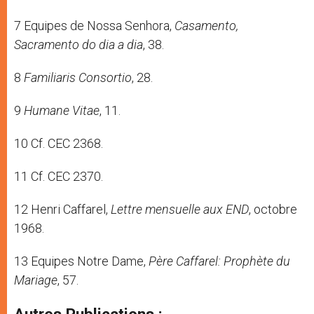
7 Equipes de Nossa Senhora,
Casamento,
Sacramento do dia a dia
, 38.
8
Familiaris Consortio
, 28.
9
Humane Vitae
, 11.
10 Cf. CEC 2368.
11 Cf. CEC 2370.
12 Henri Caffarel,
Lettre mensuelle aux END
, octobre
1968.
13 Equipes Notre Dame,
Père Caffarel: Prophète du
Mariage
, 57.