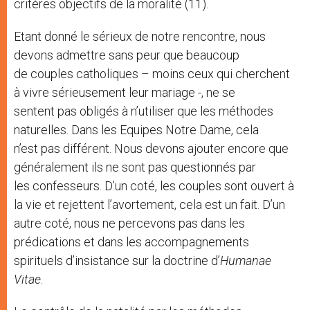
critères objectifs de la moralité (11).
Etant donné le sérieux de notre rencontre, nous
devons admettre sans peur que beaucoup
de couples catholiques – moins ceux qui cherchent
à vivre sérieusement leur mariage -, ne se
sentent pas obligés à n’utiliser que les méthodes
naturelles. Dans les Equipes Notre Dame, cela
n’est pas différent. Nous devons ajouter encore que
généralement ils ne sont pas questionnés par
les confesseurs. D’un coté, les couples sont ouvert à
la vie et rejettent l’avortement, cela est un fait. D’un
autre coté, nous ne percevons pas dans les
prédications et dans les accompagnements
spirituels d’insistance sur la doctrine d’
Humanae
Vitae
.