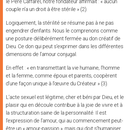
le Père Caffarel, notre fondateur affirmait : « aucun
couple n’a un droit à être stérile » (2).
Logiquement, la stérilité se résume pas à ne pas
engendrer d’enfants. Nous le comprenons comme
une posture délibérément fermée au don créatif de
Dieu. Ce don qui peut s’exprimer dans les différentes
dimensions de l’amour conjugal.
En effet : « en transmettant la vie humaine, l’homme
et la femme, comme époux et parents, coopèrent
d’une façon unique à l’œuvre du Créateur » (3).
L’acte sexuel est légitime, cher et béni par Dieu, et le
plaisir qui en découle contribue à la joie de vivre et à
la structuration saine de la personnalité. Il est
l’expression de l’amour, qui au commencement peut-
être un « amour-passion », mais qui doit s’humaniser