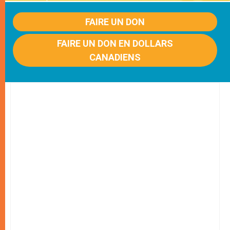
FAIRE UN DON
FAIRE UN DON EN DOLLARS
CANADIENS