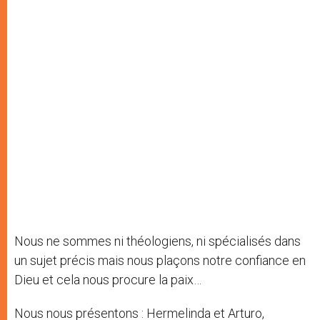
Nous ne sommes ni théologiens, ni spécialisés dans
un sujet précis mais nous plaçons notre confiance en
Dieu et cela nous procure la paix…
Nous nous présentons : Hermelinda et Arturo,