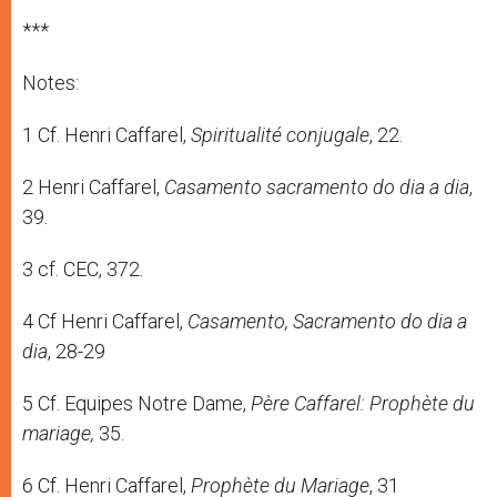
***
Notes:
1 Cf. Henri Caffarel,
Spiritualité conjugale
, 22.
2 Henri Caffarel,
Casamento sacramento do dia a dia
,
39.
3 cf. CEC, 372.
4 Cf Henri Caffarel,
Casamento, Sacramento do dia a
dia
, 28-29
5 Cf. Equipes Notre Dame,
Père Caffarel:
Prophète du
mariage,
35.
6 Cf. Henri Caffarel,
Prophète du Mariage
, 31