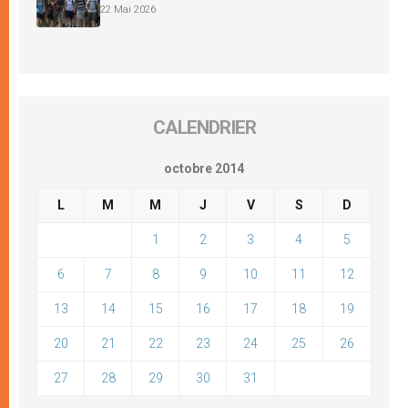
22 Mai 2026
CALENDRIER
octobre 2014
L
M
M
J
V
S
D
1
2
3
4
5
6
7
8
9
10
11
12
13
14
15
16
17
18
19
20
21
22
23
24
25
26
27
28
29
30
31