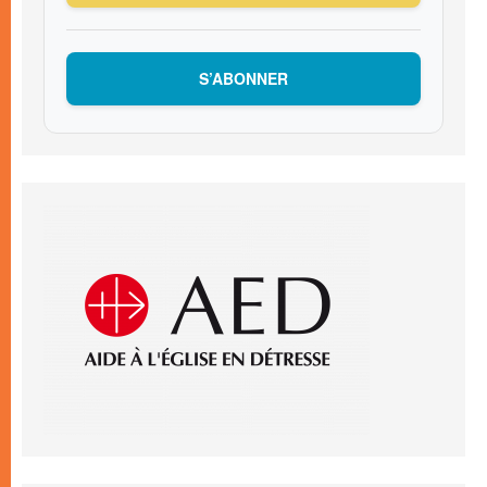
S’ABONNER