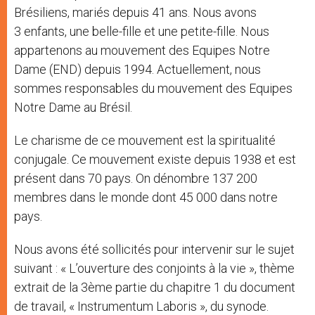
Brésiliens, mariés depuis 41 ans. Nous avons
3 enfants, une belle-fille et une petite-fille. Nous
appartenons au mouvement des Equipes Notre
Dame (END) depuis 1994. Actuellement, nous
sommes responsables du mouvement des Equipes
Notre Dame au Brésil.
Le charisme de ce mouvement est la spiritualité
conjugale. Ce mouvement existe depuis 1938 et est
présent dans 70 pays. On dénombre 137 200
membres dans le monde dont 45 000 dans notre
pays.
Nous avons été sollicités pour intervenir sur le sujet
suivant : « L’ouverture des conjoints à la vie », thème
extrait de la 3ème partie du chapitre 1 du document
de travail, « Instrumentum Laboris », du synode.