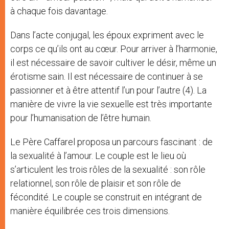
à chaque fois davantage.
Dans l’acte conjugal, les époux expriment avec le
corps ce qu’ils ont au cœur. Pour arriver à l’harmonie,
il est nécessaire de savoir cultiver le désir, même un
érotisme sain. Il est nécessaire de continuer à se
passionner et à être attentif l’un pour l’autre (4). La
manière de vivre la vie sexuelle est très importante
pour l’humanisation de l’être humain.
Le Père Caffarel proposa un parcours fascinant : de
la sexualité à l’amour. Le couple est le lieu où
s’articulent les trois rôles de la sexualité : son rôle
relationnel, son rôle de plaisir et son rôle de
fécondité. Le couple se construit en intégrant de
manière équilibrée ces trois dimensions.