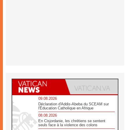
09.08.2026
Déclaration d'Addis-Abeba du SCEAM sur
l'Éducation Catholique en Afrique
08.08.2026
En Cisjordanie, les chrétiens se sentent
seuls face à la violence des colons