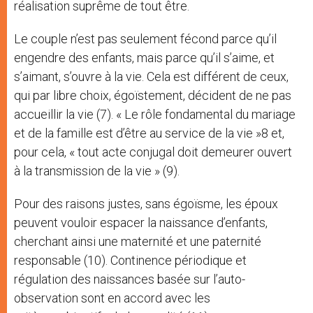
réalisation suprême de tout être.
Le couple n’est pas seulement fécond parce qu’il
engendre des enfants, mais parce qu’il s’aime, et
s’aimant, s’ouvre à la vie. Cela est différent de ceux,
qui par libre choix, égoïstement, décident de ne pas
accueillir la vie (7). « Le rôle fondamental du mariage
et de la famille est d’être au service de la vie »8 et,
pour cela, « tout acte conjugal doit demeurer ouvert
à la transmission de la vie » (9).
Pour des raisons justes, sans égoïsme, les époux
peuvent vouloir espacer la naissance d’enfants,
cherchant ainsi une maternité et une paternité
responsable (10). Continence périodique et
régulation des naissances basée sur l’auto-
observation sont en accord avec les