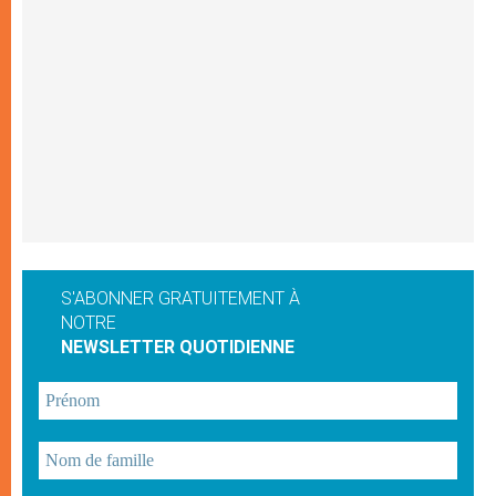
S'ABONNER GRATUITEMENT À
NOTRE
NEWSLETTER QUOTIDIENNE