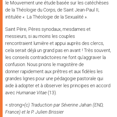
le Mouvement une étude basée sur les catéchèses
de la Théologie du Corps, de Saint Jean-Paul II,
intitulée « La Théologie de la Sexualité ».
Saint Père, Pères synodaux, mesdames et
messieurs, si au moins les couples
rencontraient lumière et appui auprès des clercs,
cela serait déjà un grand pas en avant ! Très souvent,
les conseils contradictoires ne font qu’aggraver la
confusion. Nous prions le magistère de
donner rapidement aux prêtres et aux fidèles les
grandes lignes pour une pédagogie pastorale qui
aide à adopter et à observer les principes en accord
avec
Humanae Vitae
(13).
< strong>
(c) Traduction par Séverine Jahan (END,
France) et le P. Julien Brissier