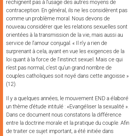
rechignent pas à l’usage des autres moyens de
contraception. En général, ils ne les considèrent pas
comme un problème moral. Nous devons de
nouveau considérer que les relations sexuelles sont
orientées à la transmission de la vie, mais aussi au
service de l’amour conjugal. « Il n’y a rien de
surprenant à cela, ayant en vue les exigences de la
loi quant à la force de l’instinct sexuel. Mais ce qui
n’est pas normal, c’est qu’un grand nombre de
couples catholiques soit noyé dans cette angoisse »
(12).
Il y a quelques années, le mouvement END a élaboré
un thème d’étude intitulé : «Evangéliser la sexualité ».
Dans ce document nous constatons la différence
entre la doctrine morale et la pratique du couple. Afin
de traiter ce sujet important, a été initiée dans