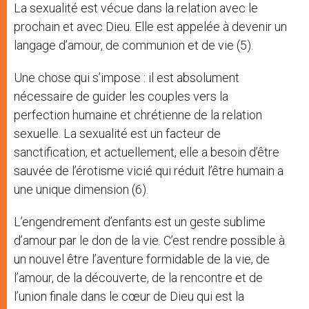
La sexualité est vécue dans la relation avec le
prochain et avec Dieu. Elle est appelée à devenir un
langage d’amour, de communion et de vie (5).
Une chose qui s’impose : il est absolument
nécessaire de guider les couples vers la
perfection humaine et chrétienne de la relation
sexuelle. La sexualité est un facteur de
sanctification, et actuellement, elle a besoin d’être
sauvée de l’érotisme vicié qui réduit l’être humain a
une unique dimension (6).
L’engendrement d’enfants est un geste sublime
d’amour par le don de la vie. C’est rendre possible à
un nouvel être l’aventure formidable de la vie, de
l’amour, de la découverte, de la rencontre et de
l’union finale dans le cœur de Dieu qui est la