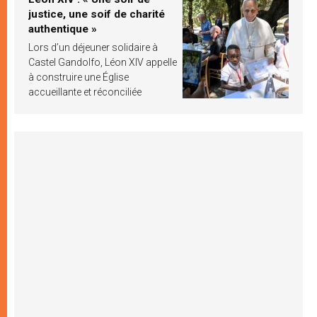
justice, une soif de charité
authentique »
Lors d’un déjeuner solidaire à
Castel Gandolfo, Léon XIV appelle
à construire une Église
accueillante et réconciliée