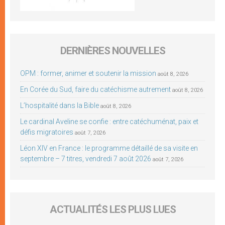
DERNIÈRES NOUVELLES
OPM : former, animer et soutenir la mission
août 8, 2026
En Corée du Sud, faire du catéchisme autrement
août 8, 2026
L’hospitalité dans la Bible
août 8, 2026
Le cardinal Aveline se confie : entre catéchuménat, paix et
défis migratoires
août 7, 2026
Léon XIV en France : le programme détaillé de sa visite en
septembre – 7 titres, vendredi 7 août 2026
août 7, 2026
ACTUALITÉS LES PLUS LUES