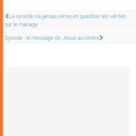
Le synode n'a jamais remis en question les vérités
sur le mariage
Synode : le message de Jésus au centre