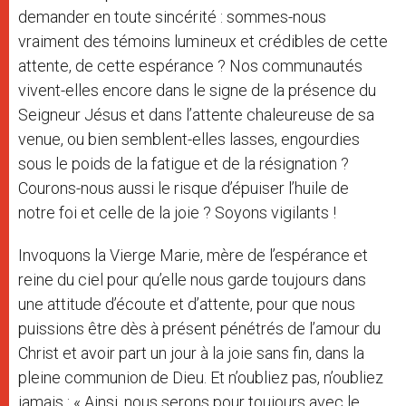
demander en toute sincérité : sommes-nous
vraiment des témoins lumineux et crédibles de cette
attente, de cette espérance ? Nos communautés
vivent-elles encore dans le signe de la présence du
Seigneur Jésus et dans l’attente chaleureuse de sa
venue, ou bien semblent-elles lasses, engourdies
sous le poids de la fatigue et de la résignation ?
Courons-nous aussi le risque d’épuiser l’huile de
notre foi et celle de la joie ? Soyons vigilants !
Invoquons la Vierge Marie, mère de l’espérance et
reine du ciel pour qu’elle nous garde toujours dans
une attitude d’écoute et d’attente, pour que nous
puissions être dès à présent pénétrés de l’amour du
Christ et avoir part un jour à la joie sans fin, dans la
pleine communion de Dieu. Et n’oubliez pas, n’oubliez
jamais : « Ainsi, nous serons pour toujours avec le