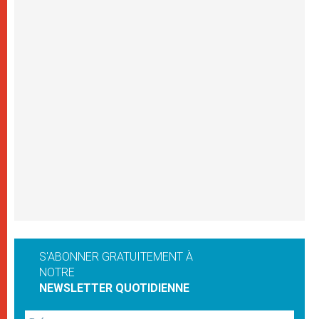
S'ABONNER GRATUITEMENT À
NOTRE
NEWSLETTER QUOTIDIENNE