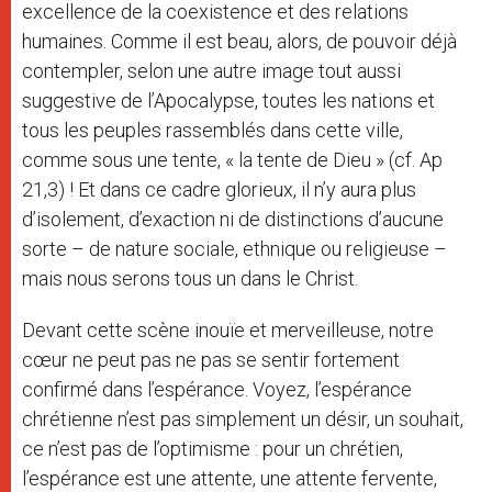
excellence de la coexistence et des relations
humaines. Comme il est beau, alors, de pouvoir déjà
contempler, selon une autre image tout aussi
suggestive de l’Apocalypse, toutes les nations et
tous les peuples rassemblés dans cette ville,
comme sous une tente, « la tente de Dieu » (cf. Ap
21,3) ! Et dans ce cadre glorieux, il n’y aura plus
d’isolement, d’exaction ni de distinctions d’aucune
sorte – de nature sociale, ethnique ou religieuse –
mais nous serons tous un dans le Christ.
Devant cette scène inouïe et merveilleuse, notre
cœur ne peut pas ne pas se sentir fortement
confirmé dans l’espérance. Voyez, l’espérance
chrétienne n’est pas simplement un désir, un souhait,
ce n’est pas de l’optimisme : pour un chrétien,
l’espérance est une attente, une attente fervente,