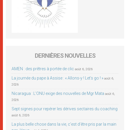
DERNIÈRES NOUVELLES
AMEN : des prêtres à portée de clic
août 6, 2026
La journée du pape à Assise : « Allons-y ! Let’s go ! »
août 6,
2026
Nicaragua : L’ONU exige des nouvelles de Mgr Mata
août 6,
2026
Sept signes pour repérer les dérives sectaires du coaching
août 6, 2026
La plus belle chose dans la vie, c’est d’être pris par la main