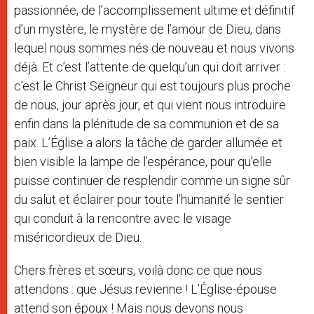
passionnée, de l’accomplissement ultime et définitif
d’un mystère, le mystère de l’amour de Dieu, dans
lequel nous sommes nés de nouveau et nous vivons
déjà. Et c’est l’attente de quelqu’un qui doit arriver :
c’est le Christ Seigneur qui est toujours plus proche
de nous, jour après jour, et qui vient nous introduire
enfin dans la plénitude de sa communion et de sa
paix. L’Église a alors la tâche de garder allumée et
bien visible la lampe de l’espérance, pour qu’elle
puisse continuer de resplendir comme un signe sûr
du salut et éclairer pour toute l’humanité le sentier
qui conduit à la rencontre avec le visage
miséricordieux de Dieu.
Chers frères et sœurs, voilà donc ce que nous
attendons : que Jésus revienne ! L’Église-épouse
attend son époux ! Mais nous devons nous