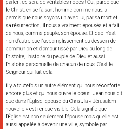
parler : ce sera de véritables noces ! Oui, parce que
le Christ, en se faisant homme comme nous, a
permis que nous soyons un avec lui, par sa mort et
sa résurrection ; il nous a vraiment épousés et a fait
de nous, comme peuple, son épouse. Et ceci n’est
rien d’autre que l’accomplissement du dessein de
communion et d’amour tissé par Dieu au long de
l’histoire, l’histoire du peuple de Dieu et aussi
l’histoire personnelle de chacun de nous. C’est le
Seigneur qui fait cela.
Il y a toutefois un autre élément qui nous réconforte
encore plus et qui nous ouvre le cœur : Jean nous dit
que dans l’Église, épouse du Christ, la « Jérusalem
nouvelle » est rendue visible. Cela signifie que
l’Église est non seulement l’épouse mais qu’elle est
aussi appelée à devenir une ville, symbole par