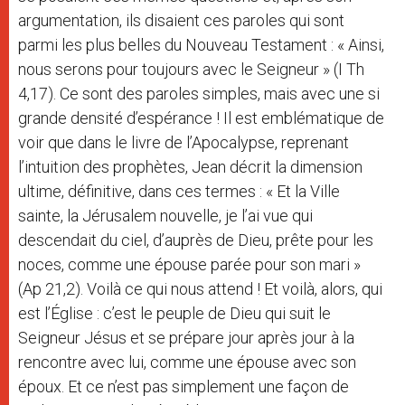
argumentation, ils disaient ces paroles qui sont
parmi les plus belles du Nouveau Testament : « Ainsi,
nous serons pour toujours avec le Seigneur » (I Th
4,17). Ce sont des paroles simples, mais avec une si
grande densité d’espérance ! Il est emblématique de
voir que dans le livre de l’Apocalypse, reprenant
l’intuition des prophètes, Jean décrit la dimension
ultime, définitive, dans ces termes : « Et la Ville
sainte, la Jérusalem nouvelle, je l’ai vue qui
descendait du ciel, d’auprès de Dieu, prête pour les
noces, comme une épouse parée pour son mari »
(Ap 21,2). Voilà ce qui nous attend ! Et voilà, alors, qui
est l’Église : c’est le peuple de Dieu qui suit le
Seigneur Jésus et se prépare jour après jour à la
rencontre avec lui, comme une épouse avec son
époux. Et ce n’est pas simplement une façon de