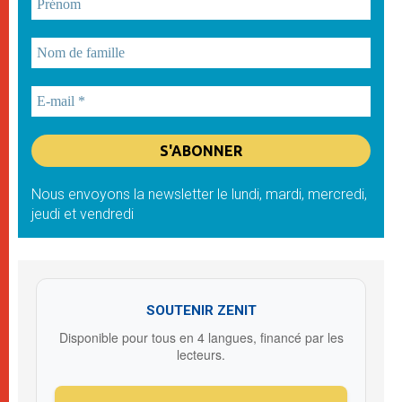
Nous envoyons la newsletter le lundi, mardi, mercredi,
jeudi et vendredi
SOUTENIR ZENIT
Disponible pour tous en 4 langues, financé par les
lecteurs.