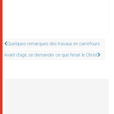
Quelques remarques des travaux en carrefours
Avant d'agir, se demander ce que ferait le Christ