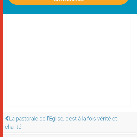
La pastorale de l'Église, c'est à la fois vérité et
charité