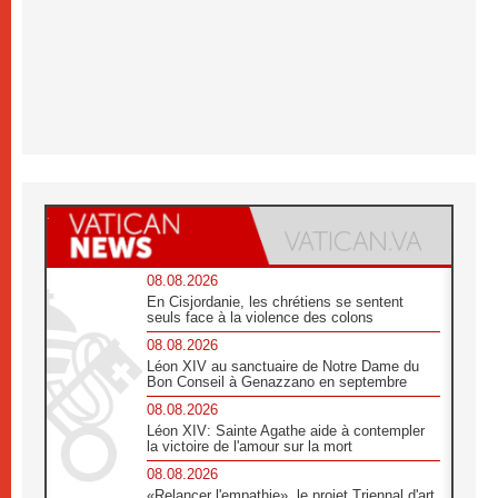
08.08.2026
En Cisjordanie, les chrétiens se sentent
seuls face à la violence des colons
08.08.2026
Léon XIV au sanctuaire de Notre Dame du
Bon Conseil à Genazzano en septembre
08.08.2026
Léon XIV: Sainte Agathe aide à contempler
la victoire de l'amour sur la mort
08.08.2026
«Relancer l'empathie», le projet Triennal d'art