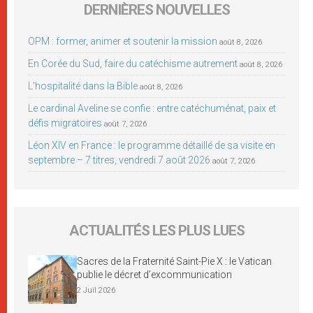
DERNIÈRES NOUVELLES
OPM : former, animer et soutenir la mission
août 8, 2026
En Corée du Sud, faire du catéchisme autrement
août 8, 2026
L’hospitalité dans la Bible
août 8, 2026
Le cardinal Aveline se confie : entre catéchuménat, paix et
défis migratoires
août 7, 2026
Léon XIV en France : le programme détaillé de sa visite en
septembre – 7 titres, vendredi 7 août 2026
août 7, 2026
ACTUALITÉS LES PLUS LUES
Sacres de la Fraternité Saint-Pie X : le Vatican
publie le décret d’excommunication
2 Juil 2026