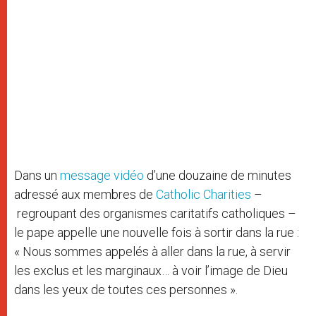
Dans un
message vidéo
d’une douzaine de minutes
adressé aux membres de
Catholic Charities
–
regroupant des organismes caritatifs catholiques –
le pape appelle une nouvelle fois à sortir dans la rue :
« Nous sommes appelés à aller dans la rue, à servir
les exclus et les marginaux… à voir l’image de Dieu
dans les yeux de toutes ces personnes ».