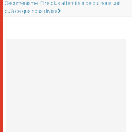
Oecuménisme: Etre plus attentifs à ce qui nous unit
qu'à ce que nous divise