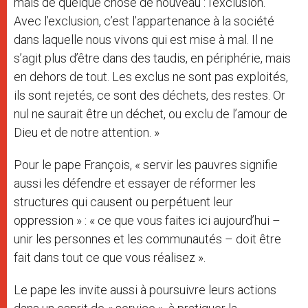
mais de quelque chose de nouveau : l’exclusion.
Avec l’exclusion, c’est l’appartenance à la société
dans laquelle nous vivons qui est mise à mal. Il ne
s’agit plus d’être dans des taudis, en périphérie, mais
en dehors de tout. Les exclus ne sont pas exploités,
ils sont rejetés, ce sont des déchets, des restes. Or
nul ne saurait être un déchet, ou exclu de l’amour de
Dieu et de notre attention. »
Pour le pape François, « servir les pauvres signifie
aussi les défendre et essayer de réformer les
structures qui causent ou perpétuent leur
oppression » : « ce que vous faites ici aujourd’hui –
unir les personnes et les communautés – doit être
fait dans tout ce que vous réalisez ».
Le pape les invite aussi à poursuivre leurs actions