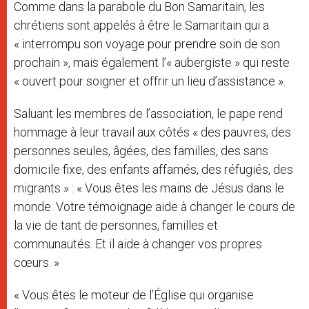
Comme dans la parabole du Bon Samaritain, les
chrétiens sont appelés à être le Samaritain qui a
« interrompu son voyage pour prendre soin de son
prochain », mais également l’« aubergiste » qui reste
« ouvert pour soigner et offrir un lieu d’assistance ».
Saluant les membres de l’association, le pape rend
hommage à leur travail aux côtés « des pauvres, des
personnes seules, âgées, des familles, des sans
domicile fixe, des enfants affamés, des réfugiés, des
migrants » : « Vous êtes les mains de Jésus dans le
monde. Votre témoignage aide à changer le cours de
la vie de tant de personnes, familles et
communautés. Et il aide à changer vos propres
cœurs. »
« Vous êtes le moteur de l’Église qui organise