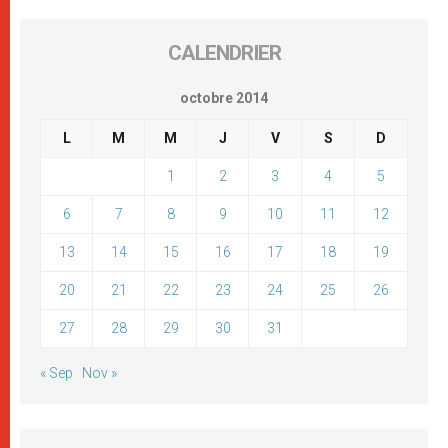
CALENDRIER
octobre 2014
L
M
M
J
V
S
D
1
2
3
4
5
6
7
8
9
10
11
12
13
14
15
16
17
18
19
20
21
22
23
24
25
26
27
28
29
30
31
« Sep
Nov »