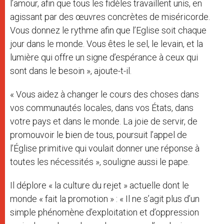
l’amour, afin que tous les fidèles travaillent unis, en
agissant par des œuvres concrètes de miséricorde.
Vous donnez le rythme afin que l’Eglise soit chaque
jour dans le monde. Vous êtes le sel, le levain, et la
lumière qui offre un signe d’espérance à ceux qui
sont dans le besoin », ajoute-t-il.
« Vous aidez à changer le cours des choses dans
vos communautés locales, dans vos États, dans
votre pays et dans le monde. La joie de servir, de
promouvoir le bien de tous, poursuit l’appel de
l’Église primitive qui voulait donner une réponse à
toutes les nécessités », souligne aussi le pape.
Il déplore « la culture du rejet » actuelle dont le
monde « fait la promotion » : « Il ne s’agit plus d’un
simple phénomène d’exploitation et d’oppression