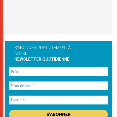
S'ABONNER GRATUITEMENT À
NOTRE
NEWSLETTER QUOTIDIENNE