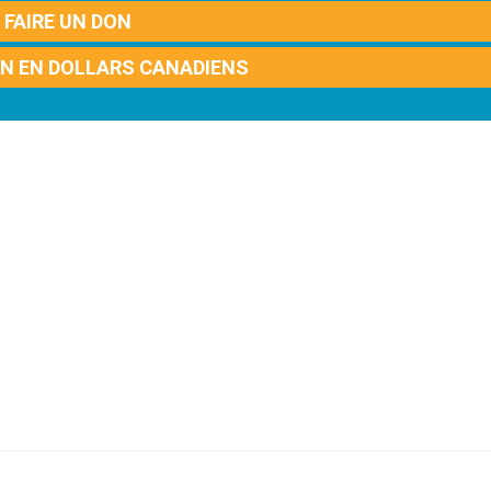
FAIRE UN DON
ON EN DOLLARS CANADIENS