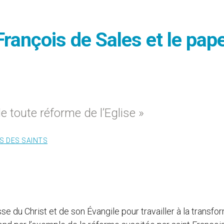
rançois de Sales et le pap
e toute réforme de l’Eglise »
S DES SAINTS
 du Christ et de son Évangile pour travailler à la transfo