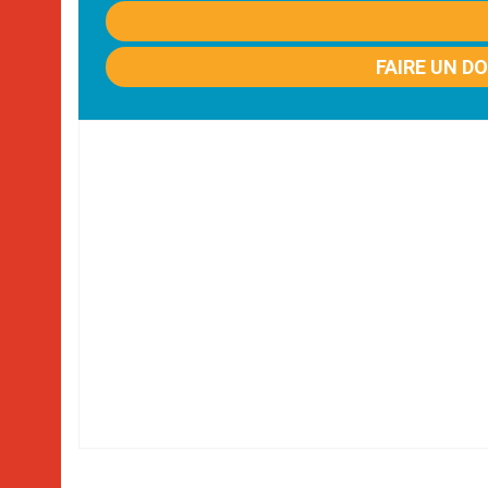
FAIRE UN D