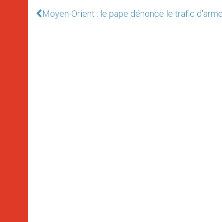
Moyen-Orient : le pape dénonce le trafic d'arm