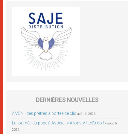
DERNIÈRES NOUVELLES
AMEN : des prêtres à portée de clic
août 6, 2026
La journée du pape à Assise : « Allons-y ! Let’s go ! »
août 6,
2026