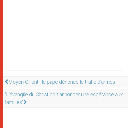
Moyen-Orient : le pape dénonce le trafic d'armes
"L'évangile du Christ doit annoncer une espérance aux
familles"