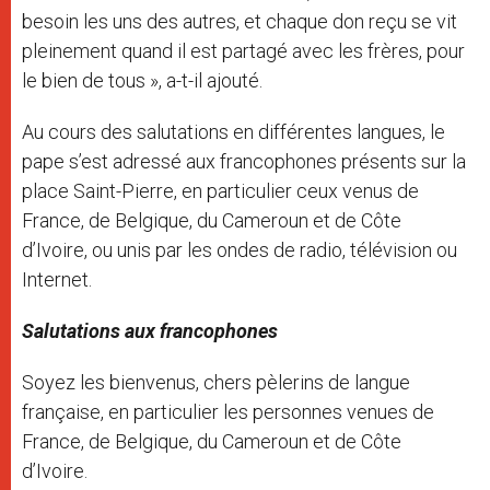
besoin les uns des autres, et chaque don reçu se vit
pleinement quand il est partagé avec les frères, pour
le bien de tous », a-t-il ajouté.
Au cours des salutations en différentes langues, le
pape s’est adressé aux francophones présents sur la
place Saint-Pierre, en particulier ceux venus de
France, de Belgique, du Cameroun et de Côte
d’Ivoire, ou unis par les ondes de radio, télévision ou
Internet.
Salutations aux francophones
Soyez les bienvenus, chers pèlerins de langue
française, en particulier les personnes venues de
France, de Belgique, du Cameroun et de Côte
d’Ivoire.