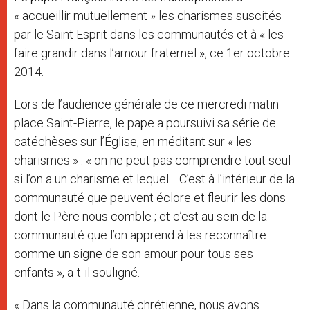
« accueillir mutuellement » les charismes suscités
par le Saint Esprit dans les communautés et à « les
faire grandir dans l’amour fraternel », ce 1er octobre
2014.
Lors de l’audience générale de ce mercredi matin
place Saint-Pierre, le pape a poursuivi sa série de
catéchèses sur l’Église, en méditant sur « les
charismes » : « on ne peut pas comprendre tout seul
si l’on a un charisme et lequel… C’est à l’intérieur de la
communauté que peuvent éclore et fleurir les dons
dont le Père nous comble ; et c’est au sein de la
communauté que l’on apprend à les reconnaître
comme un signe de son amour pour tous ses
enfants », a-t-il souligné.
« Dans la communauté chrétienne, nous avons