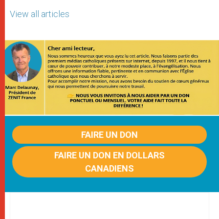
View all articles
FAIRE UN DON
FAIRE UN DON EN DOLLARS
CANADIENS