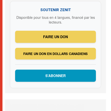
SOUTENIR ZENIT
Disponible pour tous en 4 langues, financé par les
lecteurs.
FAIRE UN DON
FAIRE UN DON EN DOLLARS CANADIENS
S’ABONNER