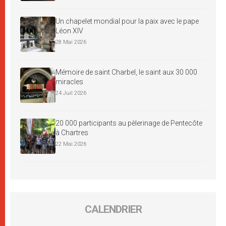
Un chapelet mondial pour la paix avec le pape
Léon XIV
28 Mai 2026
Mémoire de saint Charbel, le saint aux 30 000
miracles
24 Juil 2026
20 000 participants au pèlerinage de Pentecôte
à Chartres
22 Mai 2026
CALENDRIER