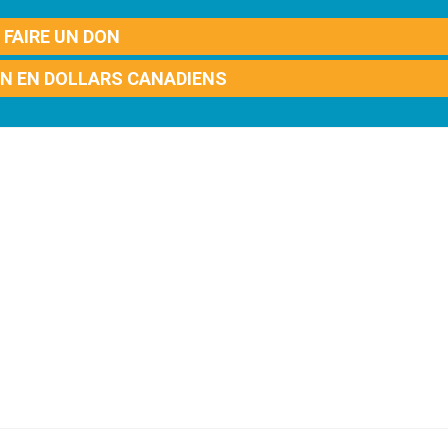
FAIRE UN DON
ON EN DOLLARS CANADIENS