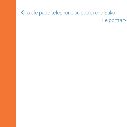
Irak: le pape téléphone au patriarche Sako
Le portrait