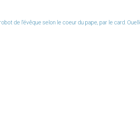
-robot de l'évêque selon le coeur du pape, par le card. Ouell