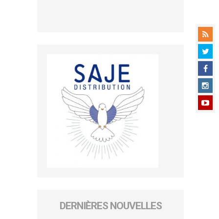
DERNIÈRES NOUVELLES