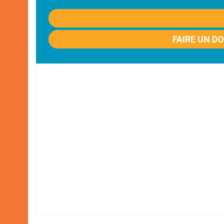
FAIRE UN D