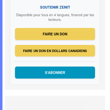
SOUTENIR ZENIT
Disponible pour tous en 4 langues, financé par les
lecteurs.
FAIRE UN DON
FAIRE UN DON EN DOLLARS CANADIENS
S’ABONNER