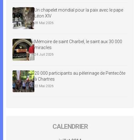
Un chapelet mondial pour la paix avec le pape
Léon XIV
28 Mai 2026
Mémoire de saint Charbel, le saint aux 30 000
miracles
24 Juil 2026
20 000 participants au pèlerinage de Pentecôte
à Chartres
22 Mai 2026
CALENDRIER