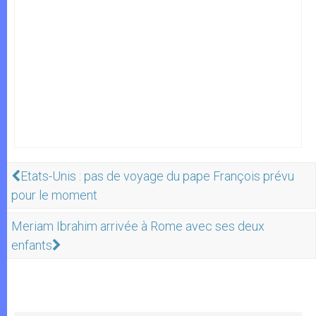
Etats-Unis : pas de voyage du pape François prévu
pour le moment
Meriam Ibrahim arrivée à Rome avec ses deux
enfants