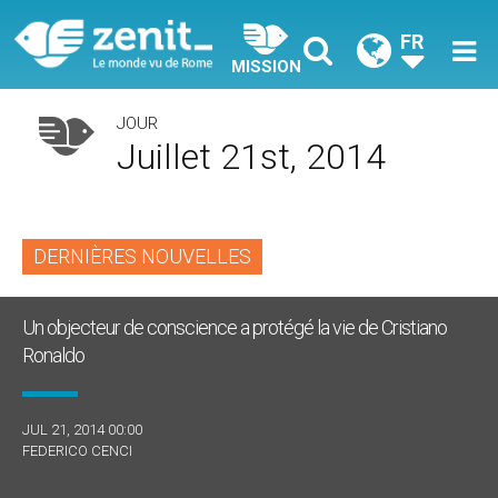
FR
MISSION
JOUR
Juillet 21st, 2014
DERNIÈRES NOUVELLES
Un objecteur de conscience a protégé la vie de Cristiano
Ronaldo
JUL 21, 2014 00:00
FEDERICO CENCI