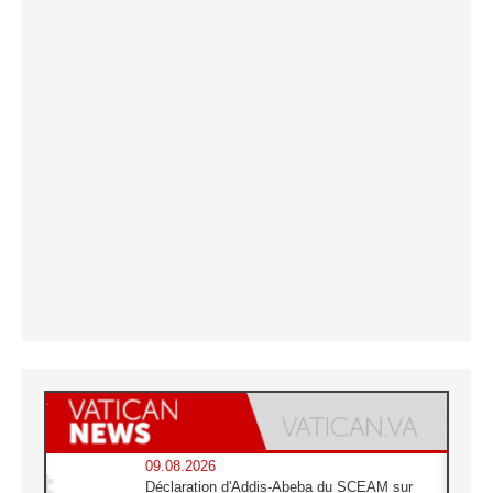
09.08.2026
Déclaration d'Addis-Abeba du SCEAM sur