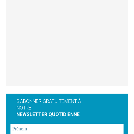
S'ABONNER GRATUITEMENT À
NOTRE
NEWSLETTER QUOTIDIENNE