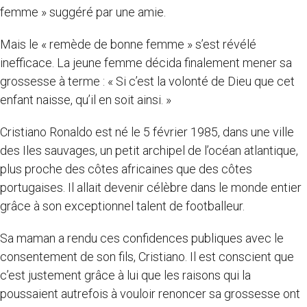
femme » suggéré par une amie.
Mais le « remède de bonne femme » s’est révélé
inefficace. La jeune femme décida finalement mener sa
grossesse à terme : « Si c’est la volonté de Dieu que cet
enfant naisse, qu’il en soit ainsi. »
Cristiano Ronaldo est né le 5 février 1985, dans une ville
des Iles sauvages, un petit archipel de l’océan atlantique,
plus proche des côtes africaines que des côtes
portugaises. Il allait devenir célèbre dans le monde entier
grâce à son exceptionnel talent de footballeur.
Sa maman a rendu ces confidences publiques avec le
consentement de son fils, Cristiano. Il est conscient que
c’est justement grâce à lui que les raisons qui la
poussaient autrefois à vouloir renoncer sa grossesse ont