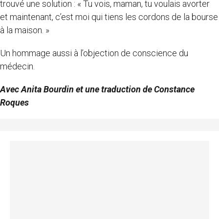
trouvé une solution : « Tu vois, maman, tu voulais avorter
et maintenant, c’est moi qui tiens les cordons de la bourse
à la maison. »
Un hommage aussi à l’objection de conscience du
médecin.
Avec Anita Bourdin et une traduction de Constance
Roques