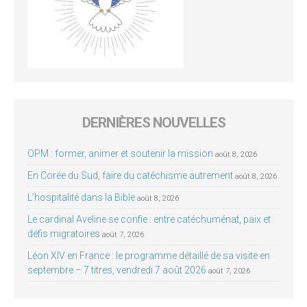
DERNIÈRES NOUVELLES
OPM : former, animer et soutenir la mission
août 8, 2026
En Corée du Sud, faire du catéchisme autrement
août 8, 2026
L’hospitalité dans la Bible
août 8, 2026
Le cardinal Aveline se confie : entre catéchuménat, paix et
défis migratoires
août 7, 2026
Léon XIV en France : le programme détaillé de sa visite en
septembre – 7 titres, vendredi 7 août 2026
août 7, 2026