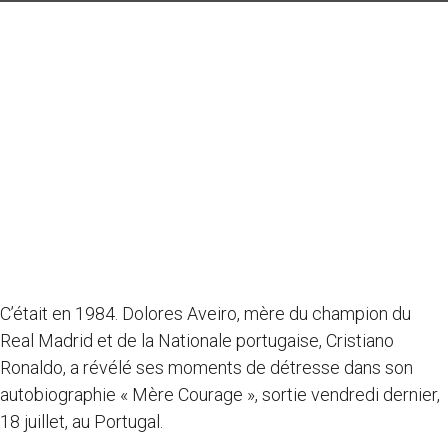
C’était en 1984. Dolores Aveiro, mère du champion du
Real Madrid et de la Nationale portugaise, Cristiano
Ronaldo, a révélé ses moments de détresse dans son
autobiographie « Mère Courage », sortie vendredi dernier,
18 juillet, au Portugal.