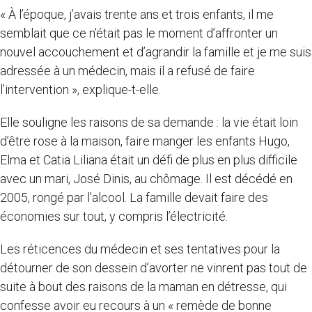
« À l’époque, j’avais trente ans et trois enfants, il me
semblait que ce n’était pas le moment d’affronter un
nouvel accouchement et d’agrandir la famille et je me suis
adressée à un médecin, mais il a refusé de faire
l’intervention », explique-t-elle.
Elle souligne les raisons de sa demande : la vie était loin
d’être rose à la maison, faire manger les enfants Hugo,
Elma et Catia Liliana était un défi de plus en plus difficile
avec un mari, José Dinis, au chômage. Il est décédé en
2005, rongé par l’alcool. La famille devait faire des
économies sur tout, y compris l’électricité.
Les réticences du médecin et ses tentatives pour la
détourner de son dessein d’avorter ne vinrent pas tout de
suite à bout des raisons de la maman en détresse, qui
confesse avoir eu recours à un « remède de bonne