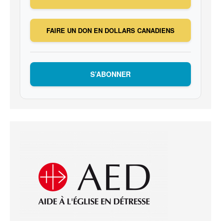
FAIRE UN DON EN DOLLARS CANADIENS
S’ABONNER