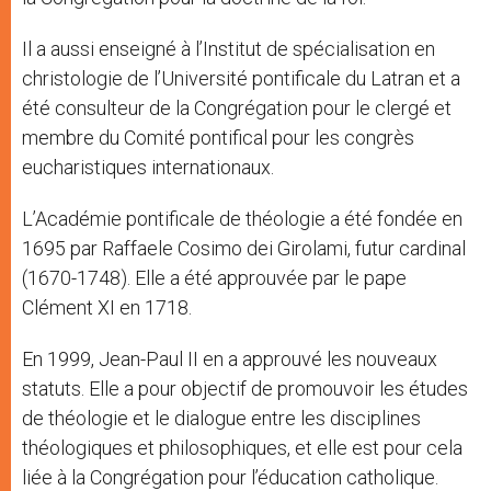
Il a aussi enseigné à l’Institut de spécialisation en
christologie de l’Université pontificale du Latran et a
été consulteur de la Congrégation pour le clergé et
membre du Comité pontifical pour les congrès
eucharistiques internationaux.
L’Académie pontificale de théologie a été fondée en
1695 par Raffaele Cosimo dei Girolami, futur cardinal
(1670-1748). Elle a été approuvée par le pape
Clément XI en 1718.
En 1999, Jean-Paul II en a approuvé les nouveaux
statuts. Elle a pour objectif de promouvoir les études
de théologie et le dialogue entre les disciplines
théologiques et philosophiques, et elle est pour cela
liée à la Congrégation pour l’éducation catholique.