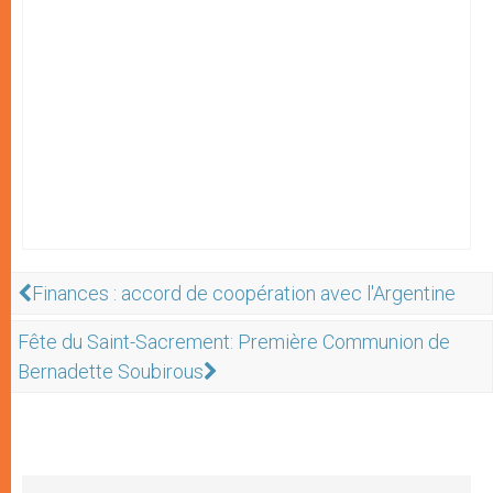
Finances : accord de coopération avec l'Argentine
Fête du Saint-Sacrement: Première Communion de
Bernadette Soubirous