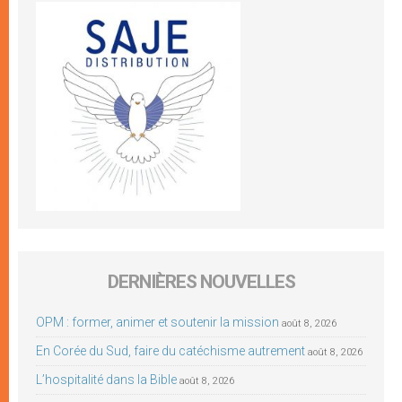
DERNIÈRES NOUVELLES
OPM : former, animer et soutenir la mission
août 8, 2026
En Corée du Sud, faire du catéchisme autrement
août 8, 2026
L’hospitalité dans la Bible
août 8, 2026