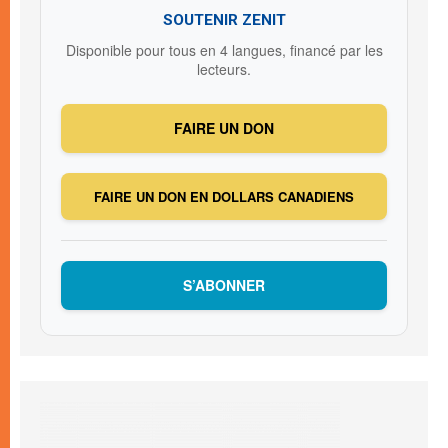
SOUTENIR ZENIT
Disponible pour tous en 4 langues, financé par les
lecteurs.
FAIRE UN DON
FAIRE UN DON EN DOLLARS CANADIENS
S’ABONNER