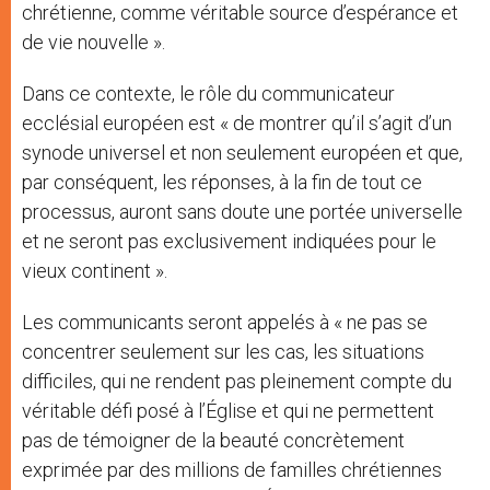
chrétienne, comme véritable source d’espérance et
de vie nouvelle ».
Dans ce contexte, le rôle du communicateur
ecclésial européen est « de montrer qu’il s’agit d’un
synode universel et non seulement européen et que,
par conséquent, les réponses, à la fin de tout ce
processus, auront sans doute une portée universelle
et ne seront pas exclusivement indiquées pour le
vieux continent ».
Les communicants seront appelés à « ne pas se
concentrer seulement sur les cas, les situations
difficiles, qui ne rendent pas pleinement compte du
véritable défi posé à l’Église et qui ne permettent
pas de témoigner de la beauté concrètement
exprimée par des millions de familles chrétiennes