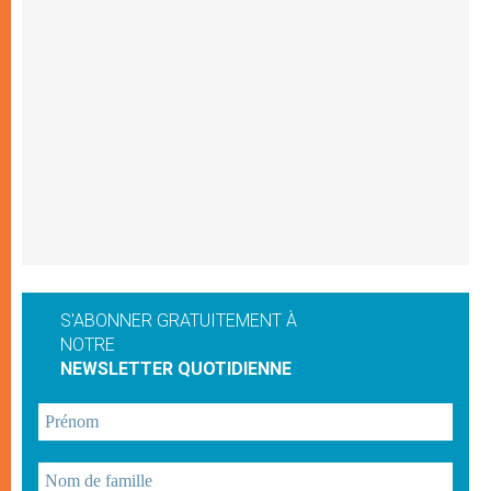
S'ABONNER GRATUITEMENT À
NOTRE
NEWSLETTER QUOTIDIENNE