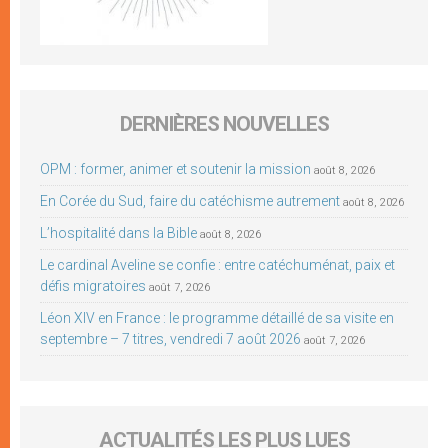
DERNIÈRES NOUVELLES
OPM : former, animer et soutenir la mission
août 8, 2026
En Corée du Sud, faire du catéchisme autrement
août 8, 2026
L’hospitalité dans la Bible
août 8, 2026
Le cardinal Aveline se confie : entre catéchuménat, paix et
défis migratoires
août 7, 2026
Léon XIV en France : le programme détaillé de sa visite en
septembre – 7 titres, vendredi 7 août 2026
août 7, 2026
ACTUALITÉS LES PLUS LUES