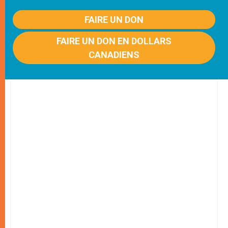
FAIRE UN DON
FAIRE UN DON EN DOLLARS
CANADIENS