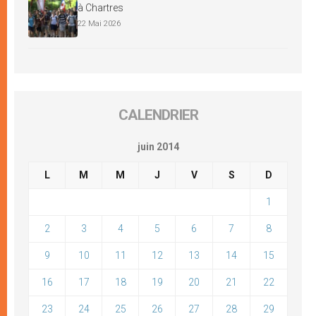
à Chartres
22 Mai 2026
CALENDRIER
juin 2014
L
M
M
J
V
S
D
1
2
3
4
5
6
7
8
9
10
11
12
13
14
15
16
17
18
19
20
21
22
23
24
25
26
27
28
29