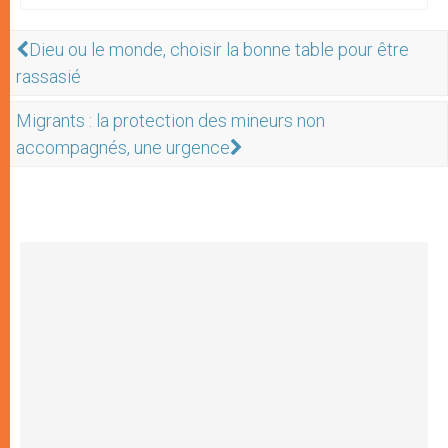
Dieu ou le monde, choisir la bonne table pour être
rassasié
Migrants : la protection des mineurs non
accompagnés, une urgence