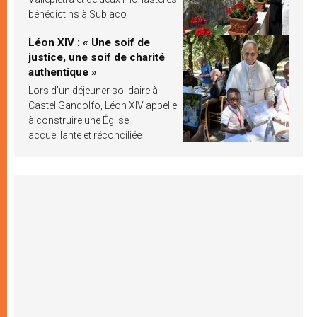
bénédictins à Subiaco
Léon XIV : « Une soif de
justice, une soif de charité
authentique »
Lors d’un déjeuner solidaire à
Castel Gandolfo, Léon XIV appelle
à construire une Église
accueillante et réconciliée