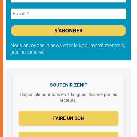
Nous envoyons la newsletter le lundi, mardi, mercredi,
jeudi et vendredi
SOUTENIR ZENIT
Disponible pour tous en 4 langues, financé par les
lecteurs.
FAIRE UN DON