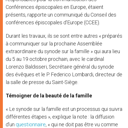
Conférences épiscopales en Europe, étaient
présents, rapporte un communiqué du Conseil des
conférences épiscopales d’Europe (CCEE).
Durant les travaux, ils se sont entre autres « préparés
à communiquer sur la prochaine Assemblée
extraordinaire du synode sur la famille » qui aura lieu
du 5 au 19 octobre prochain, avec le cardinal
Lorenzo Baldisseri, Secrétaire général du synode
des évêques et le P. Federico Lombardi, directeur de
la salle de presse du Saint-Siège.
Témoigner de la beauté de la famille
« Le synode sur la famille est un processus qui suivra
différentes étapes », explique la note : la diffusion
d’un
questionnaire
, « qui ne doit pas être vu comme