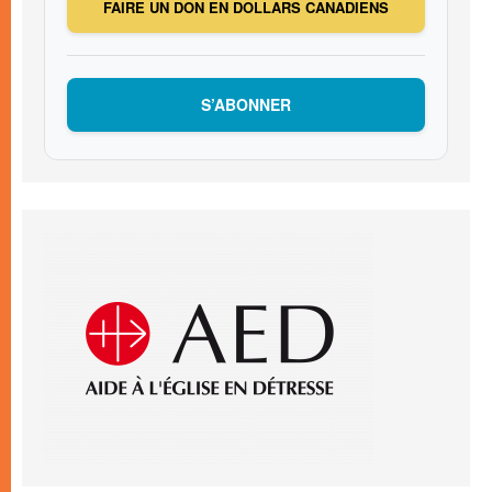
FAIRE UN DON EN DOLLARS CANADIENS
S’ABONNER