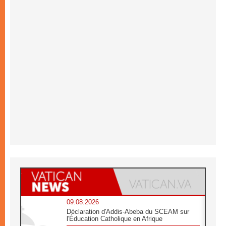
09.08.2026
Déclaration d'Addis-Abeba du SCEAM sur
l'Éducation Catholique en Afrique