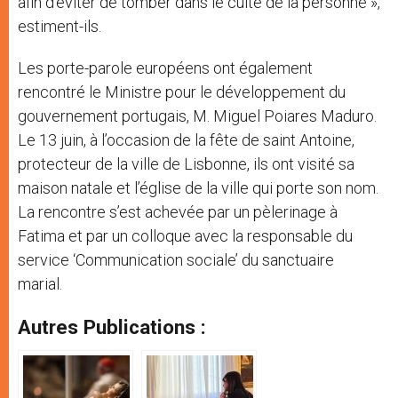
afin d’éviter de tomber dans le culte de la personne »,
estiment-ils.
Les porte-parole européens ont également
rencontré le Ministre pour le développement du
gouvernement portugais, M. Miguel Poiares Maduro.
Le 13 juin, à l’occasion de la fête de saint Antoine,
protecteur de la ville de Lisbonne, ils ont visité sa
maison natale et l’église de la ville qui porte son nom.
La rencontre s’est achevée par un pèlerinage à
Fatima et par un colloque avec la responsable du
service ‘Communication sociale’ du sanctuaire
marial.
Autres Publications :