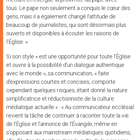
tous. Le pape non seulement a conquis le cœur des
gens, mais il a également changé l’attitude de
beaucoup de journalistes, qui sont désormais plus
ouverts et disponibles à écouter les raisons de
l’Église. »
Si son style « est une opportunité pour toute l’Église
et ouvre à la possibilité d’un dialogue authentique
avec le monde », sa communication, « faite
d’expressions courtes et concises, comporte
cependant quelques risques, étant donné la nature
simplificatrice et réductionniste de la culture
médiatique actuelle » : « Au communicateur ecclésial
revient la tâche de continuer à raconter toute la vie
de l’Église et l’annonce de l’Évangile, même en
s’opposant aux mainstream médiatiques quotidiens,