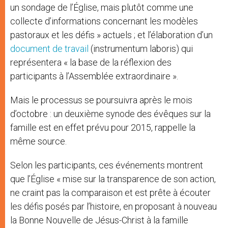
un sondage de l’Église, mais plutôt comme une
collecte d’informations concernant les modèles
pastoraux et les défis » actuels ; et l’élaboration d’un
document de travail
(instrumentum laboris) qui
représentera « la base de la réflexion des
participants à l’Assemblée extraordinaire ».
Mais le processus se poursuivra après le mois
d’octobre : un deuxième synode des évêques sur la
famille est en effet prévu pour 2015, rappelle la
même source.
Selon les participants, ces événements montrent
que l’Église « mise sur la transparence de son action,
ne craint pas la comparaison et est prête à écouter
les défis posés par l’histoire, en proposant à nouveau
la Bonne Nouvelle de Jésus-Christ à la famille