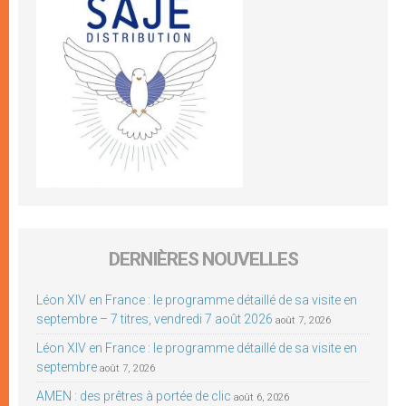
DERNIÈRES NOUVELLES
Léon XIV en France : le programme détaillé de sa visite en
septembre – 7 titres, vendredi 7 août 2026
août 7, 2026
Léon XIV en France : le programme détaillé de sa visite en
septembre
août 7, 2026
AMEN : des prêtres à portée de clic
août 6, 2026