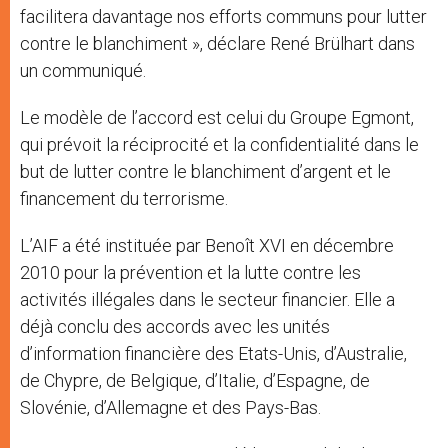
facilitera davantage nos efforts communs pour lutter
contre le blanchiment », déclare René Brülhart dans
un communiqué.
Le modèle de l’accord est celui du Groupe Egmont,
qui prévoit la réciprocité et la confidentialité dans le
but de lutter contre le blanchiment d’argent et le
financement du terrorisme.
L’AIF a été instituée par Benoît XVI en décembre
2010 pour la prévention et la lutte contre les
activités illégales dans le secteur financier. Elle a
déjà conclu des accords avec les unités
d’information financière des Etats-Unis, d’Australie,
de Chypre, de Belgique, d’Italie, d’Espagne, de
Slovénie, d’Allemagne et des Pays-Bas.