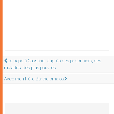
Le pape à Cassano : auprès des prisonniers, des
malades, des plus pauvres
Avec mon frère Bartholomaios