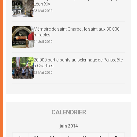
Léon XIV
28 Mai 2026
Mémoire de saint Charbel, le saint aux 30 000
miracles
24 Juil 2026
20 000 participants au pèlerinage de Pentecôte
à Chartres
22 Mai 2026
CALENDRIER
juin 2014