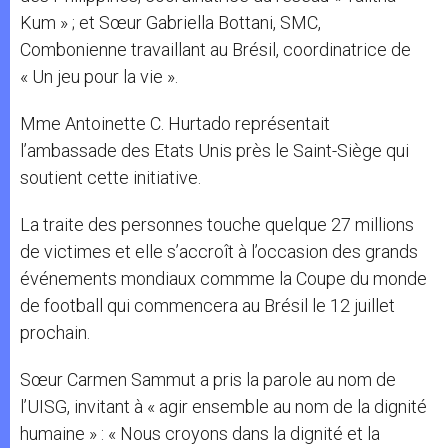
Kum » ; et Sœur Gabriella Bottani, SMC,
Combonienne travaillant au Brésil, coordinatrice de
« Un jeu pour la vie ».
Mme Antoinette C. Hurtado représentait
l’ambassade des Etats Unis près le Saint-Siège qui
soutient cette initiative.
La traite des personnes touche quelque 27 millions
de victimes et elle s’accroît à l’occasion des grands
événements mondiaux commme la Coupe du monde
de football qui commencera au Brésil le 12 juillet
prochain.
Sœur Carmen Sammut a pris la parole au nom de
l’UISG, invitant à « agir ensemble au nom de la dignité
humaine » : « Nous croyons dans la dignité et la