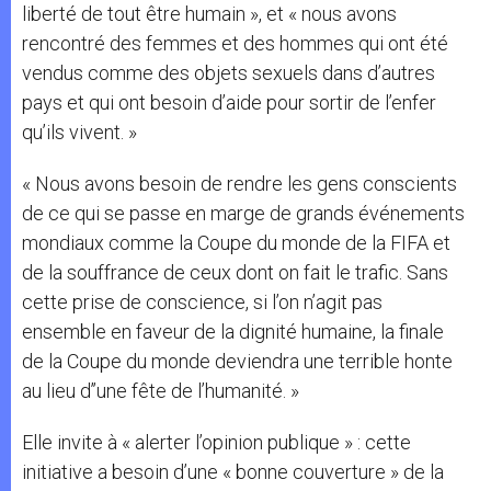
liberté de tout être humain », et « nous avons
rencontré des femmes et des hommes qui ont été
vendus comme des objets sexuels dans d’autres
pays et qui ont besoin d’aide pour sortir de l’enfer
qu’ils vivent. »
« Nous avons besoin de rendre les gens conscients
de ce qui se passe en marge de grands événements
mondiaux comme la Coupe du monde de la FIFA et
de la souffrance de ceux dont on fait le trafic. Sans
cette prise de conscience, si l’on n’agit pas
ensemble en faveur de la dignité humaine, la finale
de la Coupe du monde deviendra une terrible honte
au lieu d’’une fête de l’humanité. »
Elle invite à « alerter l’opinion publique » : cette
initiative a besoin d’une « bonne couverture » de la