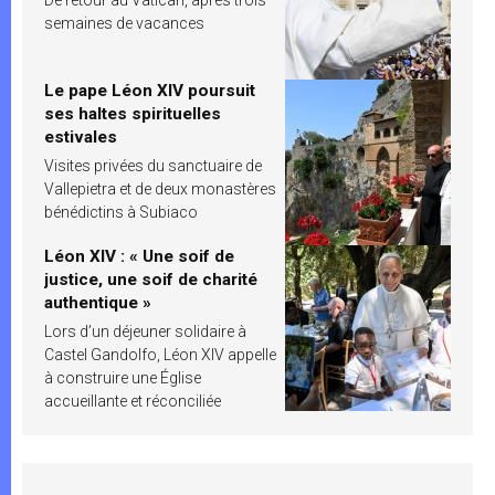
semaines de vacances
Le pape Léon XIV poursuit
ses haltes spirituelles
estivales
Visites privées du sanctuaire de
Vallepietra et de deux monastères
bénédictins à Subiaco
Léon XIV : « Une soif de
justice, une soif de charité
authentique »
Lors d’un déjeuner solidaire à
Castel Gandolfo, Léon XIV appelle
à construire une Église
accueillante et réconciliée