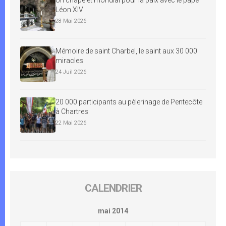
Léon XIV
28 Mai 2026
Mémoire de saint Charbel, le saint aux 30 000
miracles
24 Juil 2026
20 000 participants au pèlerinage de Pentecôte
à Chartres
22 Mai 2026
CALENDRIER
mai 2014