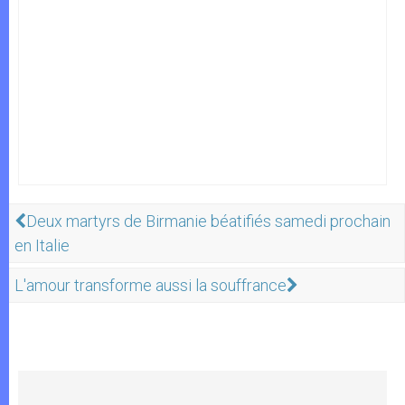
Deux martyrs de Birmanie béatifiés samedi prochain
en Italie
L'amour transforme aussi la souffrance