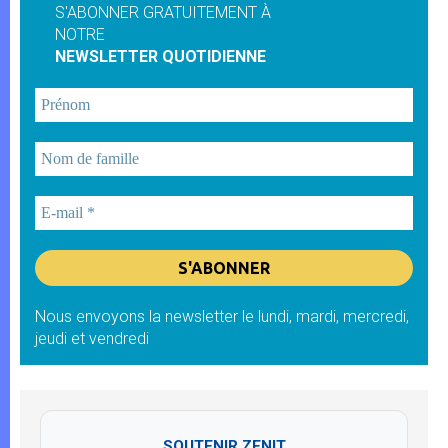
S'ABONNER GRATUITEMENT À
NOTRE
NEWSLETTER QUOTIDIENNE
Nous envoyons la newsletter le lundi, mardi, mercredi,
jeudi et vendredi
SOUTENIR ZENIT