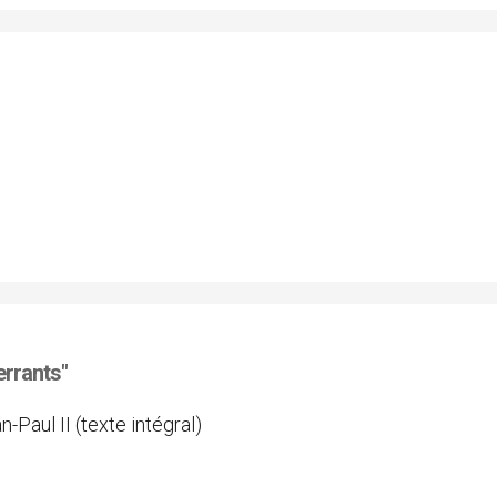
rrants"
-Paul II (texte intégral)