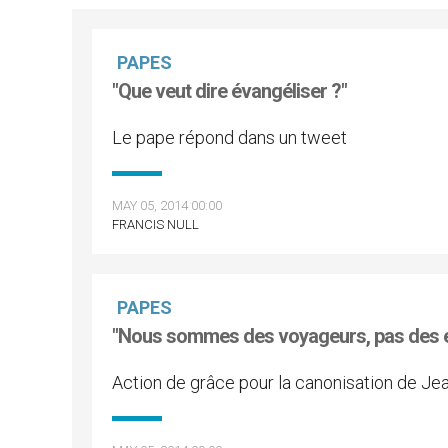
PAPES
"Que veut dire évangéliser ?"
Le pape répond dans un tweet
MAY 05, 2014 00:00
FRANCIS NULL
PAPES
"Nous sommes des voyageurs, pas des e
Action de grâce pour la canonisation de Jean