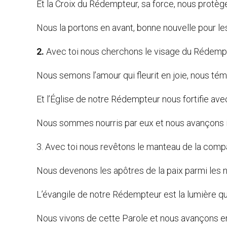
Et la Croix du Rédempteur, sa force, nous protèg
Nous la portons en avant, bonne nouvelle pour le
2.
Avec toi nous cherchons le visage du Rédemp
Nous semons l’amour qui fleurit en joie, nous tém
Et l’Église de notre Rédempteur nous fortifie a
Nous sommes nourris par eux et nous avançons i
3. Avec toi nous revêtons le manteau de la comp
Nous devenons les apôtres de la paix parmi les n
L’évangile de notre Rédempteur est la lumière qu
Nous vivons de cette Parole et nous avançons en