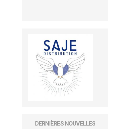
DERNIÈRES NOUVELLES