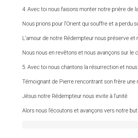
4. Avec toi nous faisons monter notre prière de la
Nous prions pour l’Orient qui souffre et a perdu 
L’amour de notre Rédempteur nous préserve et n
Nous nous en revêtons et nous avançons sur le c
5. Avec toi nous chantons la résurrection et nous
Témoignant de Pierre rencontrant son frère une n
Jésus notre Rédempteur nous invite à l’unité
Alors nous l’écoutons et avançons vers notre but 